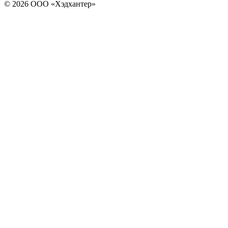
© 2026 ООО «Хэдхантер»