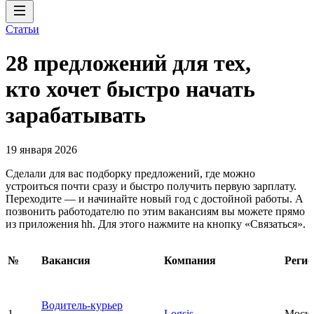
Статьи
28 предложений для тех,
кто хочет быстро начать
зарабатывать
19 января 2026
Сделали для вас подборку предложений, где можно
устроиться почти сразу и быстро получить первую зарплату.
Переходите — и начинайте новый год с достойной работы. А
позвонить работодателю по этим вакансиям вы можете прямо
из приложения hh. Для этого нажмите на кнопку «Связаться».
№
Вакансия
Компания
Регио
Водитель-курьер
1
Logsis
Моск