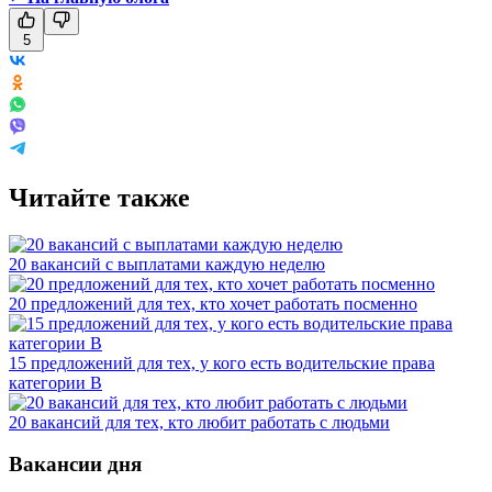
5
Читайте также
20 вакансий с выплатами каждую неделю
20 предложений для тех, кто хочет работать посменно
15 предложений для тех, у кого есть водительские права
категории В
20 вакансий для тех, кто любит работать с людьми
Вакансии дня