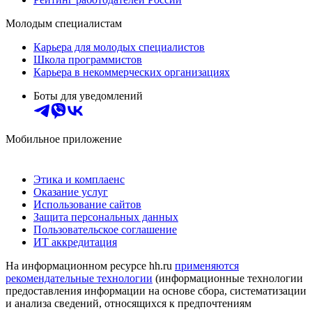
Молодым специалистам
Карьера для молодых специалистов
Школа программистов
Карьера в некоммерческих организациях
Боты для уведомлений
Мобильное приложение
Этика и комплаенс
Оказание услуг
Использование сайтов
Защита персональных данных
Пользовательское соглашение
ИТ аккредитация
На информационном ресурсе hh.ru
применяются
рекомендательные технологии
(информационные технологии
предоставления информации на основе сбора, систематизации
и анализа сведений, относящихся к предпочтениям