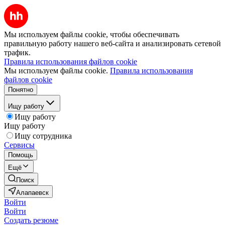
Мы используем файлы cookie, чтобы обеспечивать
правильную работу нашего веб-сайта и анализировать сетевой
трафик.
Правила использования файлов cookie
Мы используем файлы cookie.
Правила использования
файлов cookie
Понятно
Ищу работу
Ищу работу
Ищу работу
Ищу сотрудника
Сервисы
Помощь
Ещё
Поиск
Алапаевск
Войти
Войти
Создать резюме