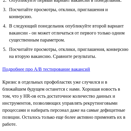
Опубликуйте первый вариант вакансии в понедельник.
Посчитайте просмотры, отклики, приглашения и
конверсию.
В следующий понедельник опубликуйте второй вариант
вакансии - он может отличаться от первого только одним
существенным параметром.
Посчитайте просмотры, отклики, приглашения, конверсию
на вторую вакансию. Сравните результаты.
Подробнее про А/B тестирование вакансий
Кризис в отдельных профобластях уже случился и в
ближайшем будущем останется с нами. Хорошая новость в
том, что у HR-ов есть достаточное количество данных и
инструментов, позволяющих управлять рекрутинговыми
процессами и набирать персонал даже на самые дефицитные
позиции. Осталось только еще более активно применять их в
работе.