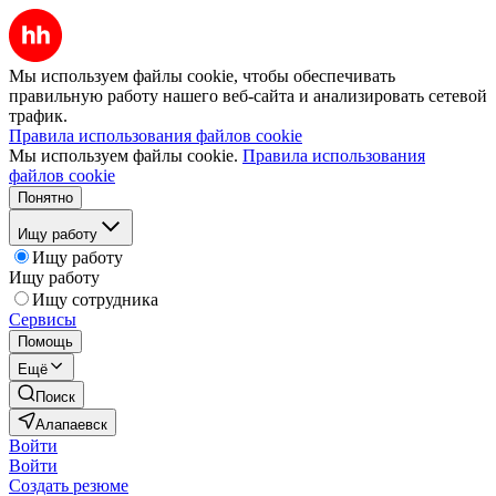
Мы используем файлы cookie, чтобы обеспечивать
правильную работу нашего веб-сайта и анализировать сетевой
трафик.
Правила использования файлов cookie
Мы используем файлы cookie.
Правила использования
файлов cookie
Понятно
Ищу работу
Ищу работу
Ищу работу
Ищу сотрудника
Сервисы
Помощь
Ещё
Поиск
Алапаевск
Войти
Войти
Создать резюме