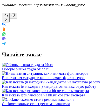
*Данные Росстат https://rosstat.gov.ru/labour_force
2
Читайте также
Обзоры рынка труда от hh.ru
Внештатная ситуация: как нанимать фрилансеров
Как искать (и находить!) кандидатов на вахтовую работу
Как искать фрилансеров на hh.ru: советы эксперта
Clickme: сколько стоит реклама вакансии