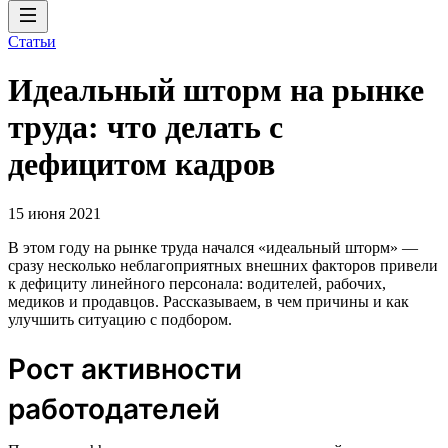
Статьи
Идеальный шторм на рынке
труда: что делать с
дефицитом кадров
15 июня 2021
В этом году на рынке труда начался «идеальный шторм» —
сразу несколько неблагоприятных внешних факторов привели
к дефициту линейного персонала: водителей, рабочих,
медиков и продавцов. Рассказываем, в чем причины и как
улучшить ситуацию с подбором.
Рост активности
работодателей