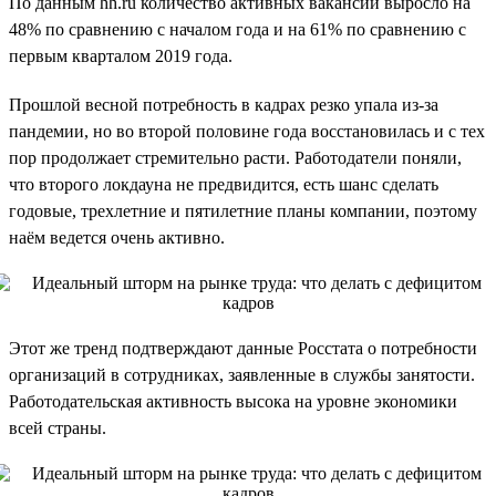
По данным hh.ru количество активных вакансий выросло на
48% по сравнению с началом года и на 61% по сравнению с
первым кварталом 2019 года.
Прошлой весной потребность в кадрах резко упала из-за
пандемии, но во второй половине года восстановилась и с тех
пор продолжает стремительно расти. Работодатели поняли,
что второго локдауна не предвидится, есть шанс сделать
годовые, трехлетние и пятилетние планы компании, поэтому
наём ведется очень активно.
Этот же тренд подтверждают данные Росстата о потребности
организаций в сотрудниках, заявленные в службы занятости.
Работодательская активность высока на уровне экономики
всей страны.