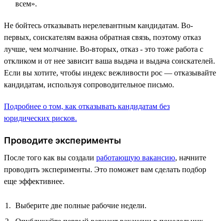
всем».
Не бойтесь отказывать нерелевантным кандидатам. Во-
первых, соискателям важна обратная связь, поэтому отказ
лучше, чем молчание. Во-вторых, отказ - это тоже работа с
откликом и от нее зависит ваша выдача и выдача соискателей.
Если вы хотите, чтобы индекс вежливости рос — отказывайте
кандидатам, используя сопроводительное письмо.
Подробнее о том, как отказывать кандидатам без
юридических рисков.
Проводите эксперименты
После того как вы создали
работающую вакансию
, начните
проводить эксперименты. Это поможет вам сделать подбор
еще эффективнее.
Выберите две полные рабочие недели.