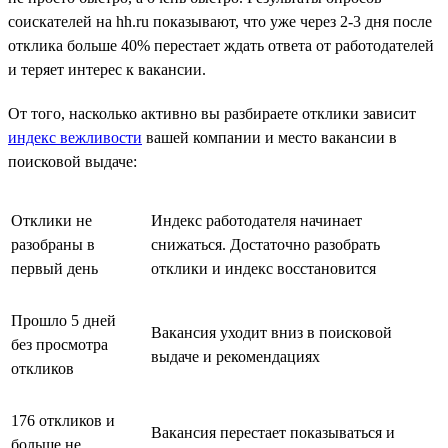
соискателей на hh.ru показывают, что уже через 2-3 дня после
отклика больше 40% перестает ждать ответа от работодателей
и теряет интерес к вакансии.
От того, насколько активно вы разбираете отклики зависит
индекс вежливости
вашей компании и место вакансии в
поисковой выдаче:
Отклики не
Индекс работодателя начинает
разобраны в
снижаться. Достаточно разобрать
первый день
отклики и индекс восстановится
Прошло 5 дней
Вакансия уходит вниз в поисковой
без просмотра
выдаче и рекомендациях
откликов
176 откликов и
Вакансия перестает показываться и
больше не