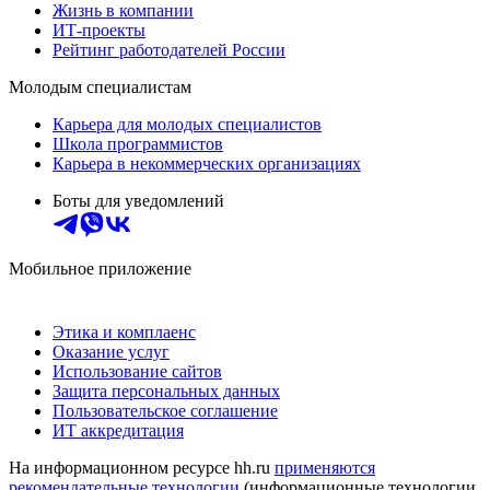
Жизнь в компании
ИТ-проекты
Рейтинг работодателей России
Молодым специалистам
Карьера для молодых специалистов
Школа программистов
Карьера в некоммерческих организациях
Боты для уведомлений
Мобильное приложение
Этика и комплаенс
Оказание услуг
Использование сайтов
Защита персональных данных
Пользовательское соглашение
ИТ аккредитация
На информационном ресурсе hh.ru
применяются
рекомендательные технологии
(информационные технологии