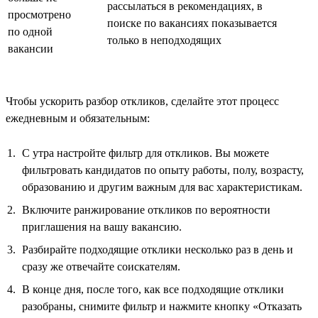
рассылаться в рекомендациях, в
просмотрено
поиске по вакансиях показывается
по одной
только в неподходящих
вакансии
Чтобы ускорить разбор откликов, сделайте этот процесс
ежедневным и обязательным:
С утра настройте фильтр для откликов. Вы можете
фильтровать кандидатов по опыту работы, полу, возрасту,
образованию и другим важным для вас характеристикам.
Включите ранжирование откликов по вероятности
приглашения на вашу вакансию.
Разбирайте подходящие отклики несколько раз в день и
сразу же отвечайте соискателям.
В конце дня, после того, как все подходящие отклики
разобраны, снимите фильтр и нажмите кнопку «Отказать