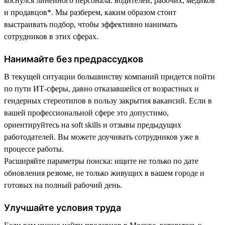
коснулся линейного персонала: водителей, рабочих, медиков
и продавцов*. Мы разберем, каким образом стоит
выстраивать подбор, чтобы эффективно нанимать
сотрудников в этих сферах.
Нанимайте без предрассудков
В текущей ситуации большинству компаний придется пойти
по пути ИТ-сферы, давно отказавшейся от возрастных и
гендерных стереотипов в пользу закрытия вакансий. Если в
вашей профессиональной сфере это допустимо,
ориентируйтесь на soft skills и отзывы предыдущих
работодателей. Вы можете доучивать сотрудников уже в
процессе работы.
Расширяйте параметры поиска: ищите не только по дате
обновления резюме, не только живущих в вашем городе и
готовых на полный рабочий день.
Улучшайте условия труда