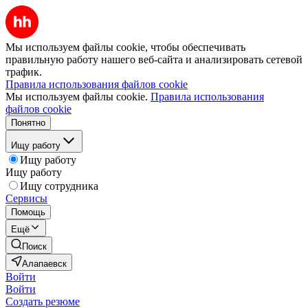
Мы используем файлы cookie, чтобы обеспечивать
правильную работу нашего веб-сайта и анализировать сетевой
трафик.
Правила использования файлов cookie
Мы используем файлы cookie.
Правила использования
файлов cookie
Понятно
Ищу работу
Ищу работу
Ищу работу
Ищу сотрудника
Сервисы
Помощь
Ещё
Поиск
Алапаевск
Войти
Войти
Создать резюме