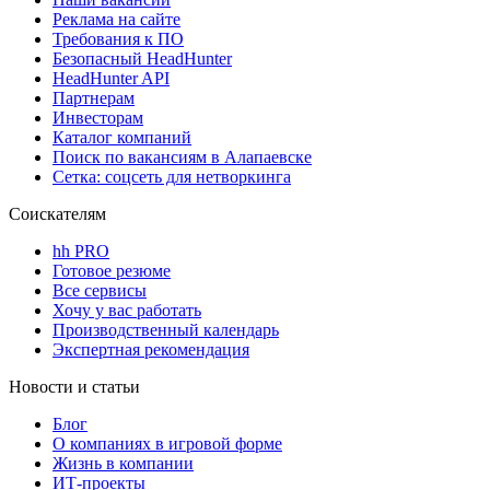
Реклама на сайте
Требования к ПО
Безопасный HeadHunter
HeadHunter API
Партнерам
Инвесторам
Каталог компаний
Поиск по вакансиям в Алапаевске
Сетка: соцсеть для нетворкинга
Соискателям
hh PRO
Готовое резюме
Все сервисы
Хочу у вас работать
Производственный календарь
Экспертная рекомендация
Новости и статьи
Блог
О компаниях в игровой форме
Жизнь в компании
ИТ-проекты