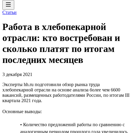
Статьи
Работа в хлебопекарной
отрасли: кто востребован и
сколько платят по итогам
последних месяцев
3 декабря 2021
Эксперты hh.ru подготовили обзор рынка труда
хлебопекарной отрасли на основе анализа более чем 6600
вакансий, размещенных работодателями России, по итогам III
квартала 2021 года.
Основные выводы:
• Количество предложений работы по сравнению с
аналогичным периодом прошлого года увеличилось