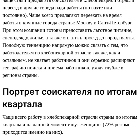
чаще стали предлагать соискателям в хлебопекарной отрасли
переезд в другие города ради работы (по вахте или
постоянно). Чаще всего предлагают переехать на время
работы в крупные города страны: Москву и Сант-Петербург.
При этом компании готовы предоставить льготное питание,
спецодежду, жилье, а также оплатить проезд до города вахты.
Подобную тенденцию напрямую можно связать с тем, что
работодателям из хлебопекарной отрасли так же, как и
остальным, не хватает работников и они серьезно расширяют
географию поиска и приема работников, уходя глубже в
регионы страны.
Портрет соискателя по итогам
квартала
Чаще всего работу в хлебопекарной отрасли страны по итогам
квартала и на данный момент ищут женщины (72% резюме
приходится именно на них).