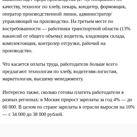
качеству, технолог по хлебу, пекарь, кондитер, формовщик,
оператор производственной линии, администратор/
управляющий на производство. На третьем месте по
востребованности — работники транспортной области (13%
вакансий от общего объема): водитель, кладовщик склада,
комплектовщик, контролер отгрузки, рабочий на
производство.
Что касается оплаты труда, работодатели больше всего
предлагают технологам по хлебу, водителям-логистам,
маркетологам, высшему менеджменту.
Интересно также, сколько готовы платить работодатели в
разных регионах: в Москве прирост зарплаты за год 4% — до
60 000. В целом по стране зарплаты в отрасли выросли на 10%
— с 34 000 до 38 000 рублей.