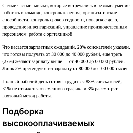
Самые частые навыки, которые встречались в резюме: умение
работать в команде, контроль качества, организаторские
способности, контроль сроков годности, поварское дело,
проведение инвентаризаций, управление производственным
персоналом, работа с оргтехникой.
Что касается зарплатных ожиданий, 28% соискателей указали,
что готовы получать от 30 000 до 40 000 рублей, еще треть
(27%) желают зарплату выше — от 40 000 до 60 000 рублей.
Лишь 2% претендуют на зарплату от 80 000 до 100 000 тысяч.
Полный рабочий день готовы трудиться 88% соискателей,
31% не откажется от сменного графика и 3% рассмотрят
вахтовый метод работы.
Подборка
высокооплачиваемых