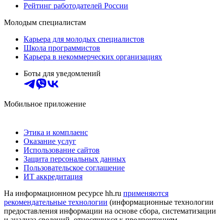
Рейтинг работодателей России
Молодым специалистам
Карьера для молодых специалистов
Школа программистов
Карьера в некоммерческих организациях
Боты для уведомлений
Мобильное приложение
Этика и комплаенс
Оказание услуг
Использование сайтов
Защита персональных данных
Пользовательское соглашение
ИТ аккредитация
На информационном ресурсе hh.ru
применяются
рекомендательные технологии
(информационные технологии
предоставления информации на основе сбора, систематизации
и анализа сведений, относящихся к предпочтениям