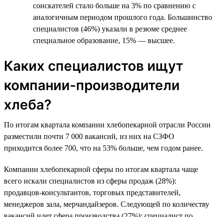
соискателей стало больше на 3% по сравнению с
аналогичным периодом прошлого года. Большинство
специалистов (46%) указали в резюме среднее
специальное образование, 15% — высшее.
Каких специалистов ищут
компании-производители
хлеба?
По итогам квартала компании хлебопекарной отрасли России
разместили почти 7 000 вакансий, из них на СЗФО
приходится более 700, что на 53% больше, чем годом ранее.
Компании хлебопекарной сферы по итогам квартала чаще
всего искали специалистов из сферы продаж (28%):
продавцов-консультантов, торговых представителей,
менеджеров зала, мерчандайзеров. Следующей по количеству
вакансий идет сфера производства (27%): специалист по