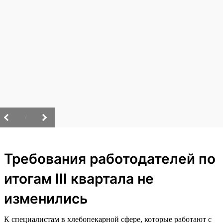
/
Требования работодателей по
итогам III квартала не
изменились
К специалистам в хлебопекарной сфере, которые работают с