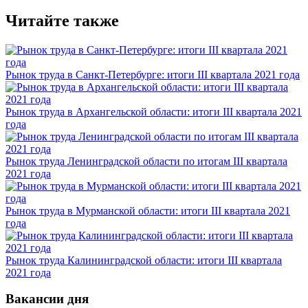
Читайте также
Рынок труда в Санкт-Петербурге: итоги III квартала 2021 года
Рынок труда в Архангельской области: итоги III квартала 2021
года
Рынок труда Ленинградской области по итогам III квартала
2021 года
Рынок труда в Мурманской области: итоги III квартала 2021
года
Рынок труда Калининградской области: итоги III квартала
2021 года
Вакансии дня