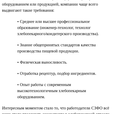
оборудованием или продукцией, компании чаще всего
выдвигают такие требования:
• Среднее или высшее профессиональное
образование (инженер-технолог, технолог
хлебопекарного/кондитерского производства).
• Знание общепринятых стандартов качества
производства пищевой продукции.
• Физическая выносливость.
• Отработка рецептур, подбор ингредиентов.
• Опыт работы с современным
высокотехнологичным хлебопекарным
оборудованием.
Интересным моментом стало то, что работодатели СЗФО всё