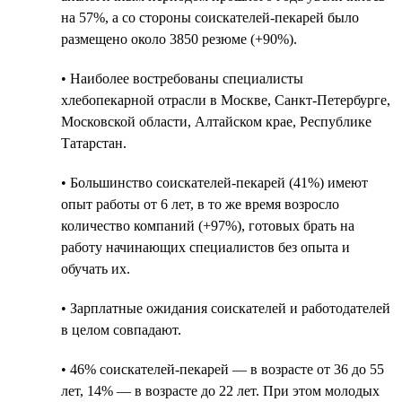
на 57%, а со стороны соискателей-пекарей было
размещено около 3850 резюме (+90%).
• Наиболее востребованы специалисты
хлебопекарной отрасли в Москве, Санкт-Петербурге,
Московской области, Алтайском крае, Республике
Татарстан.
• Большинство соискателей-пекарей (41%) имеют
опыт работы от 6 лет, в то же время возросло
количество компаний (+97%), готовых брать на
работу начинающих специалистов без опыта и
обучать их.
• Зарплатные ожидания соискателей и работодателей
в целом совпадают.
• 46% соискателей-пекарей — в возрасте от 36 до 55
лет, 14% — в возрасте до 22 лет. При этом молодых