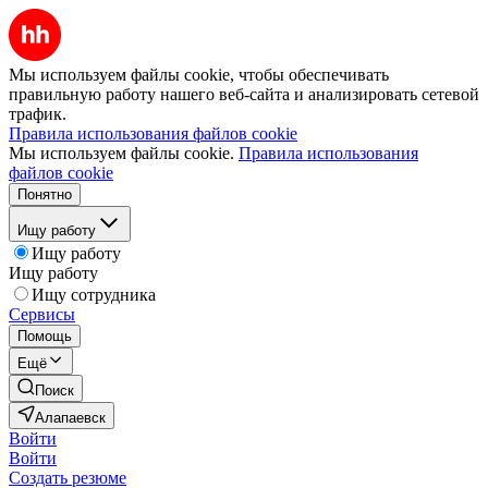
Мы используем файлы cookie, чтобы обеспечивать
правильную работу нашего веб-сайта и анализировать сетевой
трафик.
Правила использования файлов cookie
Мы используем файлы cookie.
Правила использования
файлов cookie
Понятно
Ищу работу
Ищу работу
Ищу работу
Ищу сотрудника
Сервисы
Помощь
Ещё
Поиск
Алапаевск
Войти
Войти
Создать резюме