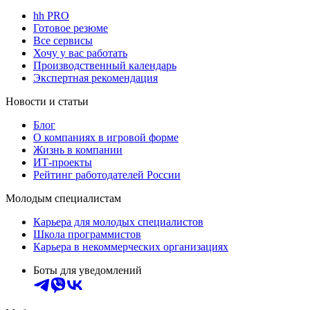
hh PRO
Готовое резюме
Все сервисы
Хочу у вас работать
Производственный календарь
Экспертная рекомендация
Новости и статьи
Блог
О компаниях в игровой форме
Жизнь в компании
ИТ-проекты
Рейтинг работодателей России
Молодым специалистам
Карьера для молодых специалистов
Школа программистов
Карьера в некоммерческих организациях
Боты для уведомлений