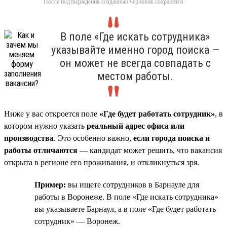
После подтверждения созданный черновик сохранится
В поле «Где искать сотрудника»
указывайте именно город поиска —
он может не всегда совпадать с
местом работы.
Ниже у вас откроется поле
«Где будет работать сотрудник»
, в
котором нужно указать
реальный адрес офиса или
производства
. Это особенно важно,
если города поиска и
работы отличаются
— кандидат может решить, что вакансия
открыта в регионе его проживания, и откликнуться зря.
Пример:
вы ищете сотрудников в Барнауле для
работы в Воронеже. В поле «Где искать сотрудника»
вы указываете Барнаул, а в поле «Где будет работать
сотрудник» — Воронеж.