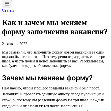
Статьи
Как и зачем мы меняем
форму заполнения вакансии?
21 января 2022
Мы заметили, что заполнить форму новой вакансии за один
подход бывает сложно. Поэтому решили разделить ее на три
шага, а часть полей и вовсе заполнить за вас. Рассказываем,
как будет выглядеть обновленная форма.
Зачем мы меняем форму?
Нам важно, чтобы процесс создания вакансии был прост.
Заполнять и проверять длинную анкету перед публикацией
сложно, поэтому мы разделили форму на три шага. Каждый
следующий шаг появляется после завершения и