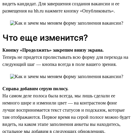
видеть кандидат. Для завершения создания вакансии и ее
размещения на hh.ru нажмите кнопку «Опубликовать».
Что еще изменится?
Кнопку «Продолжить» закрепим внизу экрана.
Теперь не придется пролистывать всю форму для перехода на
следующий шаг — кнопка всегда в поле вашего зрения.
Справа добавим серую полосу.
На самом деле полоса была всегда, мы лишь сделали ее
немного шире и изменили цвет — на контрастном фоне
лучше воспринимается текст статусов и подсказок, которые
там отображаются. Первое время на серой полосе можно будет
видеть, на каком этапе заполнения анкеты вы находитесь,
остальное мы добавим в следующих обновлениях.