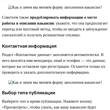
Советуем также
продублировать информацию о месте
работы в описании вакансии
: укажите, что она предполагает
переезд или вахтовый метод, чтобы не вводить в заблуждение
соискателей и получать релевантные отклики.
Контактная информация
Раздел «Контактные данные» заполняется автоматически. В
него вносятся имя менеджера, email и телефон — это данные,
которые вы оставляли при регистрации. Останется только их
проверить и указать дополнительную информацию.
Выбор типа публикации
Выберите тип и время публикации. Нажмите кнопку
«Просмотреть», чтобы узнать, как вашу вакансию будет