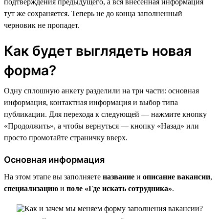
подтверждения предыдущего, а вся внесенная информация
тут же сохраняется. Теперь не до конца заполненный
черновик не пропадет.
Как будет выглядеть новая
форма?
Одну сплошную анкету разделили на три части: основная
информация, контактная информация и выбор типа
публикации. Для перехода к следующей — нажмите кнопку
«Продолжить», а чтобы вернуться — кнопку «Назад» или
просто промотайте страничку вверх.
Основная информация
На этом этапе вы заполняете
название
и
описание вакансии
,
специализацию
и
поле «Где искать сотрудника»
.