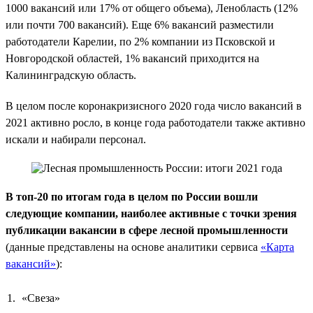
1000 вакансий или 17% от общего объема), Ленобласть (12%
или почти 700 вакансий). Еще 6% вакансий разместили
работодатели Карелии, по 2% компании из Псковской и
Новгородской областей, 1% вакансий приходится на
Калининградскую область.
В целом после коронакризисного 2020 года число вакансий в
2021 активно росло, в конце года работодатели также активно
искали и набирали персонал.
В топ-20 по итогам года в целом по России вошли
следующие компании, наиболее активные с точки зрения
публикации вакансии в сфере лесной промышленности
(данные представлены на основе аналитики сервиса
«Карта
вакансий»
):
«Свеза»