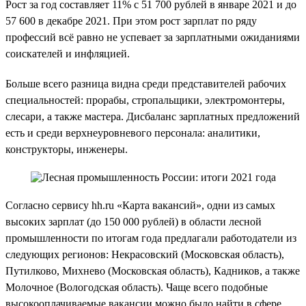
Рост за год составляет 11% с 51 700 рублей в январе 2021 и до
57 600 в декабре 2021. При этом рост зарплат по ряду
профессий всё равно не успевает за зарплатными ожиданиями
соискателей и инфляцией.
Больше всего разница видна среди представителей рабочих
специальностей: прорабы, стропальщики, электромонтеры,
слесари, а также мастера. Дисбаланс зарплатных предложений
есть и среди верхнеуровневого персонала: аналитики,
конструкторы, инженеры.
Согласно сервису hh.ru «Карта вакансий», одни из самых
высоких зарплат (до 150 000 рублей) в области лесной
промышленности по итогам года предлагали работодатели из
следующих регионов: Некрасовский (Московская область),
Путилково, Михнево (Московская область), Кадников, а также
Молочное (Вологодская область). Чаще всего подобные
высокооплачиваемые вакансии можно было найти в сфере