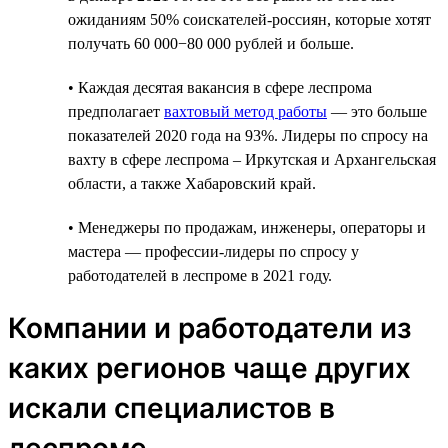
ожиданиям 50% соискателей-россиян, которые хотят
получать 60 000−80 000 рублей и больше.
• Каждая десятая вакансия в сфере леспрома
предполагает
вахтовый метод работы
— это больше
показателей 2020 года на 93%. Лидеры по спросу на
вахту в сфере леспрома – Иркутская и Архангельская
области, а также Хабаровский край.
• Менеджеры по продажам, инженеры, операторы и
мастера — профессии-лидеры по спросу у
работодателей в леспроме в 2021 году.
Компании и работодатели из
каких регионов чаще других
искали специалистов в
леспроме