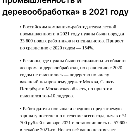
деревообработка» в 2021 году
• Российским компаниям-работодателям лесной
промышленности в 2021 году нужны были порядка
33 600 новых работников и специалистов. Прирост
по сравнению с 2020 годом — 154%.
• Регионы, где нужны были специалисты из области
леспрома и деревообработки, по сравнению с 2020
годом не изменились — лидерство по числу
вакансий по-прежнему держат Москва, Санкт-
Петербург и Московская область, но при этом
изменился топ-10 лидеров.
• Работодатели повышали среднюю предлагаемую
зарплату постепенно в течение всего года, начав с 51
700 рублей в январе 2021 и остановившись на 57 600
в декабре 2021-го. Но это всё равно не отвечает