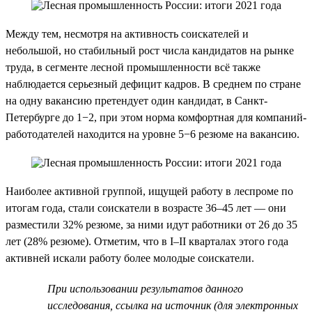
Между тем, несмотря на активность соискателей и
небольшой, но стабильный рост числа кандидатов на рынке
труда, в сегменте лесной промышленности всё также
наблюдается серьезный дефицит кадров. В среднем по стране
на одну вакансию претендует один кандидат, в Санкт-
Петербурге до 1−2, при этом норма комфортная для компаний-
работодателей находится на уровне 5−6 резюме на вакансию.
Наиболее активной группой, ищущей работу в леспроме по
итогам года, стали соискатели в возрасте 36–45 лет — они
разместили 32% резюме, за ними идут работники от 26 до 35
лет (28% резюме). Отметим, что в I–II кварталах этого года
активней искали работу более молодые соискатели.
При использовании результатов данного
исследования, ссылка на источник (для электронных