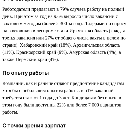
Работодатели предлагают в 79% случаев работу на полный
день. При этом за год на 93% выросло число вакансий с
вахтовым методом (более 2 300 за год). Лидерами по спросу
на вахтовиков в леспроме стали Иркутская область (каждая
третья вакансия или 27% от общего числа вахты в целом по
стране), Хабаровский край (18%), Архангельская область
(11%), Красноярский край (9%), Амурская область (4%), а
также Пермский край (4%).
По опыту работы
Компании, как и раньше отдают предпочтение кандидатам
хотя бы с небольшим опытом работы: в 51% вакансий
требуется стаж от 1 года до 3 лет. Кандидатам без опыта в
этом году были доступны 22% или более 7 000 вариантов
работы.
С точки зрения зарплат