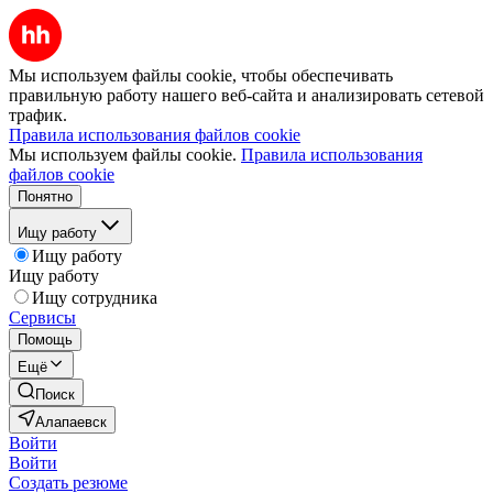
Мы используем файлы cookie, чтобы обеспечивать
правильную работу нашего веб-сайта и анализировать сетевой
трафик.
Правила использования файлов cookie
Мы используем файлы cookie.
Правила использования
файлов cookie
Понятно
Ищу работу
Ищу работу
Ищу работу
Ищу сотрудника
Сервисы
Помощь
Ещё
Поиск
Алапаевск
Войти
Войти
Создать резюме