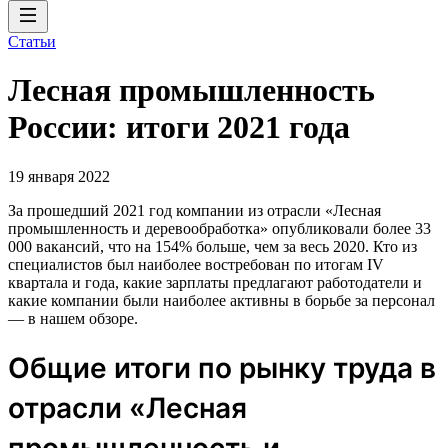
Статьи
Лесная промышленность
России: итоги 2021 года
19 января 2022
За прошедший 2021 год компании из отрасли «Лесная
промышленность и деревообработка» опубликовали более 33
000 вакансий, что на 154% больше, чем за весь 2020. Кто из
специалистов был наиболее востребован по итогам IV
квартала и года, какие зарплаты предлагают работодатели и
какие компании были наиболее активны в борьбе за персонал
— в нашем обзоре.
Общие итоги по рынку труда в
отрасли «Лесная
промышленность и