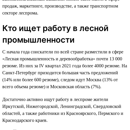
продаж, маркетинге, производстве, а также транспортном
секторе леспрома.
Кто ищет работу в лесной
промышленности
С начала года соискатели по всей стране разместили в сфере
«Лесная промышленность и деревообработка» почти 13 000
резюме. Из них за IV квартал 2021 года более 4000 резюме. На
Санкт-Петербург приходится большая часть предложений
(14% или более 600 резюме), следом идут Москва (13% от
всего объема резюме) и Московская область (7%).
Достаточно активно ищут работу в леспроме жители
Иркутской, Нижегородской, Ленинградской, Свердловской
областей, а также работники из Красноярского, Пермского и
Краснодарского краев.