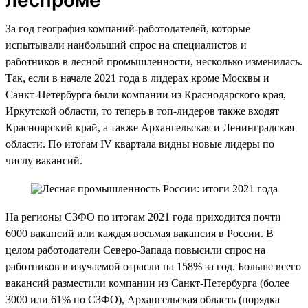
За год география компаний-работодателей, которые
испытывали наибольший спрос на специалистов и
работников в лесной промышленности, несколько изменилась.
Так, если в начале 2021 года в лидерах кроме Москвы и
Санкт-Петербурга были компании из Краснодарского края,
Иркутской области, то теперь в топ-лидеров также входят
Красноярский край, а также Архангельская и Ленинградская
области. По итогам IV квартала видны новые лидеры по
числу вакансий.
На регионы СЗФО по итогам 2021 года приходится почти
6000 вакансий или каждая восьмая вакансия в России. В
целом работодатели Северо-Запада повысили спрос на
работников в изучаемой отрасли на 158% за год. Больше всего
вакансий разместили компании из Санкт-Петербурга (более
3000 или 61% по СЗФО), Архангельская область (порядка