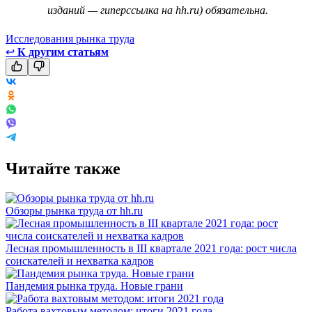
изданий — гиперссылка на hh.ru) обязательна.
Исследования рынка труда
↩
К другим статьям
Читайте также
Обзоры рынка труда от hh.ru
Лесная промышленность в III квартале 2021 года: рост числа
соискателей и нехватка кадров
Пандемия рынка труда. Новые грани
Работа вахтовым методом: итоги 2021 года