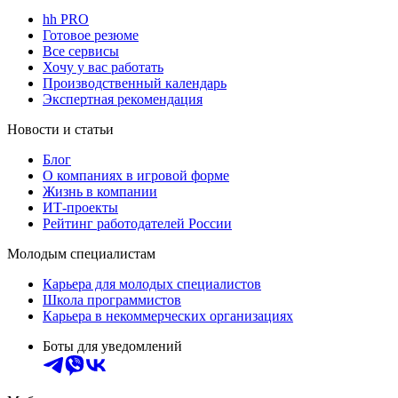
hh PRO
Готовое резюме
Все сервисы
Хочу у вас работать
Производственный календарь
Экспертная рекомендация
Новости и статьи
Блог
О компаниях в игровой форме
Жизнь в компании
ИТ-проекты
Рейтинг работодателей России
Молодым специалистам
Карьера для молодых специалистов
Школа программистов
Карьера в некоммерческих организациях
Боты для уведомлений