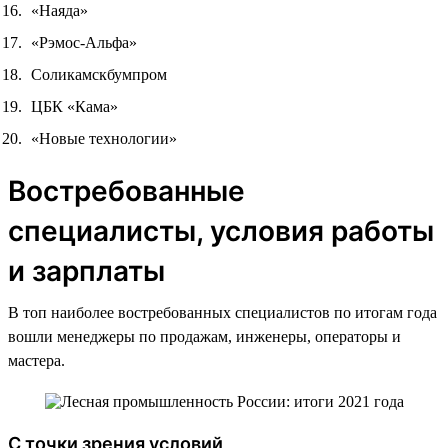
«Наяда»
«Рэмос-Альфа»
Соликамскбумпром
ЦБК «Кама»
«Новые технологии»
Востребованные
специалисты, условия работы
и зарплаты
В топ наиболее востребованных специалистов по итогам года
вошли менеджеры по продажам, инженеры, операторы и
мастера.
С точки зрения условий