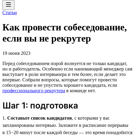
Статьи
Как провести собеседование,
если вы не рекрутер
19 июня 2023
Перед собеседованием порой волнуется не только кандидат,
но и работодатель. Особенно если нанимающий менеджер сам
выступает в роли интервьюера и тем более, если делает это
впервые. Собрали вопросы, которые помогут провести
собеседование и не упустить хорошего кандидата, если
профессионального рекрутера
в команде нет.
Шаг 1: подготовка
1.
Составьте список кандидатов
, с которыми у вас
запланированы интервью. Заложите в расписание перерывы
в 15−20 минут после каждой беседы — это время понадобится