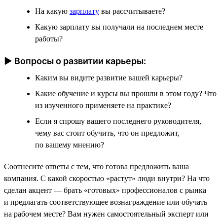
На какую
зарплату
вы рассчитываете?
Какую зарплату вы получали на последнем месте
работы?
► Вопросы о развитии карьеры:
Каким вы видите развитие вашей карьеры?
Какие обучение и курсы вы прошли в этом году? Что
из изученного применяете на практике?
Если я спрошу вашего последнего руководителя,
чему вас стоит обучить, что он предложит,
по вашему мнению?
Соотнесите ответы с тем, что готова предложить ваша
компания. С какой скоростью «растут» люди внутри? На что
сделан акцент — брать «готовых» профессионалов с рынка
и предлагать соответствующее вознаграждение или обучать
на рабочем месте? Вам нужен самостоятельный эксперт или