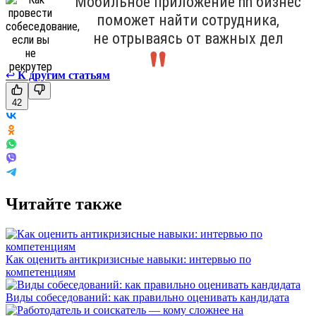
Мобильное приложение hh бизнес
поможет найти сотрудника,
не отрываясь от важных дел
↩
К другим статьям
42
Читайте также
Как оценить антикризисные навыки: интервью по
компетенциям
Виды собеседований: как правильно оценивать кандидата