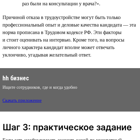
раз были на консультации у врача?».
Причиной отказа в трудоустройстве могут быть только
профессиональный опыт и деловые качества кандидата — эта
норма прописана в Трудовом кодексе РФ. Эти факторы
и стоит оценивать на интервью. Кроме того, на вопросы
личного характера кандидат вполне может отвечать
уклончиво, угадывая желательный ответ.
hh бизнес
Ищите сотрудников, где и когда удобно
Скачать приложение
Шаг 3: практическое задание