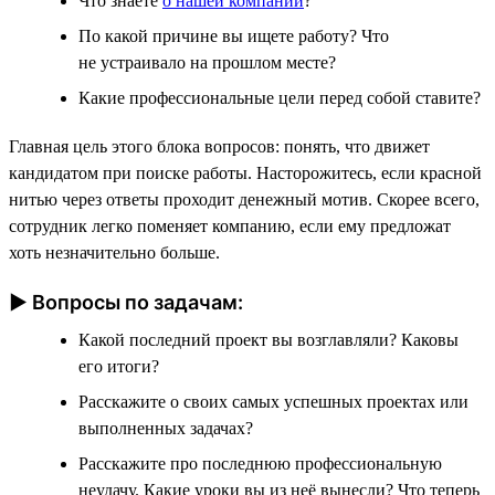
Что знаете
о нашей компании
?
По какой причине вы ищете работу? Что
не устраивало на прошлом месте?
Какие профессиональные цели перед собой ставите?
Главная цель этого блока вопросов: понять, что движет
кандидатом при поиске работы. Насторожитесь, если красной
нитью через ответы проходит денежный мотив. Скорее всего,
сотрудник легко поменяет компанию, если ему предложат
хоть незначительно больше.
► Вопросы по задачам:
Какой последний проект вы возглавляли? Каковы
его итоги?
Расскажите о своих самых успешных проектах или
выполненных задачах?
Расскажите про последнюю профессиональную
неудачу. Какие уроки вы из неё вынесли? Что теперь