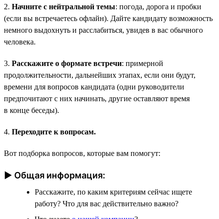
2.
Начните с нейтральной темы
: погода, дорога и пробки
(если вы встречаетесь офлайн). Дайте кандидату возможность
немного выдохнуть и расслабиться, увидев в вас обычного
человека.
3.
Расскажите о формате встречи
: примерной
продолжительности, дальнейших этапах, если они будут,
времени для вопросов кандидата (одни руководители
предпочитают с них начинать, другие оставляют время
в конце беседы).
4.
Переходите к вопросам.
Вот подборка вопросов, которые вам помогут:
► Общая информация:
Расскажите, по каким критериям сейчас ищете
работу? Что для вас действительно важно?