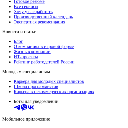
Готовое резюме
Все сервисы
Хочу у вас работать
Производственный календарь
Экспертная рекомендация
Новости и статьи
Блог
О компаниях в игровой форме
Жизнь в компании
ИТ-проекты
Рейтинг работодателей России
Молодым специалистам
Карьера для молодых специалистов
Школа программистов
Карьера в некоммерческих организациях
Боты для уведомлений
Мобильное приложение