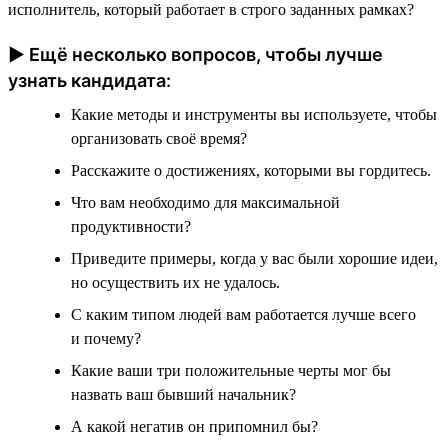
исполнитель, который работает в строго заданных рамках?
► Ещё несколько вопросов, чтобы лучше
узнать кандидата:
Какие методы и инструменты вы используете, чтобы
организовать своё время?
Расскажите о достижениях, которыми вы гордитесь.
Что вам необходимо для максимальной
продуктивности?
Приведите примеры, когда у вас были хорошие идеи,
но осуществить их не удалось.
С каким типом людей вам работается лучше всего
и почему?
Какие ваши три положительные черты мог бы
назвать ваш бывший начальник?
А какой негатив он припомнил бы?