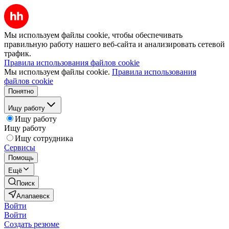
Мы используем файлы cookie, чтобы обеспечивать
правильную работу нашего веб-сайта и анализировать сетевой
трафик.
Правила использования файлов cookie
Мы используем файлы cookie.
Правила использования
файлов cookie
Понятно
Ищу работу
Ищу работу
Ищу работу
Ищу сотрудника
Сервисы
Помощь
Ещё
Поиск
Алапаевск
Войти
Войти
Создать резюме