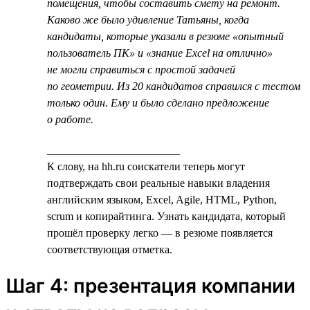
помещения, чтобы составить смету на ремонт.
Каково же было удивление Татьяны, когда
кандидаты, которые указали в резюме «опытный
пользователь ПК» и «знание Excel на отлично»
не могли справиться с простой задачей
по геометрии. Из 20 кандидатов справился с тестом
только один. Ему и было сделано предложение
о работе.
________________________
К слову, на hh.ru соискатели теперь могут
подтверждать свои реальные навыки владения
английским языком, Excel, Agile, HTML, Python,
scrum и копирайтинга. Узнать кандидата, который
прошёл проверку легко — в резюме появляется
соответствующая отметка.
Шаг 4: презентация компании