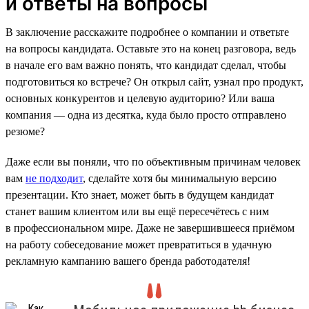
и ответы на вопросы
В заключение расскажите подробнее о компании и ответьте
на вопросы кандидата. Оставьте это на конец разговора, ведь
в начале его вам важно понять, что кандидат сделал, чтобы
подготовиться ко встрече? Он открыл сайт, узнал про продукт,
основных конкурентов и целевую аудиторию? Или ваша
компания — одна из десятка, куда было просто отправлено
резюме?
Даже если вы поняли, что по объективным причинам человек
вам
не подходит
, сделайте хотя бы минимальную версию
презентации. Кто знает, может быть в будущем кандидат
станет вашим клиентом или вы ещё пересечётесь с ним
в профессиональном мире. Даже не завершившееся приёмом
на работу собеседование может превратиться в удачную
рекламную кампанию вашего бренда работодателя!