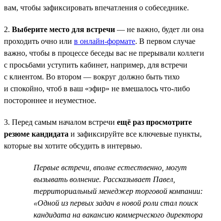
вам, чтобы зафиксировать впечатления о собеседнике.
2.
Выберите место для встречи
— не важно, будет ли она
проходить очно или
в онлайн-формате
. В первом случае
важно, чтобы в процессе беседы вас не прерывали коллеги
с просьбами уступить кабинет, например, для встречи
с клиентом. Во втором — вокруг должно быть тихо
и спокойно, чтоб в ваш «эфир» не вмешалось что-либо
постороннее и неуместное.
3. Перед самым началом встречи
ещё раз просмотрите
резюме кандидата
и зафиксируйте все ключевые пункты,
которые вы хотите обсудить в интервью.
Первые встречи, вполне естественно, могут
вызывать волнение. Рассказывает Павел,
территориальный менеджер торговой компании:
«Одной из первых задач в новой роли стал поиск
кандидата на вакансию коммерческого директора