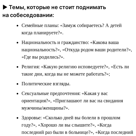
► Темы, которые не стоит поднимать
на собеседовании:
Семейные планы: «Замуж собираетесь? А детей
когда планируете?».
Национальность и гражданство: «Какова ваша
национальность?», «Откуда родом ваши родители?»,
«Где вы родились?».
Религия: «Какую религию исповедуете?», «Есть ли
такие дни, когда вы не можете работать?»;
Политические взгляды.
Сексуальные предпочтения: «Какая у вас
ориентация?», «Приглашают ли вас на свидания
мужчины/женщины?».
Здоровье: «Сколько дней вы болели в прошлом
году?», «Хорошо ли вы слышите?», «Когда
последний раз были в больнице?», «Когда последний