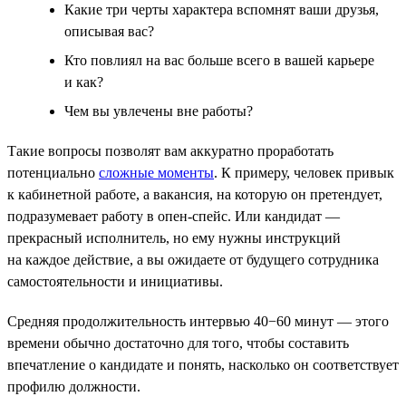
Какие три черты характера вспомнят ваши друзья,
описывая вас?
Кто повлиял на вас больше всего в вашей карьере
и как?
Чем вы увлечены вне работы?
Такие вопросы позволят вам аккуратно проработать
потенциально
сложные моменты
. К примеру, человек привык
к кабинетной работе, а вакансия, на которую он претендует,
подразумевает работу в опен-спейс. Или кандидат —
прекрасный исполнитель, но ему нужны инструкций
на каждое действие, а вы ожидаете от будущего сотрудника
самостоятельности и инициативы.
Средняя продолжительность интервью 40−60 минут — этого
времени обычно достаточно для того, чтобы составить
впечатление о кандидате и понять, насколько он соответствует
профилю должности.