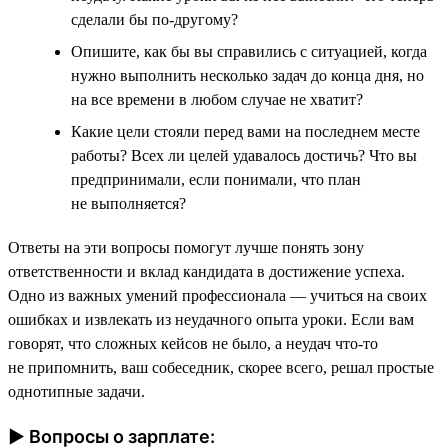
сделали бы по-другому?
Опишите, как бы вы справились с ситуацией, когда
нужно выполнить несколько задач до конца дня, но
на все времени в любом случае не хватит?
Какие цели стояли перед вами на последнем месте
работы? Всех ли целей удавалось достичь? Что вы
предпринимали, если понимали, что план
не выполняется?
Ответы на эти вопросы помогут лучше понять зону
ответственности и вклад кандидата в достижение успеха.
Одно из важных умений профессионала — учиться на своих
ошибках и извлекать из неудачного опыта уроки. Если вам
говорят, что сложных кейсов не было, а неудач что-то
не припомнить, ваш собеседник, скорее всего, решал простые
однотипные задачи.
► Вопросы о зарплате: