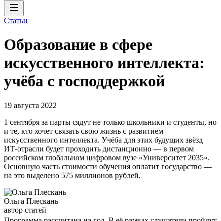
Статьи
Образование в сфере
искусственного интеллекта:
учёба с господдержкой
19 августа 2022
1 сентября за парты сядут не только школьники и студенты, но
и те, кто хочет связать свою жизнь с развитием
искусственного интеллекта. Учёба для этих будущих звёзд
ИТ-отрасли будет проходить дистанционно — в первом
российском глобальном цифровом вузе «Университет 2035».
Основную часть стоимости обучения оплатит государство —
на это выделено 575 миллионов рублей.
Ольга Плескань
автор статей
Программа рассчитана на год. В её рамках слушатели пройдут