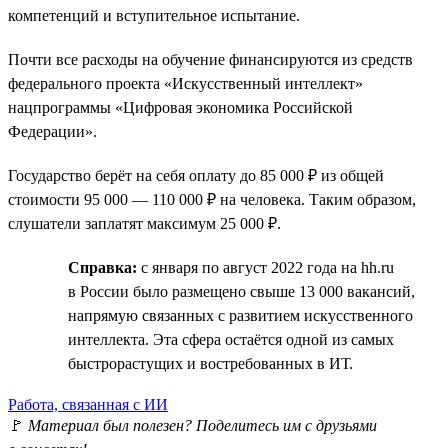
компетенций и вступительное испытание.
Почти все расходы на обучение финансируются из средств
федерального проекта «Искусственный интеллект»
нацпрограммы «Цифровая экономика Российской
Федерации».
Государство берёт на себя оплату до 85 000 ₽ из общей
стоимости 95 000 — 110 000 ₽ на человека. Таким образом,
слушатели заплатят максимум 25 000 ₽.
Справка:
с января по август 2022 года на hh.ru
в России было размещено свыше 13 000 вакансий,
напрямую связанных с развитием искусственного
интеллекта. Эта сфера остаётся одной из самых
быстрорастущих и востребованных в ИТ.
Работа, связанная с ИИ
🚩
Материал был полезен? Поделитесь им с друзьями