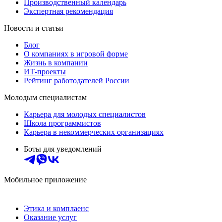
Производственный календарь
Экспертная рекомендация
Новости и статьи
Блог
О компаниях в игровой форме
Жизнь в компании
ИТ-проекты
Рейтинг работодателей России
Молодым специалистам
Карьера для молодых специалистов
Школа программистов
Карьера в некоммерческих организациях
Боты для уведомлений
Мобильное приложение
Этика и комплаенс
Оказание услуг