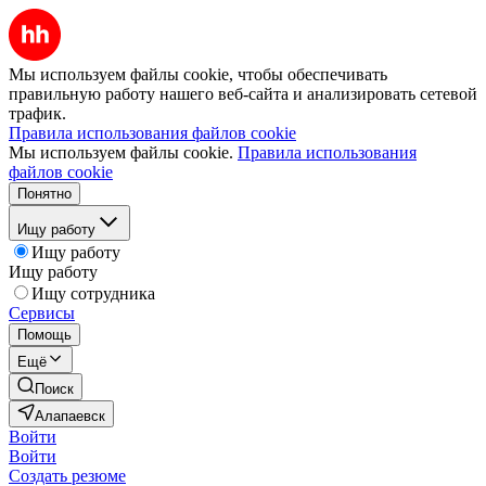
Мы используем файлы cookie, чтобы обеспечивать
правильную работу нашего веб-сайта и анализировать сетевой
трафик.
Правила использования файлов cookie
Мы используем файлы cookie.
Правила использования
файлов cookie
Понятно
Ищу работу
Ищу работу
Ищу работу
Ищу сотрудника
Сервисы
Помощь
Ещё
Поиск
Алапаевск
Войти
Войти
Создать резюме