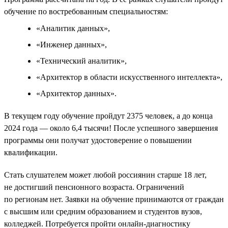
обучение по востребованным специальностям:
«Аналитик данных»,
«Инженер данных»,
«Технический аналитик»,
«Архитектор в области искусственного интеллекта»,
«Архитектор данных».
В текущем году обучение пройдут 2375 человек, а до конца
2024 года — около 6,4 тысячи! После успешного завершения
программы они получат удостоверение о повышении
квалификации.
Стать слушателем может любой россиянин старше 18 лет,
не достигший пенсионного возраста. Ограничений
по регионам нет. Заявки на обучение принимаются от граждан
с высшим или средним образованием и студентов вузов,
колледжей. Потребуется пройти онлайн-диагностику