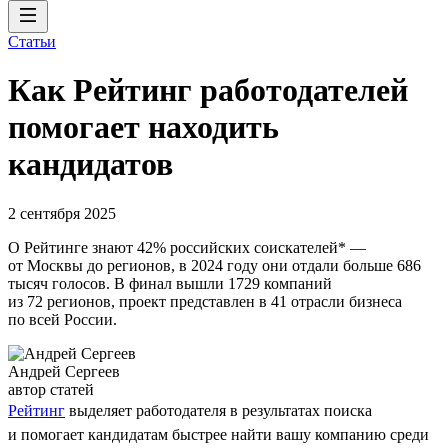
Статьи
Как Рейтинг работодателей
помогает находить
кандидатов
2 сентября 2025
О Рейтинге знают 42% российских соискателей* —
от Москвы до регионов, в 2024 году они отдали больше 686
тысяч голосов. В финал вышли 1729 компаний
из 72 регионов, проект представлен в 41 отрасли бизнеса
по всей России.
Андрей Сергеев
автор статей
Рейтинг
выделяет работодателя в результатах поиска
и помогает кандидатам быстрее найти вашу компанию среди