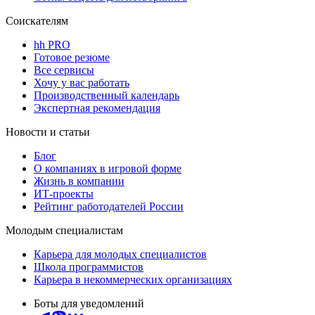
Соискателям
hh PRO
Готовое резюме
Все сервисы
Хочу у вас работать
Производственный календарь
Экспертная рекомендация
Новости и статьи
Блог
О компаниях в игровой форме
Жизнь в компании
ИТ-проекты
Рейтинг работодателей России
Молодым специалистам
Карьера для молодых специалистов
Школа программистов
Карьера в некоммерческих организациях
Боты для уведомлений