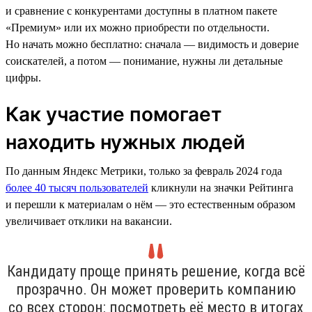
и сравнение с конкурентами доступны в платном пакете
«Премиум» или их можно приобрести по отдельности.
Но начать можно бесплатно: сначала — видимость и доверие
соискателей, а потом — понимание, нужны ли детальные
цифры.
Как участие помогает
находить нужных людей
По данным Яндекс Метрики, только за февраль 2024 года
более 40 тысяч пользователей
кликнули на значки Рейтинга
и перешли к материалам о нём — это естественным образом
увеличивает отклики на вакансии.
Кандидату проще принять решение, когда всё
прозрачно. Он может проверить компанию
со всех сторон: посмотреть её место в итогах