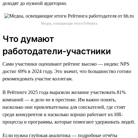
доходят до нужной аудитории.
Медиа, освещающие итоги Рейтинга
Что думают
работодатели‑участники
Сами участники оценивают рейтинг высоко — индекс NPS
достиг 69% в 2024 году. Это значит, что большинство готово
рекомендовать участие коллегам.
В Рейтинге 2025 года выразили желание участвовать 81%
компаний — и дело не в престиже. Им важно понять,
насколько они привлекательны для соискателей, где стоят
среди конкурентов и насколько хорошо работают их HR-
процессы и программы, которые помогают удерживать людей.
Если нужна глубокая аналитика — подробные отчёты