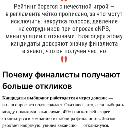
Рейтинг борется с нечестной игрой —
в регламенте чётко прописано, за что могут
исключить: накрутка голосов, давление
на сотрудников при опросах eNPS,
манипуляции с отзывами. Благодаря этому
кандидаты доверяют значку финалиста
и знают, что он получен честно
Почему финалисты получают
больше откликов
Кандидаты выбирают работодателя через доверие
—
и наш опрос это подтверждает. Оказалось, что, если выбирать
между похожими вакансиями, 45% соискателей скорее
откликнутся в компанию из таблицы финалистов. Значок
работает напрямую: увидел вакансию — откликнулся.