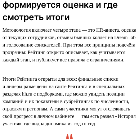
формируется оценка и где
смотреть итоги
Методология включает четыре этапа — это HR-анкета, оценка
от текущих сотрудников, отзывы бывших коллег на Dream Job
и голосование соискателей. При этом все принципы подсчёта
прозрачны: Рейтинг открыто описывает, как учитывается
каждый этап, и публикует все правила с ограничениями.
Итоги Рейтинга открыты для всех: финальные списки
и лидеры размещены на сайте Рейтинга и в специальных
разделах hh.ru с подборками, где можно увидеть позиции
компаний и их показатели в субрейтингах по численности,
отраслям и регионам. А сами участники могут отслеживать
свой прогресс в личном кабинете — там есть раздел «История
участия», где видна динамика из года в год.