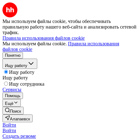
Мы используем файлы cookie, чтобы обеспечивать
правильную работу нашего веб-сайта и анализировать сетевой
трафик.
Правила использования файлов cookie
Мы используем файлы cookie.
Правила использования
файлов cookie
Понятно
Ищу работу
Ищу работу
Ищу работу
Ищу сотрудника
Сервисы
Помощь
Ещё
Поиск
Алапаевск
Войти
Войти
Создать резюме