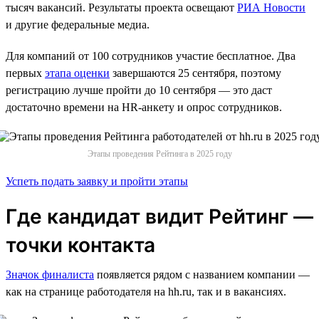
тысяч вакансий. Результаты проекта освещают
РИА Новости
и другие федеральные медиа.
Для компаний от 100 сотрудников участие бесплатное. Два
первых
этапа оценки
завершаются 25 сентября, поэтому
регистрацию лучше пройти до 10 сентября — это даст
достаточно времени на HR-анкету и опрос сотрудников.
Этапы проведения Рейтинга в 2025 году
Успеть подать заявку и пройти этапы
Где кандидат видит Рейтинг —
точки контакта
Значок финалиста
появляется рядом с названием компании —
как на странице работодателя на hh.ru, так и в вакансиях.