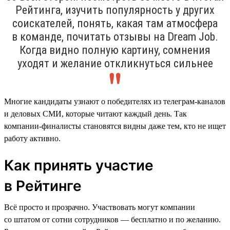
Рейтинга, изучить популярность у других
соискателей, понять, какая там атмосфера
в команде, почитать отзывы на Dream Job.
Когда видно полную картину, сомнения
уходят и желание откликнуться сильнее
Многие кандидаты узнают о победителях из телеграм-каналов
и деловых СМИ, которые читают каждый день. Так
компании-финалисты становятся видны даже тем, кто не ищет
работу активно.
Как принять участие
в Рейтинге
Всё просто и прозрачно. Участвовать могут компании
со штатом от сотни сотрудников — бесплатно и по желанию.