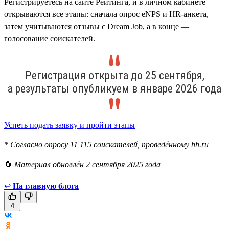
Регистрируетесь на сайте Рейтинга, и в личном кабинете
открываются все этапы: сначала опрос eNPS и HR-анкета,
затем учитываются отзывы с Dream Job, а в конце —
голосование соискателей.
Регистрация открыта до 25 сентября,
а результаты опубликуем в январе 2026 года
Успеть подать заявку и пройти этапы
* Согласно опросу 11 115 соискателей, проведённому hh.ru
🔄
Материал обновлён 2 сентября 2025 года
↩
На главную блога
4