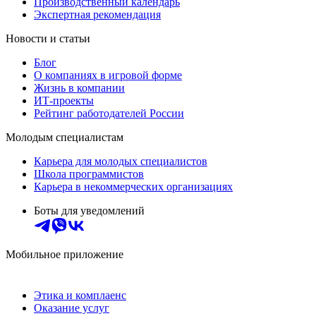
Производственный календарь
Экспертная рекомендация
Новости и статьи
Блог
О компаниях в игровой форме
Жизнь в компании
ИТ-проекты
Рейтинг работодателей России
Молодым специалистам
Карьера для молодых специалистов
Школа программистов
Карьера в некоммерческих организациях
Боты для уведомлений
Мобильное приложение
Этика и комплаенс
Оказание услуг