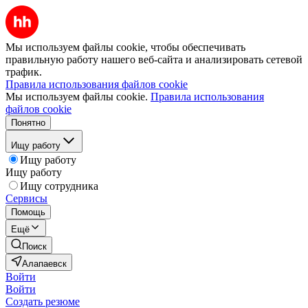
Мы используем файлы cookie, чтобы обеспечивать
правильную работу нашего веб-сайта и анализировать сетевой
трафик.
Правила использования файлов cookie
Мы используем файлы cookie.
Правила использования
файлов cookie
Понятно
Ищу работу
Ищу работу
Ищу работу
Ищу сотрудника
Сервисы
Помощь
Ещё
Поиск
Алапаевск
Войти
Войти
Создать резюме