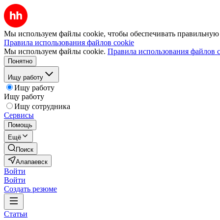
Мы используем файлы cookie, чтобы обеспечивать правильную р
Правила использования файлов cookie
Мы используем файлы cookie.
Правила использования файлов c
Понятно
Ищу работу
Ищу работу
Ищу работу
Ищу сотрудника
Сервисы
Помощь
Ещё
Поиск
Алапаевск
Войти
Войти
Создать резюме
Статьи