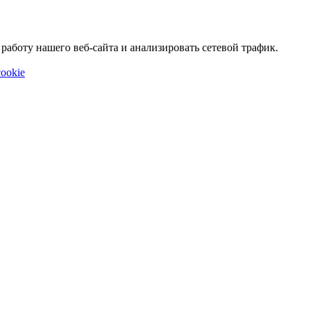
аботу нашего веб-сайта и анализировать сетевой трафик.
ookie