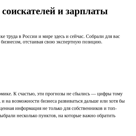
 соискателей и зарплаты
 труда в России и мире здесь и сейчас. Собрали для вас
с бизнесом, отстаивая свою экспертную позицию.
омике. К счастью, эти прогнозы не сбылись — цифры тому
 и на возможности бизнеса развиваться дальше или хотя бы
 ценная информация не только для собственников и топ-
брали несколько пунктов, на которые важно обратить