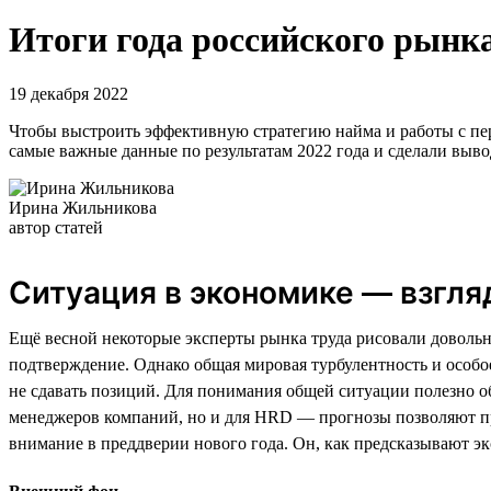
Итоги года российского рынка
19 декабря 2022
Чтобы выстроить эффективную стратегию найма и работы с перс
самые важные данные по результатам 2022 года и сделали выво
Ирина Жильникова
автор статей
Ситуация в экономике — взгля
Ещё весной некоторые эксперты рынка труда рисовали довольн
подтверждение. Однако общая мировая турбулентность и особо
не сдавать позиций. Для понимания общей ситуации полезно о
менеджеров компаний, но и для HRD — прогнозы позволяют пр
внимание в преддверии нового года. Он, как предсказывают эк