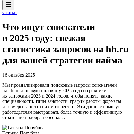
Статьи
Что ищут соискатели
в 2025 году: свежая
статистика запросов на hh.ru
для вашей стратегии найма
16 октября 2025
Мы проанализировали поисковые запросы соискателей
на hh.ru за первую половину 2025 года и сравнили
их запросами 2023 и 2024 годов, чтобы понять, какие
специальности, типы занятости, график работы, форматы
и размеры зарплаты их интересуют. Эти данные помогут
работодателям выстраивать более точную и эффективную
стратегию подбора персонала.
Татьяна Порубова