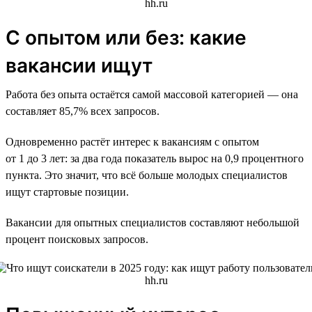
С опытом или без: какие
вакансии ищут
Работа без опыта остаётся самой массовой категорией — она
составляет 85,7% всех запросов.
Одновременно растёт интерес к вакансиям с опытом
от 1 до 3 лет: за два года показатель вырос на 0,9 процентного
пункта. Это значит, что всё больше молодых специалистов
ищут стартовые позиции.
Вакансии для опытных специалистов составляют небольшой
процент поисковых запросов.