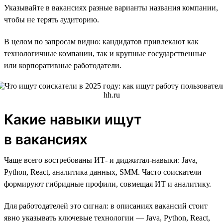
Указывайте в вакансиях разные варианты названия компании,
чтобы не терять аудиторию.
В целом по запросам видно: кандидатов привлекают как
технологичные компании, так и крупные государственные
или корпоративные работодатели.
Какие навыки ищут
в вакансиях
Чаще всего востребованы ИТ- и диджитал-навыки: Java,
Python, React, аналитика данных, SMM. Часто соискатели
формируют гибридные профили, совмещая ИТ и аналитику.
Для работодателей это сигнал: в описаниях вакансий стоит
явно указывать ключевые технологии — Java, Python, React,