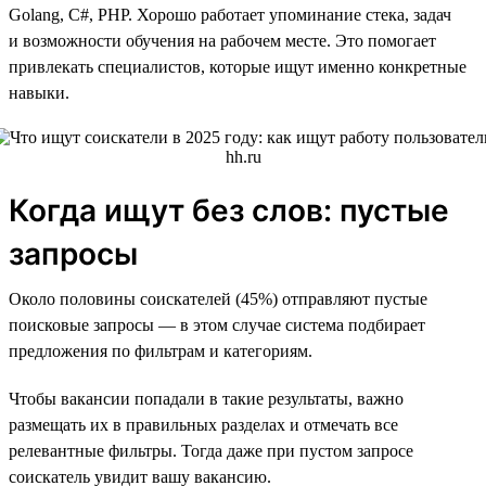
Golang, C#, PHP. Хорошо работает упоминание стека, задач
и возможности обучения на рабочем месте. Это помогает
привлекать специалистов, которые ищут именно конкретные
навыки.
Когда ищут без слов: пустые
запросы
Около половины соискателей (45%) отправляют пустые
поисковые запросы — в этом случае система подбирает
предложения по фильтрам и категориям.
Чтобы вакансии попадали в такие результаты, важно
размещать их в правильных разделах и отмечать все
релевантные фильтры. Тогда даже при пустом запросе
соискатель увидит вашу вакансию.