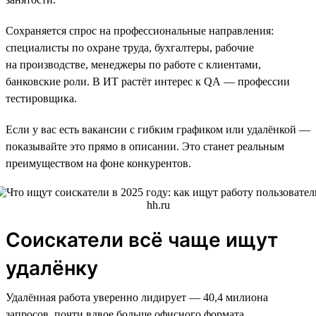
Сохраняется спрос на профессиональные направления:
специалисты по охране труда, бухгалтеры, рабочие
на производстве, менеджеры по работе с клиентами,
банковские роли. В ИТ растёт интерес к QA — профессии
тестировщика.
Если у вас есть вакансии с гибким графиком или удалёнкой —
показывайте это прямо в описании. Это станет реальным
преимуществом на фоне конкурентов.
Соискатели всё чаще ищут
удалёнку
Удалённая работа уверенно лидирует — 40,4 милиона
запросов, почти вдвое больше офисного формата