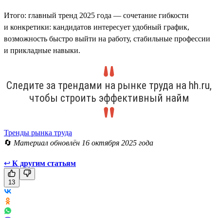
Итого: главный тренд 2025 года — сочетание гибкости
и конкретики: кандидатов интересует удобный график,
возможность быстро выйти на работу, стабильные профессии
и прикладные навыки.
Следите за трендами на рынке труда на hh.ru,
чтобы строить эффективный найм
Тренды рынка труда
🔄
Материал обновлён 16 октября 2025 года
↩
К другим статьям
13