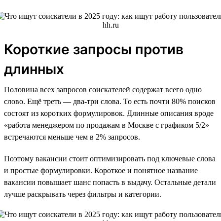
Короткие запросы против
длинных
Половина всех запросов соискателей содержат всего одно
слово. Ещё треть — два-три слова. То есть почти 80% поисков
состоят из коротких формулировок. Длинные описания вроде
«работа менеджером по продажам в Москве с графиком 5/2»
встречаются меньше чем в 2% запросов.
Поэтому вакансии стоит оптимизировать под ключевые слова
и простые формулировки. Короткое и понятное название
вакансии повышает шанс попасть в выдачу. Остальные детали
лучше раскрывать через фильтры и категории.