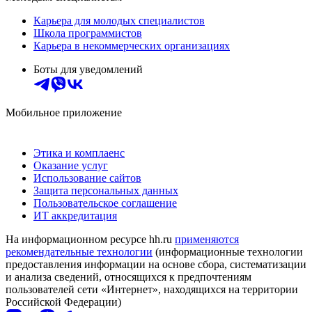
Карьера для молодых специалистов
Школа программистов
Карьера в некоммерческих организациях
Боты для уведомлений
Мобильное приложение
Этика и комплаенс
Оказание услуг
Использование сайтов
Защита персональных данных
Пользовательское соглашение
ИТ аккредитация
На информационном ресурсе hh.ru
применяются
рекомендательные технологии
(информационные технологии
предоставления информации на основе сбора, систематизации
и анализа сведений, относящихся к предпочтениям
пользователей сети «Интернет», находящихся на территории
Российской Федерации)