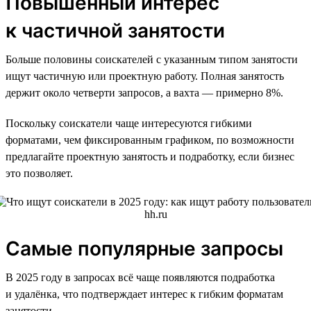
Повышенный интерес
к частичной занятости
Больше половины соискателей с указанным типом занятости
ищут частичную или проектную работу. Полная занятость
держит около четверти запросов, а вахта — примерно 8%.
Поскольку соискатели чаще интересуются гибкими
форматами, чем фиксированным графиком, по возможности
предлагайте проектную занятость и подработку, если бизнес
это позволяет.
Самые популярные запросы
В 2025 году в запросах всё чаще появляются подработка
и удалёнка, что подтверждает интерес к гибким форматам
занятости.