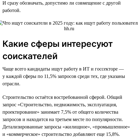
И сразу обозначать, допустимо ли совмещение с другой
работой.
Какие сферы интересуют
соискателей
Чаще всего кандидаты ищут работу в ИТ и госсекторе —
у каждой сферы по 11,5% запросов среди тех, где указаны
отрасли.
Строительство остаётся востребованной сферой. Общий
запрос «Строительство, недвижимость, эксплуатация,
проектирование» занимает 7,5% от общего количества
запросов и находится на третьем месте по популярности.
Детализированные запросы «жилищное», «промышленное»
и «коммерческое» строительство добавляют еще 15,8%.