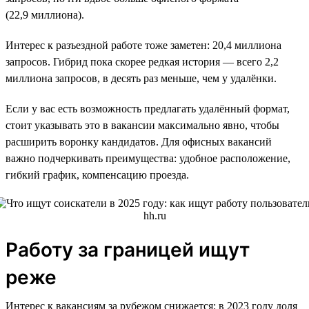
(22,9 миллиона).
Интерес к разъездной работе тоже заметен: 20,4 миллиона
запросов. Гибрид пока скорее редкая история — всего 2,2
миллиона запросов, в десять раз меньше, чем у удалёнки.
Если у вас есть возможность предлагать удалённый формат,
стоит указывать это в вакансии максимально явно, чтобы
расширить воронку кандидатов. Для офисных вакансий
важно подчеркивать преимущества: удобное расположение,
гибкий график, компенсацию проезда.
Работу за границей ищут
реже
Интерес к вакансиям за рубежом снижается: в 2023 году доля