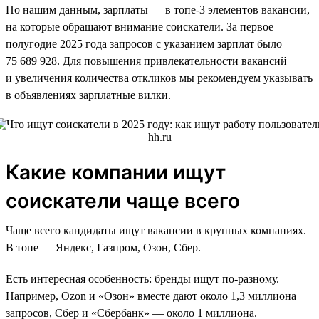
По нашим данным, зарплаты — в топе-3 элементов вакансии,
на которые обращают внимание соискатели. За первое
полугодие 2025 года запросов с указанием зарплат было
75 689 928. Для повышения привлекательности вакансий
и увеличения количества откликов мы рекомендуем указывать
в объявлениях зарплатные вилки.
Какие компании ищут
соискатели чаще всего
Чаще всего кандидаты ищут вакансии в крупных компаниях.
В топе — Яндекс, Газпром, Озон, Сбер.
Есть интересная особенность: бренды ищут по-разному.
Например, Ozon и «Озон» вместе дают около 1,3 миллиона
запросов, Сбер и «Сбербанк» — около 1 миллиона.