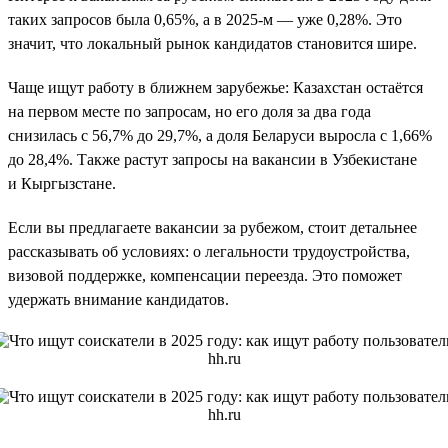
таких запросов была 0,65%, а в 2025-м — уже 0,28%. Это
значит, что локальный рынок кандидатов становится шире.
Чаще ищут работу в ближнем зарубежье: Казахстан остаётся
на первом месте по запросам, но его доля за два года
снизилась с 56,7% до 29,7%, а доля Беларуси выросла с 1,66%
до 28,4%. Также растут запросы на вакансии в Узбекистане
и Кыргызстане.
Если вы предлагаете вакансии за рубежом, стоит детальнее
рассказывать об условиях: о легальности трудоустройства,
визовой поддержке, компенсации переезда. Это поможет
удержать внимание кандидатов.