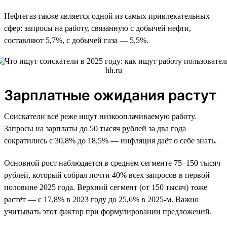
Нефтегаз также является одной из самых привлекательных
сфер: запросы на работу, связанную с добычей нефти,
составляют 5,7%, с добычей газа — 5,5%.
Зарплатные ожидания растут
Соискатели всё реже ищут низкооплачиваемую работу.
Запросы на зарплаты до 50 тысяч рублей за два года
сократились с 30,8% до 18,5% — инфляция даёт о себе знать.
Основной рост наблюдается в среднем сегменте 75–150 тысяч
рублей, который собрал почти 40% всех запросов в первой
половине 2025 года. Верхний сегмент (от 150 тысяч) тоже
растёт — с 17,8% в 2023 году до 25,6% в 2025-м. Важно
учитывать этот фактор при формулировании предложений.