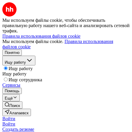
Мы используем файлы cookie, чтобы обеспечивать
правильную работу нашего веб-сайта и анализировать сетевой
трафик.
Правила использования файлов cookie
Мы используем файлы cookie.
Правила использования
файлов cookie
Понятно
Ищу работу
Ищу работу
Ищу работу
Ищу сотрудника
Сервисы
Помощь
Ещё
Поиск
Алапаевск
Войти
Войти
Создать резюме