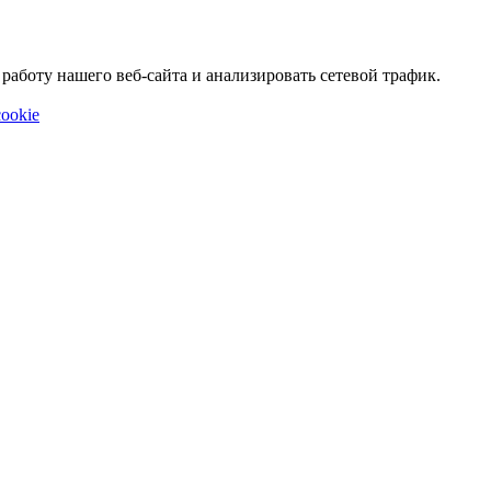
аботу нашего веб-сайта и анализировать сетевой трафик.
ookie