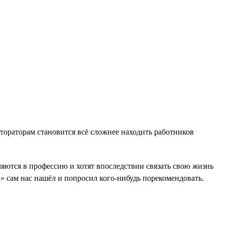
тораторам становится всё сложнее находить работников
яются в профессию и хотят впоследствии связать свою жизнь
 сам нас нашёл и попросил кого-нибудь порекомендовать.