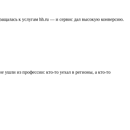
бращалась к услугам hh.ru — и сервис дал высокую конверсию.
е ушли из профессии: кто-то уехал в регионы, а кто-то