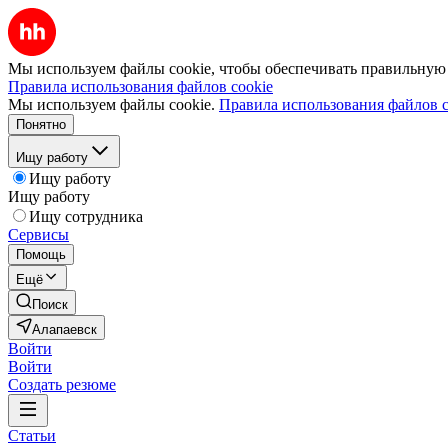
Мы используем файлы cookie, чтобы обеспечивать правильную р
Правила использования файлов cookie
Мы используем файлы cookie.
Правила использования файлов c
Понятно
Ищу работу
Ищу работу
Ищу работу
Ищу сотрудника
Сервисы
Помощь
Ещё
Поиск
Алапаевск
Войти
Войти
Создать резюме
Статьи