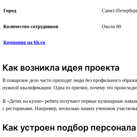
Город
Санкт-Петербур
Количество сотрудников
Около 80
Компания на hh.ru
Как возникла идея проекта
В поварское дело часто приходят люди без профильного образо
нужной квалификации. Одна из причин, почему это происходи
В «Детях на кухне» ребята получают первые кулинарные навык
с ресторанами. Например, несколько наших учеников участвов
Как устроен подбор персонала