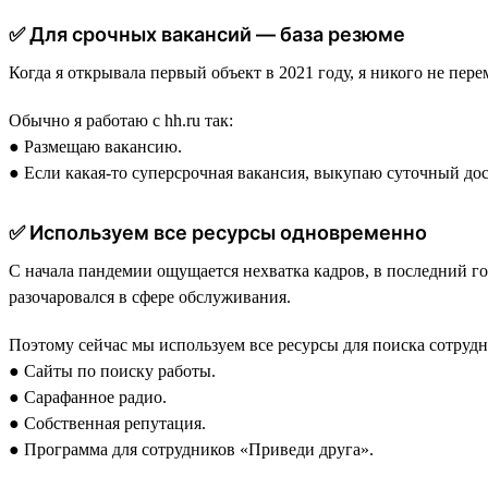
✅ Для срочных вакансий — база резюме
Когда я открывала первый объект в 2021 году, я никого не пер
Обычно я работаю с hh.ru так:
● Размещаю вакансию.
● Если какая-то суперсрочная вакансия, выкупаю суточный дос
✅ Используем все ресурсы одновременно
С начала пандемии ощущается нехватка кадров, в последний год
разочаровался в сфере обслуживания.
Поэтому сейчас мы используем все ресурсы для поиска сотрудн
● Сайты по поиску работы.
● Сарафанное радио.
● Собственная репутация.
● Программа для сотрудников «Приведи друга».