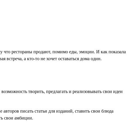
у что рестораны продают, помимо еды, эмоции. И как показала
я встреча, а кто-то не хочет оставаться дома один.
возможность творить, предлагать и реализовывать свои идеи
 авторов писать статьи для изданий, ставить свои блюда
ть свои амбиции.