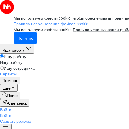
Мы используем файлы cookie, чтобы обеспечивать правильн
Правила использования файлов cookie
Мы используем файлы cookie.
Правила использования файл
Понятно
Ищу работу
Ищу работу
Ищу работу
Ищу сотрудника
Сервисы
Помощь
Ещё
Поиск
Алапаевск
Войти
Войти
Создать резюме