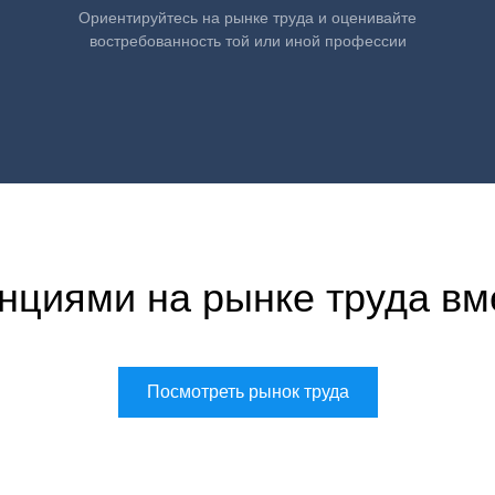
Ориентируйтесь на рынке труда и оценивайте
востребованность той или иной профессии
нциями на рынке труда вм
Посмотреть рынок труда