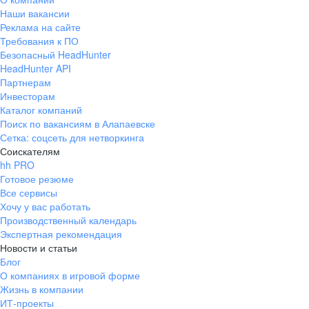
Наши вакансии
Реклама на сайте
Требования к ПО
Безопасный HeadHunter
HeadHunter API
Партнерам
Инвесторам
Каталог компаний
Поиск по вакансиям в Алапаевске
Сетка: соцсеть для нетворкинга
Соискателям
hh PRO
Готовое резюме
Все сервисы
Хочу у вас работать
Производственный календарь
Экспертная рекомендация
Новости и статьи
Блог
О компаниях в игровой форме
Жизнь в компании
ИТ-проекты