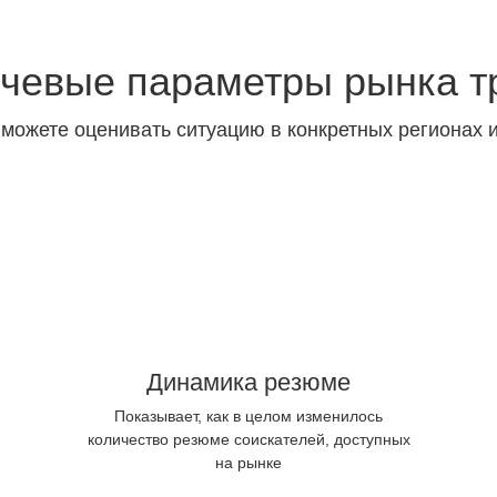
чевые параметры рынка т
 можете оценивать ситуацию в конкретных регионах 
Динамика резюме
Показывает, как в целом изменилось
количество резюме соискателей, доступных
на рынке