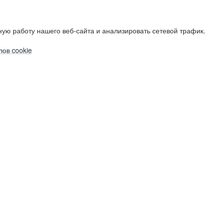
ую работу нашего веб-сайта и анализировать сетевой трафик.
ов cookie