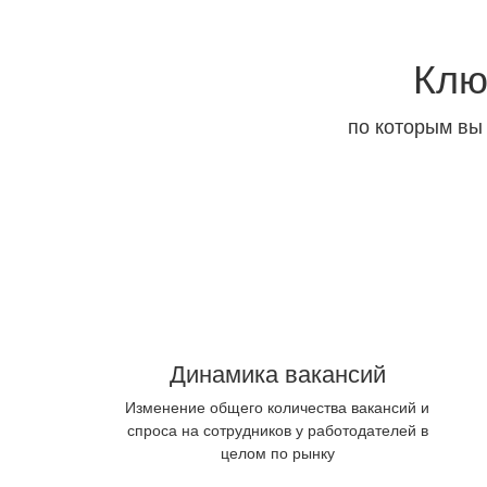
Клю
по которым вы
Динамика вакансий
Изменение общего количества вакансий и
спроса на сотрудников у работодателей в
целом по рынку