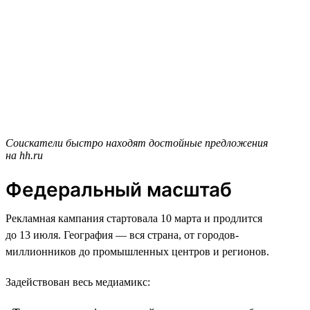
Соискатели быстро находят достойные предложения
на hh.ru
Федеральный масштаб
Рекламная кампания стартовала 10 марта и продлится
до 13 июля. География — вся страна, от городов-
миллионников до промышленных центров и регионов.
Задействован весь медиамикс: