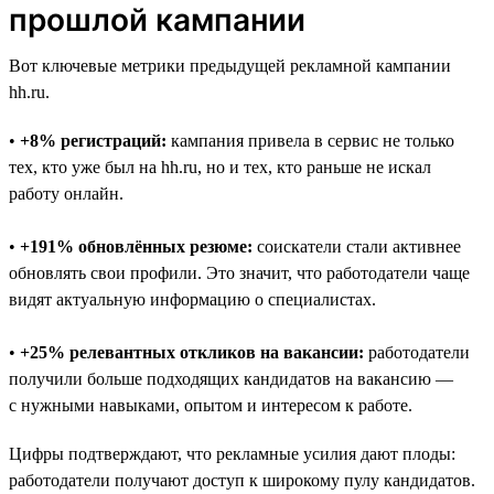
прошлой кампании
Вот ключевые метрики предыдущей рекламной кампании
hh.ru.
•
+8% регистраций:
кампания привела в сервис не только
тех, кто уже был на hh.ru, но и тех, кто раньше не искал
работу онлайн.
•
+191% обновлённых резюме:
соискатели стали активнее
обновлять свои профили. Это значит, что работодатели чаще
видят актуальную информацию о специалистах.
•
+25% релевантных откликов на вакансии:
работодатели
получили больше подходящих кандидатов на вакансию —
с нужными навыками, опытом и интересом к работе.
Цифры подтверждают, что рекламные усилия дают плоды:
работодатели получают доступ к широкому пулу кандидатов.