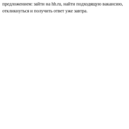
предложением: зайти на hh.ru, найти подходящую вакансию,
откликнуться и получить ответ уже завтра.