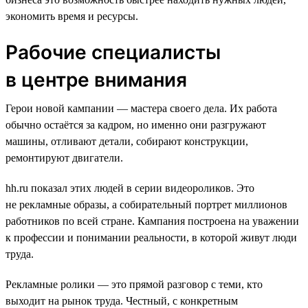
экономить время и ресурсы.
Рабочие специалисты
в центре внимания
Герои новой кампании — мастера своего дела. Их работа
обычно остаётся за кадром, но именно они разгружают
машины, отливают детали, собирают конструкции,
ремонтируют двигатели.
hh.ru показал этих людей в серии видеороликов. Это
не рекламные образы, а собирательный портрет миллионов
работников по всей стране. Кампания построена на уважении
к профессии и понимании реальности, в которой живут люди
труда.
Рекламные ролики — это прямой разговор с теми, кто
выходит на рынок труда. Честный, с конкретным