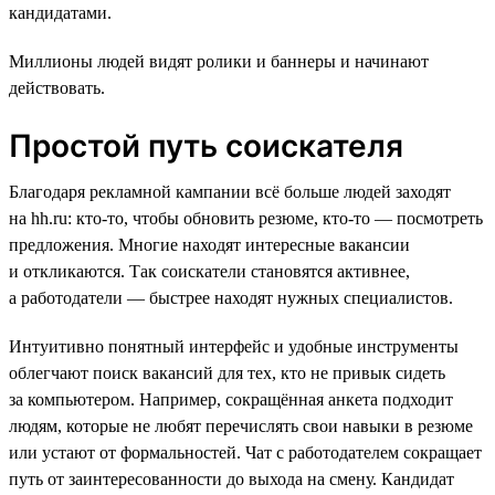
кандидатами.
Миллионы людей видят ролики и баннеры и начинают
действовать.
Простой путь соискателя
Благодаря рекламной кампании всё больше людей заходят
на hh.ru: кто-то, чтобы обновить резюме, кто-то — посмотреть
предложения. Многие находят интересные вакансии
и откликаются. Так соискатели становятся активнее,
а работодатели — быстрее находят нужных специалистов.
Интуитивно понятный интерфейс и удобные инструменты
облегчают поиск вакансий для тех, кто не привык сидеть
за компьютером. Например, сокращённая анкета подходит
людям, которые не любят перечислять свои навыки в резюме
или устают от формальностей. Чат с работодателем сокращает
путь от заинтересованности до выхода на смену. Кандидат