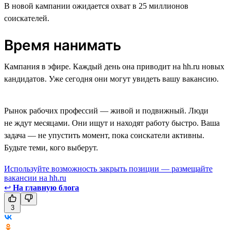
В новой кампании ожидается охват в 25 миллионов
соискателей.
Время нанимать
Кампания в эфире. Каждый день она приводит на hh.ru новых
кандидатов. Уже сегодня они могут увидеть вашу вакансию.
Рынок рабочих профессий — живой и подвижный. Люди
не ждут месяцами. Они ищут и находят работу быстро. Ваша
задача — не упустить момент, пока соискатели активны.
Будьте теми, кого выберут.
Используйте возможность закрыть позиции — размещайте
вакансии на hh.ru
↩
На главную блога
3