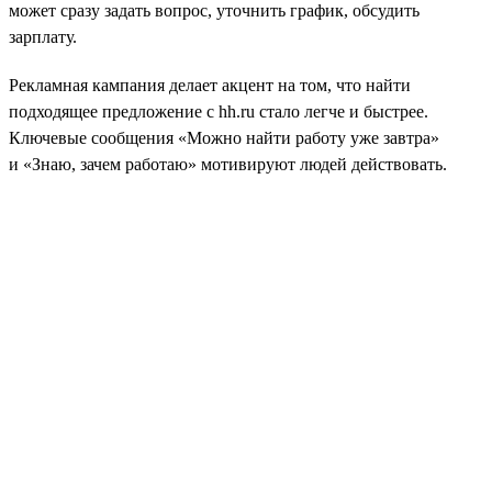
может сразу задать вопрос, уточнить график, обсудить
зарплату.
Рекламная кампания делает акцент на том, что найти
подходящее предложение с hh.ru стало легче и быстрее.
Ключевые сообщения «Можно найти работу уже завтра»
и «Знаю, зачем работаю» мотивируют людей действовать.