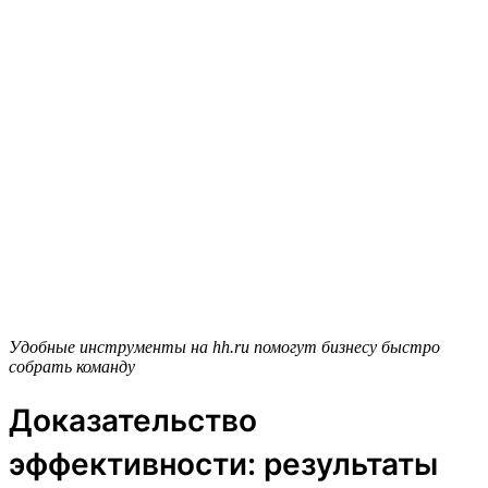
Удобные инструменты на hh.ru помогут бизнесу быстро
собрать команду
Доказательство
эффективности: результаты