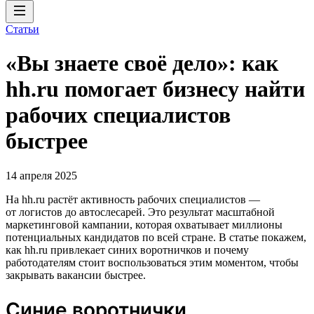
Статьи
«Вы знаете своё дело»: как
hh.ru помогает бизнесу найти
рабочих специалистов
быстрее
14 апреля 2025
На hh.ru растёт активность рабочих специалистов —
от логистов до автослесарей. Это результат масштабной
маркетинговой кампании, которая охватывает миллионы
потенциальных кандидатов по всей стране. В статье покажем,
как hh.ru привлекает синих воротничков и почему
работодателям стоит воспользоваться этим моментом, чтобы
закрывать вакансии быстрее.
Синие воротнички