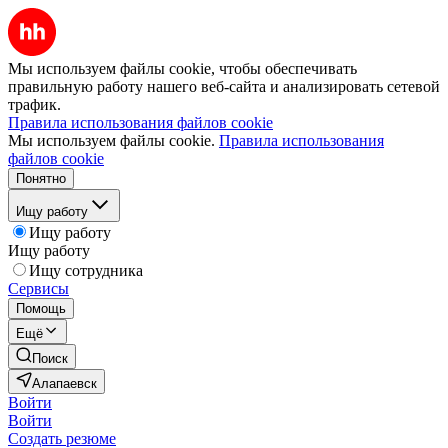
Мы используем файлы cookie, чтобы обеспечивать
правильную работу нашего веб-сайта и анализировать сетевой
трафик.
Правила использования файлов cookie
Мы используем файлы cookie.
Правила использования
файлов cookie
Понятно
Ищу работу
Ищу работу
Ищу работу
Ищу сотрудника
Сервисы
Помощь
Ещё
Поиск
Алапаевск
Войти
Войти
Создать резюме