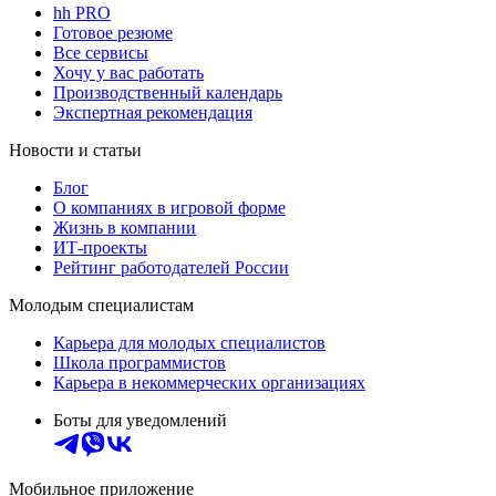
hh PRO
Готовое резюме
Все сервисы
Хочу у вас работать
Производственный календарь
Экспертная рекомендация
Новости и статьи
Блог
О компаниях в игровой форме
Жизнь в компании
ИТ-проекты
Рейтинг работодателей России
Молодым специалистам
Карьера для молодых специалистов
Школа программистов
Карьера в некоммерческих организациях
Боты для уведомлений
Мобильное приложение