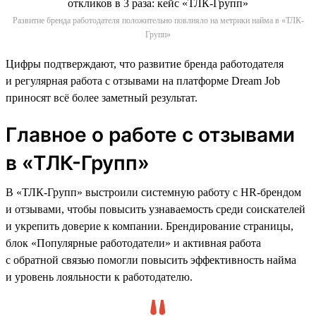
Развитие бренда работодателя положительно повлияло на метрики найма в «ТЛК-
Групп»
Цифры подтверждают, что развитие бренда работодателя
и регулярная работа с отзывами на платформе Dream Job
приносят всё более заметный результат.
Главное о работе с отзывами
в «ТЛК-Групп»
В «ТЛК-Групп» выстроили системную работу с HR-брендом
и отзывами, чтобы повысить узнаваемость среди соискателей
и укрепить доверие к компании. Брендирование страницы,
блок «Популярные работодатели» и активная работа
с обратной связью помогли повысить эффективность найма
и уровень лояльности к работодателю.