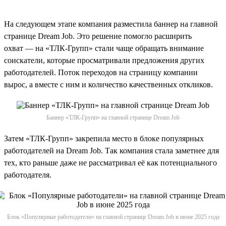
На следующем этапе компания разместила баннер на главной
странице Dream Job. Это решение помогло расширить
охват — на «ТЛК-Групп» стали чаще обращать внимание
соискатели, которые просматривали предложения других
работодателей. Поток переходов на страницу компании
вырос, а вместе с ним и количество качественных откликов.
Баннер «ТЛК-Групп» на главной странице Dream Job
Затем «ТЛК-Групп» закрепила место в блоке популярных
работодателей на Dream Job. Так компания стала заметнее для
тех, кто раньше даже не рассматривал её как потенциального
работодателя.
Блок «Популярные работодатели» на главной странице Dream Job в июне 2025 года