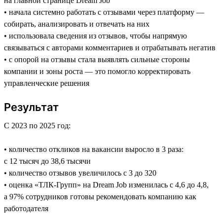
на главной странице Dream Job
• начала системно работать с отзывами через платформу —
собирать, анализировать и отвечать на них
• использовала сведения из отзывов, чтобы напрямую
связываться с авторами комментариев и отрабатывать негатив
• с опорой на отзывы стала выявлять сильные стороны
компании и зоны роста — это помогло корректировать
управленческие решения
Результат
С 2023 по 2025 год:
• количество откликов на вакансии выросло в 3 раза:
с 12 тысяч до 38,6 тысячи
• количество отзывов увеличилось с 3 до 320
• оценка «ТЛК-Групп» на Dream Job изменилась с 4,6 до 4,8,
а 97% сотрудников готовы рекомендовать компанию как
работодателя