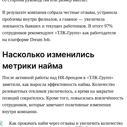
В результате компания собрала честные отзывы, устранила
проблемы внутри филиалов, а главное — увеличила
лояльность бывших и текущих работников. В итоге 97%
сотрудников рекомендуют «ТЛК-Групп» как работодателя
на платформе Dream Job.
Насколько изменились
метрики найма
После активной работы над HR-брендом в «ТЛК-Групп»
заметили, как выросла эффективность найма. Количество
релевантных откликов увеличилось, а время на закрытие
позиций сократилось. Кроме того, повысилась вовлечённость
сотрудников, которые замечают позитивные изменения
внутри компании.