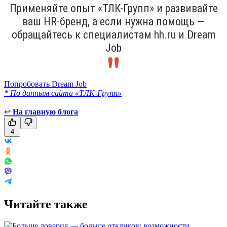
Применяйте опыт «ТЛК-Групп» и развивайте
ваш HR-бренд, а если нужна помощь —
обращайтесь к специалистам hh.ru и Dream
Job
Попробовать Dream Job
* По данным сайта «ТЛК-Групп»
↩
На главную блога
4
Читайте также