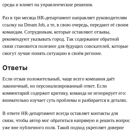
среды и влияет на управленческие решения.
Раз в три месяца HR-департамент направляет руководителям
ссылку на Dream Job, а те, в свою очередь, передают её своим
командам. Сотрудникам, которые оставляют отзывы,
рекомендуют указывать город. Так содержание обратной
связи становится полезнее для будущих соискателей, которые
смогут лучше понять ситуацию в своём регионе.
Ответы
Если отзыв положительный, чаще всего компания даёт
лаконичный, но персонализированный ответ. Если
комментарий содержит критику, команда не игнорирует его:
внимательно изучает суть проблемы и разбирается в деталях.
В ответе HR-департамент всегда оставляет контакты для
связи, чтобы автор мог обратиться напрямую и решить вопрос
уже вне публичного поля. Такой подход укрепляет доверие