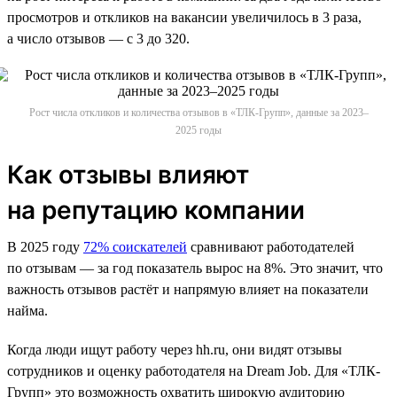
просмотров и откликов на вакансии увеличилось в 3 раза,
а число отзывов — с 3 до 320.
Рост числа откликов и количества отзывов в «ТЛК-Групп», данные за 2023–
2025 годы
Как отзывы влияют
на репутацию компании
В 2025 году
72% соискателей
сравнивают работодателей
по отзывам — за год показатель вырос на 8%. Это значит, что
важность отзывов растёт и напрямую влияет на показатели
найма.
Когда люди ищут работу через hh.ru, они видят отзывы
сотрудников и оценку работодателя на Dream Job. Для «ТЛК-
Групп» это возможность охватить широкую аудиторию