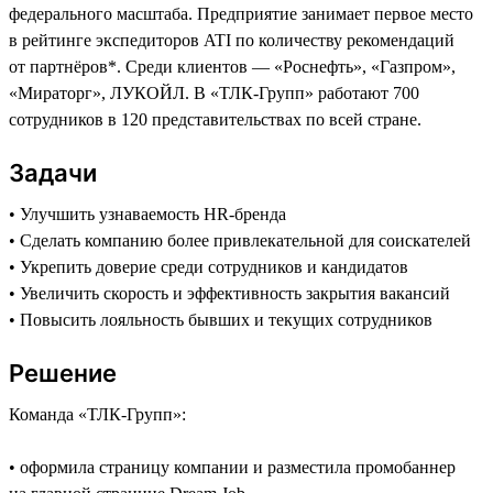
федерального масштаба. Предприятие занимает первое место
в рейтинге экспедиторов ATI по количеству рекомендаций
от партнёров*. Среди клиентов — «Роснефть», «Газпром»,
«Мираторг», ЛУКОЙЛ. В «ТЛК-Групп» работают 700
сотрудников в 120 представительствах по всей стране.
Задачи
• Улучшить узнаваемость HR-бренда
• Сделать компанию более привлекательной для соискателей
• Укрепить доверие среди сотрудников и кандидатов
• Увеличить скорость и эффективность закрытия вакансий
• Повысить лояльность бывших и текущих сотрудников
Решение
Команда «ТЛК-Групп»:
• оформила страницу компании и разместила промобаннер