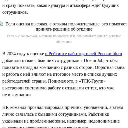
и сразу показать, какая культура и атмосфера ждёт будущих
сотрудников.
Если оценка высокая, а отзывы положительные, это помогает принять решение
об отклике
В 2024 году к оценке
в Рейтинге работодателей России hh.ru
добавили отзывы бывших сотрудников с Dream Job, чтобы
показать взгляд на компанию с разных сторон. Обратная связь
и работа с ней влияют на итоговое место в списке лучших
работодателей страны. Понимая это, в «ТЛК-Групп»
выстроили системную работу с отзывами от тех, кто уже
не в компании.
HR-команда проанализировала причины увольнений, а затем
лично связалась с бывшими сотрудниками. Работники
указывали на проблемные зоны, например, недопонимание
со стороны руководства или размер выплат.