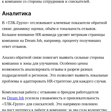
к компании со стороны сотрудников и соискателей.
Аналитика
В «ТЛК-Групп» отслеживают ключевые показатели обратной
связи: динамику оценки, объём и тональность отзывов.
Большое внимание HR-команда уделяет метрикам страницы
компании на Dream Job, например, проценту получивших
ответ отзывов.
Анализ обратной связи помогает выявить сильные стороны
компании и зоны для улучшения. Особенно ценна
возможность анализировать отзывы в разрезе разных
подразделений и регионов. Это позволяет выявить локальные
проблемы и адаптировать HR-стратегию для каждого случая.
Комплексная работа с отзывами и брендом работодателя
на
Dream Job
усилила узнаваемость и привлекательность
«ТЛК-Групп» для соискателей. Это напрямую повлияло
на рост интереса к работе в компании: за два года количество