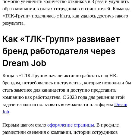
помогло увеличить количество откликов в 3 раза и улучшить
образ компании в глазах сотрудников и соискателей. Команда
«ТЛК-Групп» поделилась с hh.ru, как удалось достичь такого
результата.
Как «ТЛК-Групп» развивает
бренд работодателя через
Dream Job
Когда в «ТЛК-Групп» начали активно работать над HR-
брендом, потребовались инструменты, которые позволили бы
стать заметнее для кандидатов и доступно представить
компанию как работодателя. С 2023 года для решения этой
задачи начали использовать возможности платформы
Dream
Job
.
Первым шагом стало
оформление страницы
. В профиле
разместили сведения о компании, истории сотрудников