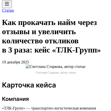
Статьи
Как прокачать найм через
отзывы и увеличить
количество откликов
в 3 раза: кейс «ТЛК-Групп»
19 декабря 2025
Светлана Старкова, автор статьи
Карточка кейса
Компания
«ТЛК-Групп» — транспортно-логистическая компания