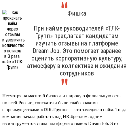
Фишка
При найме руководителей «ТЛК-
Групп» предлагает кандидатам
изучить отзывы на платформе
Dream Job. Это помогает заранее
оценить корпоративную культуру,
атмосферу в коллективе и ожидания
сотрудников
Несмотря на масштаб бизнеса и широкую филиальную сеть
по всей России, соискатели были слабо знакомы
с преимуществами «ТЛК-Групп» — это замедляло найм. Тогда
компания начала работать над HR-брендом: одним
из инструментов стала платформа отзывов Dream Job. Это