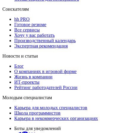
Соискателям
hh PRO
Готовое резюме
Все сервисы
Хочу у вас работать
Производственный календарь
Экспертная рекомендация
Новости и статьи
Блог
О компаниях в игровой форме
Жизнь в компании
ИТ-проекты
Рейтинг работодателей России
Молодым специалистам
Карьера для молодых специалистов
Школа программистов
Карьера в некоммерческих организациях
Боты для уведомлений