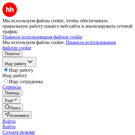
Мы используем файлы cookie, чтобы обеспечивать
правильную работу нашего веб-сайта и анализировать сетевой
трафик.
Правила использования файлов cookie
Мы используем файлы cookie.
Правила использования
файлов cookie
Понятно
Ищу работу
Ищу работу
Ищу работу
Ищу сотрудника
Сервисы
Помощь
Ещё
Поиск
Алапаевск
Войти
Войти
Создать резюме