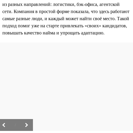
из разных направлений: логистики, бэк-офиса, агентской
сети. Компания в простой форме показала, что здесь работают
самые разные люди, и каждый может найти своё место. Такой
подход помог уже на старте привлекать «своих» кандидатов,
повышать качество найма и упрощать адаптацию.
/