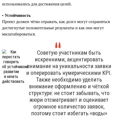
использовались для достижения целей.
•
Устойчивость
Проект должен чётко отражать, как долго могут сохраняться
достигнутые положительные результаты и как они могут
масштабироваться.
Советую участникам быть
искренними, акцентировать
внимание на уникальности заявки
и оперировать нумерическими KPI.
Также необходимо уделить
внимание оформлению и чёткой
структуре: не стоит забывать, что
жюри отсматривает и оценивает
огромное количество заявок,
поэтому стоит избегать «воды»