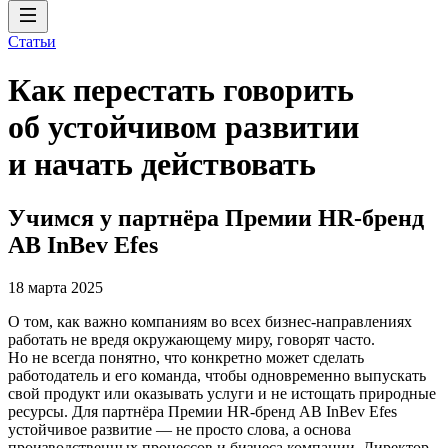
Статьи
Как перестать говорить
об устойчивом развитии
и начать действовать
Учимся у партнёра Премии HR-бренд
AB InBev Efes
18 марта 2025
О том, как важно компаниям во всех бизнес-направлениях
работать не вредя окружающему миру, говорят часто.
Но не всегда понятно, что конкретно может сделать
работодатель и его команда, чтобы одновременно выпускать
свой продукт или оказывать услуги и не истощать природные
ресурсы. Для партнёра Премии HR-бренд AB InBev Efes
устойчивое развитие — не просто слова, а основа
производственных процессов и бизнеса компании. Директор