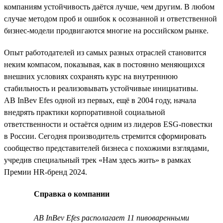
компаниям устойчивость даётся лучше, чем другим. В любом
случае методом проб и ошибок к осознанной и ответственной
бизнес-модели продвигаются многие на российском рынке.
Опыт работодателей из самых разных отраслей становится
неким компасом, показывая, как в постоянно меняющихся
внешних условиях сохранять курс на внутреннюю
стабильность и реализовывать устойчивые инициативы.
AB InBev Efes одной из первых, ещё в 2004 году, начала
внедрять практики корпоративной социальной
ответственности и остаётся одним из лидеров ESG-повестки
в России. Сегодня производитель стремится сформировать
сообщество представителей бизнеса с похожими взглядами,
учредив специальный трек «Нам здесь жить» в рамках
Премии HR-бренд 2024.
Справка о компании
AB InBev Efes располагает 11 пивоваренными