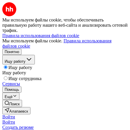
Мы используем файлы cookie, чтобы обеспечивать
правильную работу нашего веб-сайта и анализировать сетевой
трафик.
Правила использования файлов cookie
Мы используем файлы cookie.
Правила использования
файлов cookie
Понятно
Ищу работу
Ищу работу
Ищу работу
Ищу сотрудника
Сервисы
Помощь
Ещё
Поиск
Алапаевск
Войти
Войти
Создать резюме