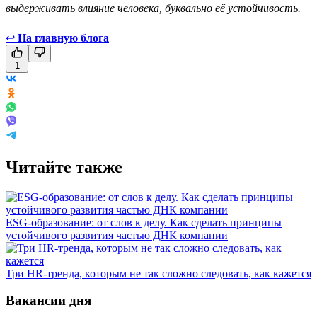
выдерживать влияние человека, буквально её устойчивость.
↩
На главную блога
1
Читайте также
ESG-образование: от слов к делу. Как сделать принципы
устойчивого развития частью ДНК компании
Три HR-тренда, которым не так сложно следовать, как кажется
Вакансии дня