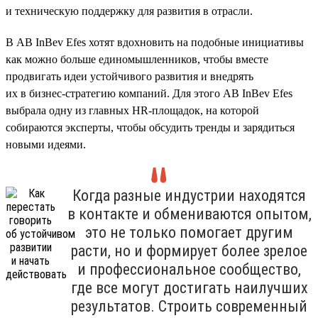
и техническую поддержку для развития в отрасли.
В AB InBev Efes хотят вдохновить на подобные инициативы
как можно больше единомышленников, чтобы вместе
продвигать идеи устойчивого развития и внедрять
их в бизнес-стратегию компаний. Для этого AB InBev Efes
выбрала одну из главных HR-площадок, на которой
собираются эксперты, чтобы обсудить тренды и зарядиться
новыми идеями.
Когда разные индустрии находятся
в контакте и обмениваются опытом,
это не только помогает другим
расти, но и формирует более зрелое
и профессиональное сообщество,
где все могут достигать наилучших
результатов. Строить современный