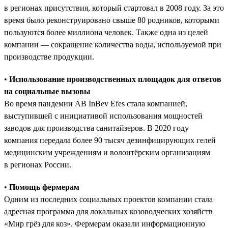
в регионах присутствия, который стартовал в 2008 году. За это
время было реконструировано свыше 80 родников, которыми
пользуются более миллиона человек. Также одна из целей
компании — сокращение количества воды, используемой при
производстве продукции.
•
Использование производственных площадок для ответов
на социальные вызовы
Во время пандемии AB InBev Efes стала компанией,
выступившей с инициативой использования мощностей
заводов для производства санитайзеров. В 2020 году
компания передала более 90 тысяч дезинфицирующих гелей
медицинским учреждениям и волонтёрским организациям
в регионах России.
•
Помощь фермерам
Одним из последних социальных проектов компании стала
адресная программа для локальных козоводческих хозяйств
«Мир грёз для коз». Фермерам оказали информационную