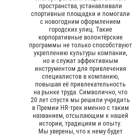
пространства, устанавливали
спортивные площадки и помогали
с новогодним оформлением
городских улиц. Такие
корпоративные волонтёрские
программы не только способствуют
укреплению культуры компании,
но и служат эффективным
инструментом для привлечения
специалистов в компанию,
повышая её привлекательность
на рынке труда. Символично, что
20 лет спустя мы решили учредить
в Премии HR-трек именно с таким
названием, отсылающим к нашей
истории, традициям и опыту.
Мы уверены, что к нему будет