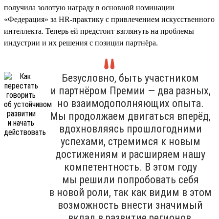
получила золотую награду в основной номинации
«Федерация» за HR-практику с привлечением искусственного
интеллекта. Теперь ей предстоит взглянуть на проблемы
индустрии и их решения с позиции партнёра.
Безусловно, быть участником
и партнёром Премии — два разных,
но взаимодополняющих опыта.
Мы продолжаем двигаться вперёд,
вдохновляясь прошлогодними
успехами, стремимся к новым
достижениям и расширяем нашу
компетентность. В этом году
мы решили попробовать себя
в новой роли, так как видим в этом
возможность внести значимый
вклад в развитие регионов,