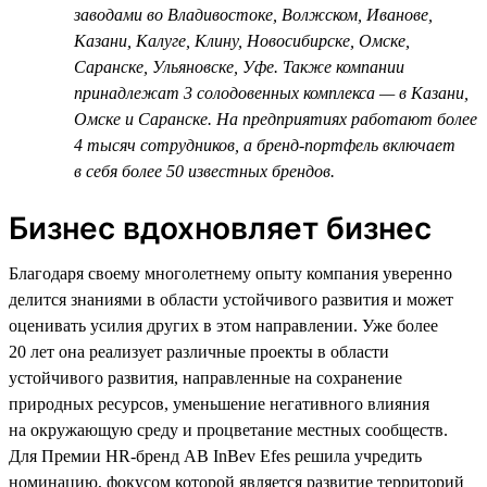
заводами во Владивостоке, Волжском, Иванове,
Казани, Калуге, Клину, Новосибирске, Омске,
Саранске, Ульяновске, Уфе. Также компании
принадлежат 3 солодовенных комплекса — в Казани,
Омске и Саранске. На предприятиях работают более
4 тысяч сотрудников, а бренд-портфель включает
в себя более 50 известных брендов.
Бизнес вдохновляет бизнес
Благодаря своему многолетнему опыту компания уверенно
делится знаниями в области устойчивого развития и может
оценивать усилия других в этом направлении. Уже более
20 лет она реализует различные проекты в области
устойчивого развития, направленные на сохранение
природных ресурсов, уменьшение негативного влияния
на окружающую среду и процветание местных сообществ.
Для Премии HR-бренд AB InBev Efes решила учредить
номинацию, фокусом которой является развитие территорий