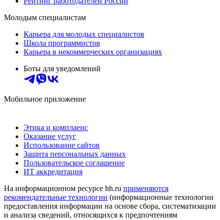
Рейтинг работодателей России
Молодым специалистам
Карьера для молодых специалистов
Школа программистов
Карьера в некоммерческих организациях
Боты для уведомлений
Мобильное приложение
Этика и комплаенс
Оказание услуг
Использование сайтов
Защита персональных данных
Пользовательское соглашение
ИТ аккредитация
На информационном ресурсе hh.ru
применяются
рекомендательные технологии
(информационные технологии
предоставления информации на основе сбора, систематизации
и анализа сведений, относящихся к предпочтениям