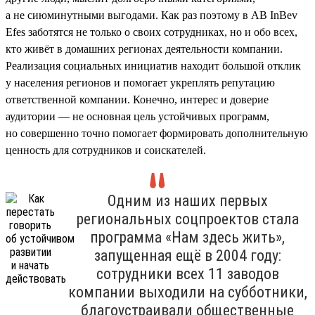
а не сиюминутными выгодами. Как раз поэтому в AB InBev
Efes заботятся не только о своих сотрудниках, но и обо всех,
кто живёт в домашних регионах деятельности компании.
Реализация социальных инициатив находит большой отклик
у населения регионов и помогает укреплять репутацию
ответственной компании. Конечно, интерес и доверие
аудитории — не основная цель устойчивых программ,
но совершенно точно помогает формировать дополнительную
ценность для сотрудников и соискателей.
Одним из наших первых
региональных соцпроектов стала
программа «Нам здесь жить»,
запущенная ещё в 2004 году:
сотрудники всех 11 заводов
компании выходили на субботники,
благоустраивали общественные