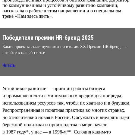
по коммуникациям и устойчивому развитию компании,
рассказала о работе в этом направлении и о специальном
треке «Нам здесь жить».
Победители премии HR-бренд 2025
Какие проекты стали лучшими по итогам XX Премии HR-бренд —
читайте в нашей статье
Читать
Устойчивое развитие — принцип работы бизнеса
и промышленности с минимальным вредом для природы,
использованием ресурсов так, чтобы их хватило и в будущем.
Распространённая и понятная практика во многих странах,
но относительно новая в России. Обсуждать и внедрять идеи
бережной политики и производства в мире начали
в 1987 году*, у нас — в 1996-м**. Сегодня каким-то