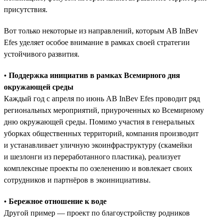
присутствия.
Вот только некоторые из направлений, которым AB InBev
Efes уделяет особое внимание в рамках своей стратегии
устойчивого развития.
•
Поддержка инициатив в рамках Всемирного дня
окружающей среды
Каждый год с апреля по июнь AB InBev Efes проводит ряд
региональных мероприятий, приуроченных ко Всемирному
дню окружающей среды. Помимо участия в генеральных
уборках общественных территорий, компания производит
и устанавливает уличную экоинфраструктуру (скамейки
и шезлонги из переработанного пластика), реализует
комплексные проекты по озеленению и вовлекает своих
сотрудников и партнёров в экоинициативы.
•
Бережное отношение к воде
Другой пример — проект по благоустройству родников