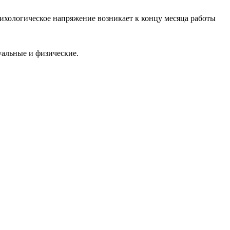
психологическое напряжение возникает к концу месяца работы
уальные и физические.