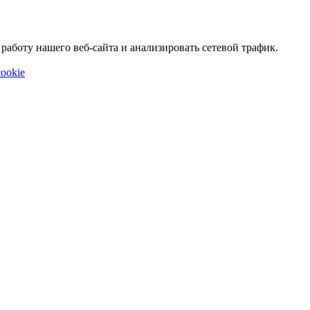
аботу нашего веб-сайта и анализировать сетевой трафик.
ookie