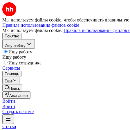
Мы используем файлы cookie, чтобы обеспечивать правильную р
Правила использования файлов cookie
Мы используем файлы cookie.
Правила использования файлов c
Понятно
Ищу работу
Ищу работу
Ищу работу
Ищу сотрудника
Сервисы
Помощь
Ещё
Поиск
Алапаевск
Войти
Войти
Создать резюме
Статьи