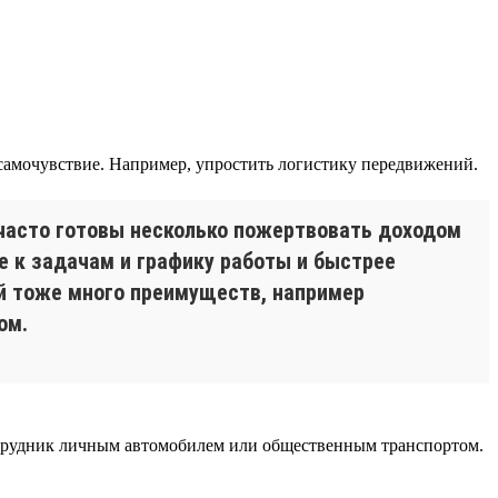
самочувствие. Например, упростить логистику передвижений.
часто готовы несколько пожертвовать доходом
е к задачам и графику работы и быстрее
ей тоже много преимуществ, например
ом.
 сотрудник личным автомобилем или общественным транспортом.