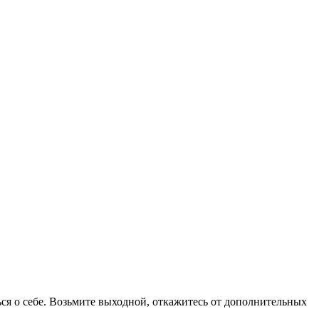
ся о себе. Возьмите выходной, откажитесь от дополнительных