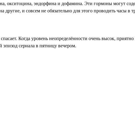
на, окситоцина, эндорфина и дофамина. Эти гормоны ­могут сод
на другие, и совсем не обязательно для этого проводить часы в 
, спасает. Когда уровень неопределённости очень высок, приятн
 эпизод сериала в пятницу вечером.