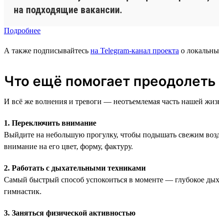
на подходящие вакансии.
Подробнее
А также подписывайтесь
на Telegram-канал проекта
о локальны
Что ещё помогает преодолеть
И всё же волнения и тревоги — неотъемлемая часть нашей жизн
1. Переключить внимание
Выйдите на небольшую прогулку, чтобы подышать свежим возду
внимание на его цвет, форму, фактуру.
2. Работать с дыхательными техниками
Самый быстрый способ успокоиться в моменте — глубокое дыха
гимнастик.
3. Заняться физической активностью