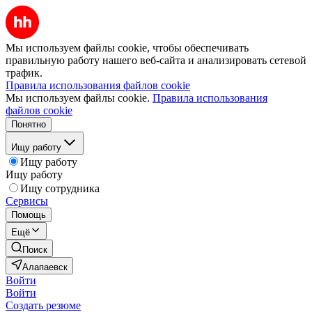
Мы используем файлы cookie, чтобы обеспечивать
правильную работу нашего веб-сайта и анализировать сетевой
трафик.
Правила использования файлов cookie
Мы используем файлы cookie.
Правила использования
файлов cookie
Понятно
Ищу работу
Ищу работу
Ищу работу
Ищу сотрудника
Сервисы
Помощь
Ещё
Поиск
Алапаевск
Войти
Войти
Создать резюме