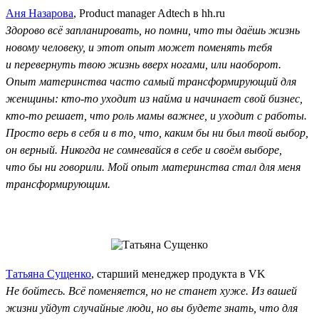
Аня Назарова
, Product manager Adtech в hh.ru
Здорово всё запланировать, но помни, что ты даёшь жизнь
новому человеку, и этот опыт может поменять тебя
и перевернуть твою жизнь вверх ногами, или наоборот.
Опыт материнства часто самый трансформирующий для
женщины: кто-то уходит из найма и начинает свой бизнес,
кто-то решает, что роль мамы важнее, и уходит с работы.
Просто верь в себя и в то, что, каким бы ни был твой выбор,
он верный. Никогда не сомневайся в себе и своём выборе,
что бы ни говорили. Мой опыт материнства стал для меня
трансформирующим.
Татьяна Сущенко
, старший менеджер продукта в VK
Не бойтесь. Всё поменяется, но не станет хуже. Из вашей
жизни уйдут случайные люди, но вы будете знать, что для