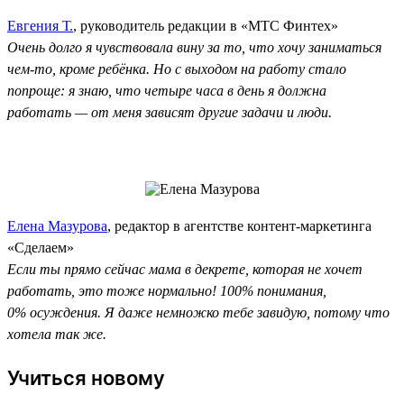
Евгения Т.
, руководитель редакции в «МТС Финтех»
Очень долго я чувствовала вину за то, что хочу заниматься
чем-то, кроме ребёнка. Но с выходом на работу стало
попроще: я знаю, что четыре часа в день я должна
работать — от меня зависят другие задачи и люди.
Елена Мазурова
, редактор в агентстве контент-маркетинга
«Сделаем»
Если ты прямо сейчас мама в декрете, которая не хочет
работать, это тоже нормально! 100% понимания,
0% осуждения. Я даже немножко тебе завидую, потому что
хотела так же.
Учиться новому