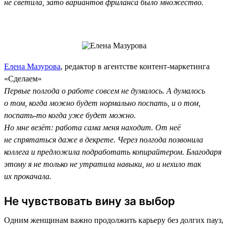
не светила, зато вариантов фриланса было множество.
Елена Мазурова
, редактор в агентстве контент-маркетинга
«Сделаем»
Первые полгода о работе совсем не думалось. А думалось
о том, когда можно будет нормально поспать, и о том,
поспать-то когда уже будет можно.
Но мне везёт: работа сама меня находит. От неё
не спрятаться даже в декрете. Через полгода позвонила
коллега и предложила подработать копирайтером. Благодаря
этому я не только не утратила навыки, но и нехило так
их прокачала.
Не чувствовать вину за выбор
Одним женщинам важно продолжить карьеру без долгих пауз,