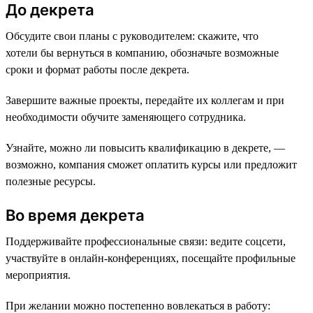
До декрета
Обсудите свои планы с руководителем: скажите, что
хотели бы вернуться в компанию, обозначьте возможные
сроки и формат работы после декрета.
Завершите важные проекты, передайте их коллегам и при
необходимости обучите заменяющего сотрудника.
Узнайте, можно ли повысить квалификацию в декрете, —
возможно, компания сможет оплатить курсы или предложит
полезные ресурсы.
Во время декрета
Поддерживайте профессиональные связи: ведите соцсети,
участвуйте в онлайн-конференциях, посещайте профильные
мероприятия.
При желании можно постепенно вовлекаться в работу: