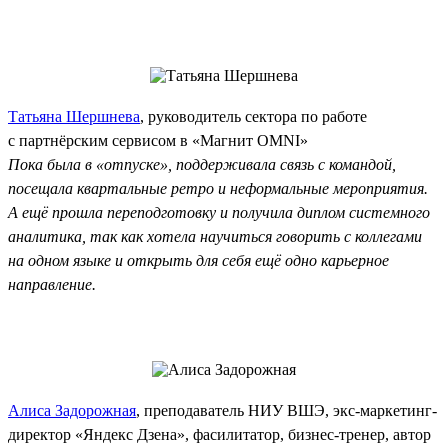
Татьяна Шершнева
, руководитель сектора по работе
с партнёрским сервисом в «Магнит OMNI»
Пока была в «отпуске», поддерживала связь с командой,
посещала квартальные ретро и неформальные мероприятия.
А ещё прошла переподготовку и получила диплом системного
аналитика, так как хотела научиться говорить с коллегами
на одном языке и открыть для себя ещё одно карьерное
направление.
Алиса Задорожная
, преподаватель НИУ ВШЭ, экс‑маркетинг-
директор «Яндекс Дзена», фасилитатор, бизнес-тренер, автор