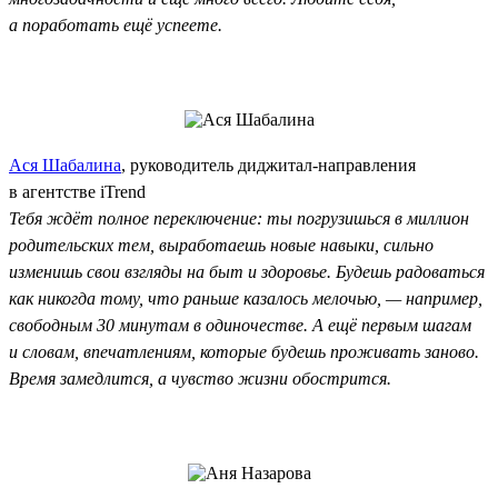
а поработать ещё успеете.
Ася Шабалина
, руководитель диджитал-направления
в агентстве iTrend
Тебя ждёт полное переключение: ты погрузишься в миллион
родительских тем, выработаешь новые навыки, сильно
изменишь свои взгляды на быт и здоровье. Будешь радоваться
как никогда тому, что раньше казалось мелочью, — например,
свободным 30 минутам в одиночестве. А ещё первым шагам
и словам, впечатлениям, которые будешь проживать заново.
Время замедлится, а чувство жизни обострится.