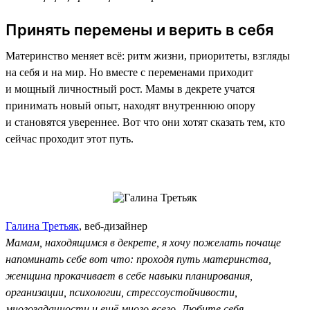
Принять перемены и верить в себя
Материнство меняет всё: ритм жизни, приоритеты, взгляды
на себя и на мир. Но вместе с переменами приходит
и мощный личностный рост. Мамы в декрете учатся
принимать новый опыт, находят внутреннюю опору
и становятся увереннее. Вот что они хотят сказать тем, кто
сейчас проходит этот путь.
Галина Третьяк
, веб-дизайнер
Мамам, находящимся в декрете, я хочу пожелать почаще
напоминать себе вот что: проходя путь материнства,
женщина прокачивает в себе навыки планирования,
организации, психологии, стрессоустойчивости,
многозадачности и ещё много всего. Любите себя,