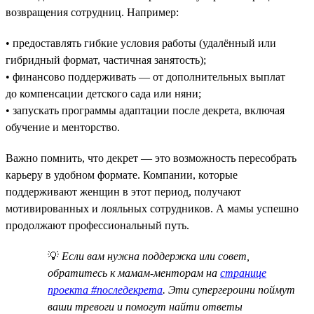
возвращения сотрудниц. Например:
• предоставлять гибкие условия работы (удалённый или
гибридный формат, частичная занятость);
• финансово поддерживать — от дополнительных выплат
до компенсации детского сада или няни;
• запускать программы адаптации после декрета, включая
обучение и менторство.
Важно помнить, что декрет — это возможность пересобрать
карьеру в удобном формате. Компании, которые
поддерживают женщин в этот период, получают
мотивированных и лояльных сотрудников. А мамы успешно
продолжают профессиональный путь.
💡
Если вам нужна поддержка или совет,
обратитесь к мамам-менторам на
странице
проекта #последекрета
. Эти супергероини поймут
ваши тревоги и помогут найти ответы