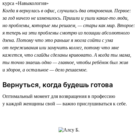
курса «Навыкология»
Когда я вернулась в офис, случились два откровения. Первое:
за год ничего не изменилось. Пришли и ушли какие-то люди,
но проблемы, которые мы решаем, — стары как мир. Второе:
я теперь на эти проблемы смотрю из позиции абсолютного
дзена. Потому что это раньше я могла сойти с ума
от переживания или замучить коллег, потому что мне
кажется, что слайды сделаны кривовато. А когда ты мама,
ты точно знаешь одно — главное, чтобы ребёнок был жив
и здоров, а остальное — дело решаемое.
Вернуться, когда будешь готова
Оптимальный момент для возвращения в профессию
у каждой женщины свой — важно прислушиваться к себе.