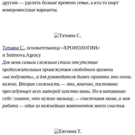
другим — уделить больше времени семье, а кто-то ищет
компромиссные варианты.
Татьяна С.
, основательница «ХРОНОЛОГИИ»
и Smirnova.Agency
Для меня самым сложным стало отсутствие
продолжительных промежутков свободного времени
«на подумать», а для руководителя бизнес-проекта это очень
важно. Вторая сложность — это, конечно, постоянно
преследующее всех матерей чувство вины. Но я напоминаю
себе: главное, что нужно малышу, — счастливая мама, а моя
работа — один из важнейших компонентов моего счастья.