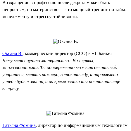
Возвращение в профессию после декрета может быть
непростым, но материнство — это мощный тренинг по тайм-
менеджменту и стрессоустойчивости.
Оксана В.
, коммерческий директор (CCO) в «Т-Банке»
Чему меня научило материнство? Во-первых,
многозадачности. Ты одновременно можешь делать всё:
убираться, менять памперс, готовить еду, и параллельно
у тебя будет звонок, а во время звонка ты поставишь ещё
встречу.
Татьяна Фомина
, директор по информационным технологиям