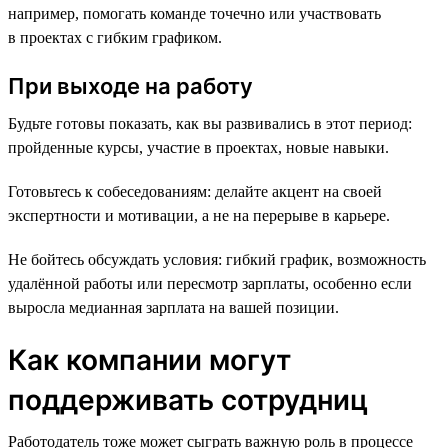
например, помогать команде точечно или участвовать
в проектах с гибким графиком.
При выходе на работу
Будьте готовы показать, как вы развивались в этот период:
пройденные курсы, участие в проектах, новые навыки.
Готовьтесь к собеседованиям: делайте акцент на своей
экспертности и мотивации, а не на перерыве в карьере.
Не бойтесь обсуждать условия: гибкий график, возможность
удалённой работы или пересмотр зарплаты, особенно если
выросла медианная зарплата на вашей позиции.
Как компании могут
поддерживать сотрудниц
Работодатель тоже может сыграть важную роль в процессе