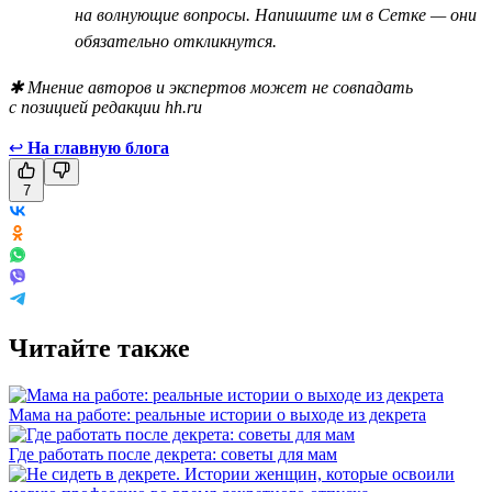
на волнующие вопросы. Напишите им в Сетке — они
обязательно откликнутся.
✱ Мнение авторов и экспертов может не совпадать
с позицией редакции hh.ru
↩
На главную блога
7
Читайте также
Мама на работе: реальные истории о выходе из декрета
Где работать после декрета: советы для мам