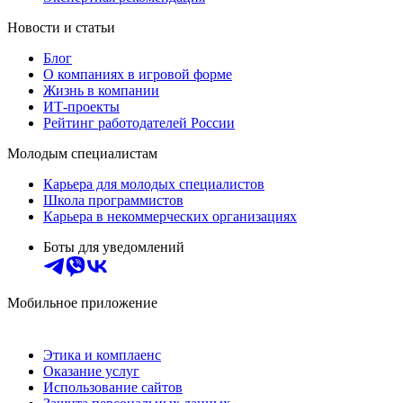
Новости и статьи
Блог
О компаниях в игровой форме
Жизнь в компании
ИТ-проекты
Рейтинг работодателей России
Молодым специалистам
Карьера для молодых специалистов
Школа программистов
Карьера в некоммерческих организациях
Боты для уведомлений
Мобильное приложение
Этика и комплаенс
Оказание услуг
Использование сайтов