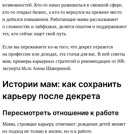
возможностей. Кто-то начал развиваться в смежной сфере,
кто-то открыл бизнес, а кто-то вернулся на прежнее место
и добился повышения. Работающие мамы рассказывают
о сложностях и лайфхаках, делятся опытом и поддерживают
тех, кто сейчас ищет свой путь.
Если вы переживаете из-за того, что декрет отразится
на профессии или доходах, эта статья для вас. В ней советы
мам, примеры карьерных стратегий и рекомендации от HR-
эксперта hh.ru Анны Шавериной.
Истории мам: как сохранить
карьеру после декрета
Пересмотреть отношение к работе
Мамы, строящие карьеру, отмечают: рождение детей меняет
их подход не только к жизни, но и к работе.