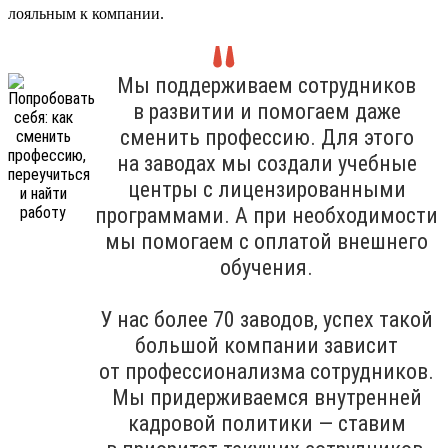
лояльным к компании.
Мы поддерживаем сотрудников
в развитии и помогаем даже
сменить профессию. Для этого
на заводах мы создали учебные
центры с лицензированными
программами. А при необходимости
мы помогаем с оплатой внешнего
обучения.
У нас более 70 заводов, успех такой
большой компании зависит
от профессионализма сотрудников.
Мы придерживаемся внутренней
кадровой политики — ставим