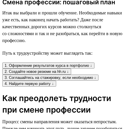
Смена профессии: пошаговый план
Итак вы выбрали и прошли обучение. Необходимые навыки
уже есть, как наконец начать работать? Даже после
качественных дорогих курсов можно столкнуться
со сложностями и так и не разобраться, как перейти в новую
профессию.
Путь к трудоустройству может выглядеть так:
1. Оформление результатов курса в портфолио ↓
2. Создайте новое резюме на hh.ru ↓
3. Соглашайтесь на стажировку, если необходимо ↓
4. Найдите первую работу ↓
Как преодолеть трудности
при смене профессии
Процесс смены направления может оказаться непростым.
Прежде чем начинать этот путь, лучше заранее позаботиться