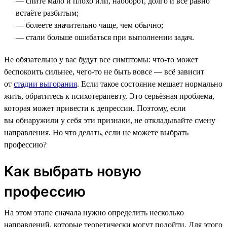
— спите мало и плохо или, наоборот, долго и всё равно
встаёте разбитым;
— болеете значительно чаще, чем обычно;
— стали больше ошибаться при выполнении задач.
Не обязательно у вас будут все симптомы: что-то может
беспокоить сильнее, чего-то не быть вовсе — всё зависит
от
стадии выгорания
. Если такое состояние мешает нормально
жить, обратитесь к психотерапевту. Это серьёзная проблема,
которая может привести к депрессии. Поэтому, если
вы обнаружили у себя эти признаки, не откладывайте смену
направления. Но что делать, если не можете выбрать
профессию?
Как выбрать новую
профессию
На этом этапе сначала нужно определить несколько
направлений, которые теоретически могут подойти. Для этого