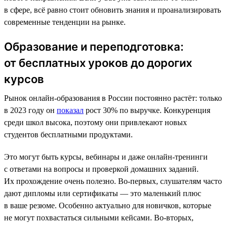
в сфере, всё равно стоит обновить знания и проанализировать
современные тенденции на рынке.
Образование и переподготовка:
от бесплатных уроков до дорогих
курсов
Рынок онлайн-образования в России постоянно растёт: только
в 2023 году он
показал
рост 30% по выручке. Конкуренция
среди школ высока, поэтому они привлекают новых
студентов бесплатными продуктами.
Это могут быть курсы, вебинары и даже онлайн-тренинги
с ответами на вопросы и проверкой домашних заданий.
Их прохождение очень полезно. Во-первых, слушателям часто
дают дипломы или сертификаты — это маленький плюс
в ваше резюме. Особенно актуально для новичков, которые
не могут похвастаться сильными кейсами. Во-вторых,