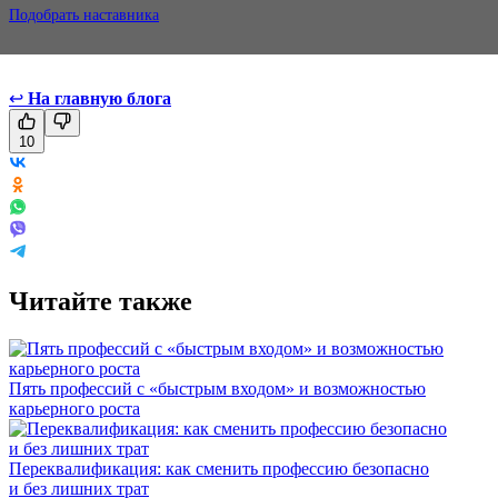
Подобрать наставника
↩
На главную блога
10
Читайте также
Пять профессий с «быстрым входом» и возможностью
карьерного роста
Переквалификация: как сменить профессию безопасно
и без лишних трат