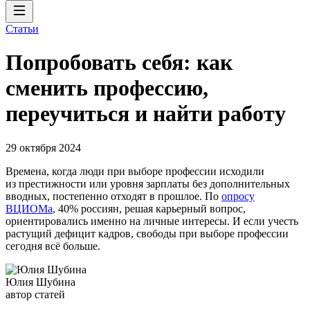
Статьи
Попробовать себя: как
сменить профессию,
переучиться и найти работу
29 октября 2024
Времена, когда люди при выборе профессии исходили
из престижности или уровня зарплаты без дополнительных
вводных, постепенно отходят в прошлое. По
опросу
ВЦИОМа
, 40% россиян, решая карьерный вопрос,
ориентировались именно на личные интересы. И если учесть
растущий дефицит кадров, свободы при выборе профессии
сегодня всё больше.
Юлия Шубина
автор статей