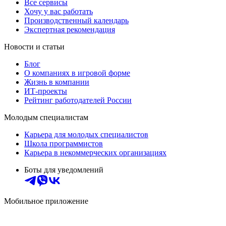
Все сервисы
Хочу у вас работать
Производственный календарь
Экспертная рекомендация
Новости и статьи
Блог
О компаниях в игровой форме
Жизнь в компании
ИТ-проекты
Рейтинг работодателей России
Молодым специалистам
Карьера для молодых специалистов
Школа программистов
Карьера в некоммерческих организациях
Боты для уведомлений
Мобильное приложение