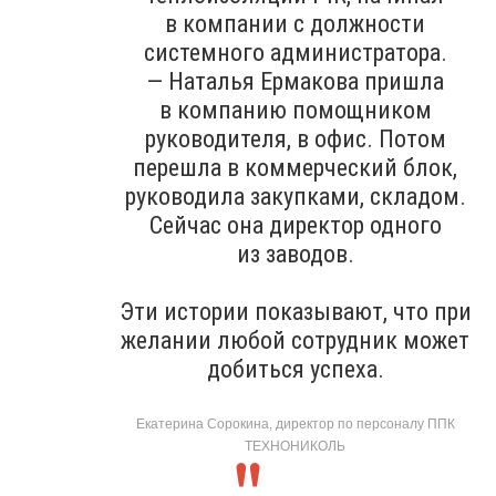
в компании с должности
системного администратора.
— Наталья Ермакова пришла
в компанию помощником
руководителя, в офис. Потом
перешла в коммерческий блок,
руководила закупками, складом.
Сейчас она директор одного
из заводов.
Эти истории показывают, что при
желании любой сотрудник может
добиться успеха.
Екатерина Сорокина, директор по персоналу ППК
ТЕХНОНИКОЛЬ