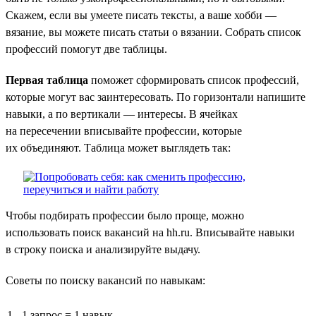
Скажем, если вы умеете писать тексты, а ваше хобби —
вязание, вы можете писать статьи о вязании. Собрать список
профессий помогут две таблицы.
Первая таблица
поможет сформировать список профессий,
которые могут вас заинтересовать. По горизонтали напишите
навыки, а по вертикали — интересы. В ячейках
на пересечении вписывайте профессии, которые
их объединяют. Таблица может выглядеть так:
Чтобы подбирать профессии было проще, можно
использовать поиск вакансий на hh.ru. Вписывайте навыки
в строку поиска и анализируйте выдачу.
Советы по поиску вакансий по навыкам:
1 запрос = 1 навык.