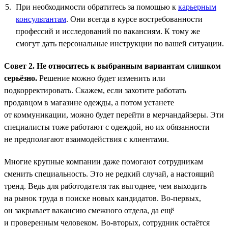
При необходимости обратитесь за помощью к
карьерным
консультантам
. Они всегда в курсе востребованности
профессий и исследований по вакансиям. К тому же
смогут дать персональные инструкции по вашей ситуации.
Совет 2. Не относитесь к выбранным вариантам слишком
серьёзно.
Решение можно будет изменить или
подкорректировать. Скажем, если захотите работать
продавцом в магазине одежды, а потом устанете
от коммуникации, можно будет перейти в мерчандайзеры. Эти
специалисты тоже работают с одеждой, но их обязанности
не предполагают взаимодействия с клиентами.
Многие крупные компании даже помогают сотрудникам
сменить специальность. Это не редкий случай, а настоящий
тренд. Ведь для работодателя так выгоднее, чем выходить
на рынок труда в поиске новых кандидатов. Во-первых,
он закрывает вакансию смежного отдела, да ещё
и проверенным человеком. Во-вторых, сотрудник остаётся