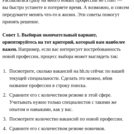
Распыляться сразу на много новых профессий не стоит —
вы быстро устанете и потеряете время. А возможно, и совсем
передумаете менять что-то в жизни. Эти советы помогут
принять решение.
Совет 1. Выбирая окончательный вариант,
ориентируйтесь на тот критерий, который вам наиболее
важен.
Например, если вас интересует востребованность
новой профессии, процесс выбора может выглядеть так:
Посмотрите, сколько вакансий на hh.ru сейчас по вашей
текущей специальности. Сделать это можно, вбив
название профессии в строку поиска.
Сравните его с количеством резюме в этой сфере.
Учитывать нужно только специалистов с такими же
опытом и навыками, как у вас.
Посмотрите количество вакансий по новой профессии.
Сравните его с количеством резюме новичков.