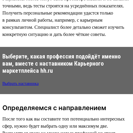
точными, ведь тесты строятся на усреднённых показателях.
Получить персональные рекомендации удастся только
в рамках личной работы, например, с карьерным
консультантом. Специалист более детально сможет изучить
конкретную ситуацию и дать более чёткие советы.
Выберите, какая профессия подойдёт именно
вам, вместе с наставником Карьерного
маркетплейса hh.ru
Выбрать наставника
Определяемся с направлением
После того как вы составите топ потенциально интересных
сфер, нужно будет выбрать одну или максимум две.