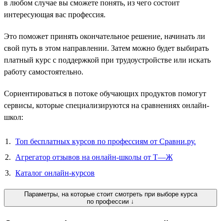
в любом случае вы сможете понять, из чего состоит
интересующая вас профессия.
Это поможет принять окончательное решение, начинать ли
свой путь в этом направлении. Затем можно будет выбирать
платный курс с поддержкой при трудоустройстве или искать
работу самостоятельно.
Сориентироваться в потоке обучающих продуктов помогут
сервисы, которые специализируются на сравнениях онлайн-
школ:
Топ бесплатных курсов по профессиям от Сравни.ру.
Агрегатор отзывов на онлайн-школы от Т—Ж
Каталог онлайн-курсов
Параметры, на которые стоит смотреть при выборе курса
по профессии ↓