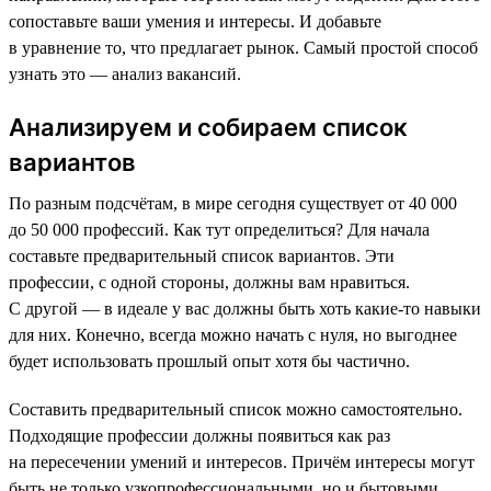
сопоставьте ваши умения и интересы. И добавьте
в уравнение то, что предлагает рынок. Самый простой способ
узнать это — анализ вакансий.
Анализируем и собираем список
вариантов
По разным подсчётам, в мире сегодня существует от 40 000
до 50 000 профессий. Как тут определиться? Для начала
составьте предварительный список вариантов. Эти
профессии, с одной стороны, должны вам нравиться.
С другой — в идеале у вас должны быть хоть какие-то навыки
для них. Конечно, всегда можно начать с нуля, но выгоднее
будет использовать прошлый опыт хотя бы частично.
Составить предварительный список можно самостоятельно.
Подходящие профессии должны появиться как раз
на пересечении умений и интересов. Причём интересы могут
быть не только узкопрофессиональными, но и бытовыми.