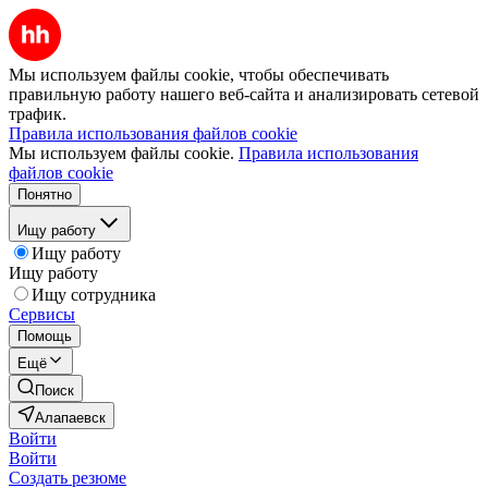
Мы используем файлы cookie, чтобы обеспечивать
правильную работу нашего веб-сайта и анализировать сетевой
трафик.
Правила использования файлов cookie
Мы используем файлы cookie.
Правила использования
файлов cookie
Понятно
Ищу работу
Ищу работу
Ищу работу
Ищу сотрудника
Сервисы
Помощь
Ещё
Поиск
Алапаевск
Войти
Войти
Создать резюме