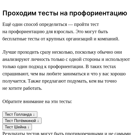
Проходим тесты на профориентацию
Ещё один способ определиться — пройти тест
на профориентацию для взрослых. Это могут быть
бесплатные тесты от крупных организаций и компаний.
Лучше проходить сразу несколько, поскольку обычно они
анализируют личность только с одной стороны и используют
только один подход к профориентации. В таких тестах
спрашивают, чем вы любите заниматься и что у вас хорошо
получается. Также предлагают подумать, кем вы точно
не хотите работать.
Обратите внимание на эти тесты:
Тест Голланда ↓
Тест Потёмкиной ↓
Тест Шейна ↓
Результаты тестов могут быть противоречивыми и не самыми