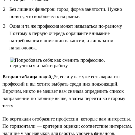
Без лишних фильтров: город, форма занятости. Нужно
понять, что вообще есть на рынке.
Одна и та же профессия может называться по-разному.
Поэтому в первую очередь обращайте внимание
на требования в описании вакансии, а лишь затем
на заголовок.
Вторая таблица
подойдёт, если у вас уже есть варианты
профессий и вы хотите выбрать среди них подходящий.
Впрочем, никто не мешает вам сначала определить список
направлений по таблице выше, а затем перейти ко второму
тесту.
По вертикали отобразите профессии, которые вам интересны.
По горизонтали — критерии оценки: соответствие интересам,
наличие у вас навыков для работы, уровень финансов,