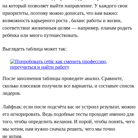
на который позволяет выйти направление. У каждого свои
приоритеты, поэтому можно дописать, что вам важно:
возможность карьерного роста , баланс работы и жизни,
соответствие жизненным целям — например, планам родить
ребёнка или много путешествовать.
Выглядеть таблица может так:
После заполнения таблицы проведите анализ. Сравните,
сколько плюсиков получили все варианты, и составьте список
лидеров.
Лайфхак: если после подсчёта вас не устроил результат, можно
его игнорировать. Ведь подобные тесты проходят именно для
того, чтобы определить желания. И порой, чтобы понять, чего
мы хотим, нам нужно сначала решить, чего мы точно
не хотим.