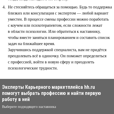
Не стесняйтесь обращаться за помощью. Будь то поддержка
близких или консультация с экспертом — любой вариант
уместен. В процессе смены профессии можно поработать
с коучем или психотерапевтом, если сложности лежат
в области психологии. Или обратиться к наставнику,
чтобы вместе заняться планированием и составить список
задач на ближайшее время.
Заручившись поддержкой специалиста, вам не придётся
преодолевать всё в одиночку. Он поможет определиться
с профессией, войти в новую сферу и преодолеть
психологические трудности.
Эксперты Карьерного маркетплейса hh.ru
помогут выбрать профессию и найти первую
работу в ней
Выберите подходящего наставника