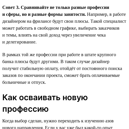
Совет 3. Сравнивайте не только разные профессии
и сферы, но и разные формы занятости.
Например, в работе
дизайнером на фрилансе будут свои плюсы. Такой специалист
может работать в свободном графике, выбирать заказчиков
и темы, влиять на свой доход через увеличение чека
и делегирование.
В рамках той же профессии при работе в штате крупного
банка плюсы будут другими. В таком случае дизайнер
получит стабильную оплату, отойдёт от постоянного поиска
заказов по окончании проекта, сможет брать оплачиваемые
больничные и отпуск.
Как осваивать новую
профессию
Когда выбор сделан, нужно переходить к изучению азов
нового направления. Если у вас уже был какой-то опыт