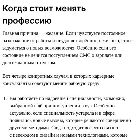
Когда стоит менять
профессию
Главная причина — желание. Если чувствуете постоянное
раздражение от работы и неудовлетворённость жизнью, стоит
задуматься о новых возможностях. Особенно если это
состояние не лечится поступлением СМС о зарплате или
долгожданным отпуском.
Вот четыре конкретных случая, в которых карьерные
консультанты советуют менять рабочую среду:
Вы работаете по надоевшей специальности, возможно,
выбранной ещё при поступлении в вуз. Особенно
актуально, если специальность устарела и в сфере
появились новые вызовы, которые решаются совершенно
другими методами. Сюда подходит всё, что связано
с переходом в онлайн и новыми технологиями, которые