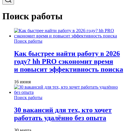
Поиск работы
Поиск работы
Как быстрее найти работу в 2026
году? hh PRO сэкономит время
и повысит эффективность поиска
16 июня
Поиск работы
30 вакансий для тех, кто хочет
работать удалённо без опыта
30 марта