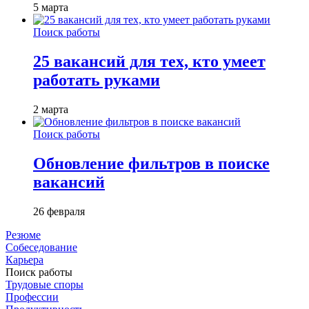
5 марта
Поиск работы
25 вакансий для тех, кто умеет
работать руками
2 марта
Поиск работы
Обновление фильтров в поиске
вакансий
26 февраля
Резюме
Собеседование
Карьера
Поиск работы
Трудовые споры
Профессии