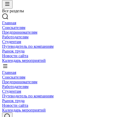
Все разделы
Главная
Соискателям
Предпринимателям
Работодателям
Студентам
Путеводитель по компаниям
Рынок труда
Новости сайта
Календарь мероприятий
Главная
Соискателям
Предпринимателям
Работодателям
Студентам
Путеводитель по компаниям
Рынок труда
Новости сайта
Календарь мероприятий