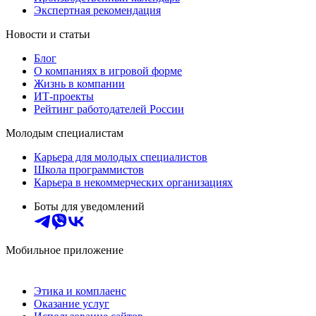
Экспертная рекомендация
Новости и статьи
Блог
О компаниях в игровой форме
Жизнь в компании
ИТ-проекты
Рейтинг работодателей России
Молодым специалистам
Карьера для молодых специалистов
Школа программистов
Карьера в некоммерческих организациях
Боты для уведомлений
Мобильное приложение
Этика и комплаенс
Оказание услуг