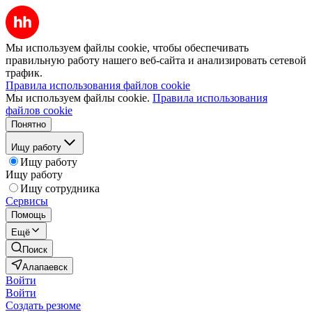
Мы используем файлы cookie, чтобы обеспечивать
правильную работу нашего веб-сайта и анализировать сетевой
трафик.
Правила использования файлов cookie
Мы используем файлы cookie.
Правила использования
файлов cookie
Понятно
Ищу работу
Ищу работу
Ищу работу
Ищу сотрудника
Сервисы
Помощь
Ещё
Поиск
Алапаевск
Войти
Войти
Создать резюме