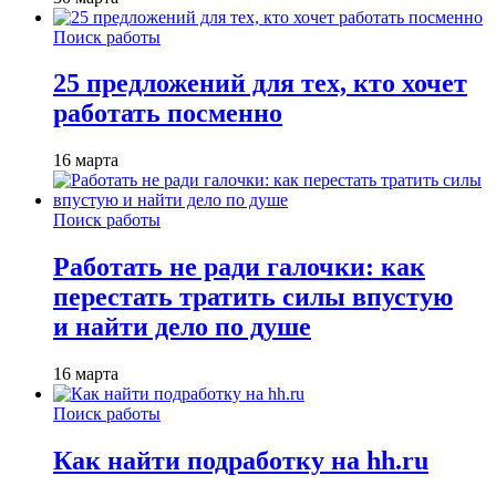
Поиск работы
25 предложений для тех, кто хочет
работать посменно
16 марта
Поиск работы
Работать не ради галочки: как
перестать тратить силы впустую
и найти дело по душе
16 марта
Поиск работы
Как найти подработку на hh.ru