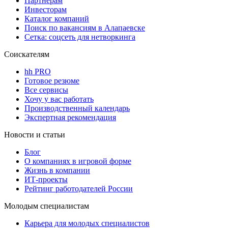
Партнерам
Инвесторам
Каталог компаний
Поиск по вакансиям в Алапаевске
Сетка: соцсеть для нетворкинга
Соискателям
hh PRO
Готовое резюме
Все сервисы
Хочу у вас работать
Производственный календарь
Экспертная рекомендация
Новости и статьи
Блог
О компаниях в игровой форме
Жизнь в компании
ИТ-проекты
Рейтинг работодателей России
Молодым специалистам
Карьера для молодых специалистов