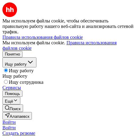
Мы используем файлы cookie, чтобы обеспечивать
правильную работу нашего веб-сайта и анализировать сетевой
трафик.
Правила использования файлов cookie
Мы используем файлы cookie.
Правила использования
файлов cookie
Понятно
Ищу работу
Ищу работу
Ищу работу
Ищу сотрудника
Сервисы
Помощь
Ещё
Поиск
Алапаевск
Войти
Войти
Создать резюме