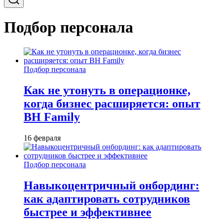
Подбор персонала
Подбор персонала
Как не утонуть в операционке,
когда бизнес расширяется: опыт
BH Family
16 февраля
Подбор персонала
Навыкоцентричный онбординг:
как адаптировать сотрудников
быстрее и эффективнее