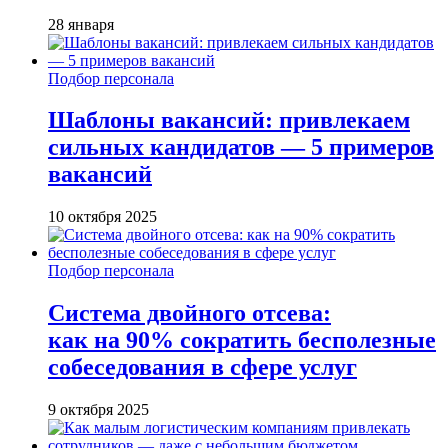
28 января
Подбор персонала
Шаблоны вакансий: привлекаем
сильных кандидатов — 5 примеров
вакансий
10 октября 2025
Подбор персонала
Система двойного отсева:
как на 90% сократить бесполезные
собеседования в сфере услуг
9 октября 2025