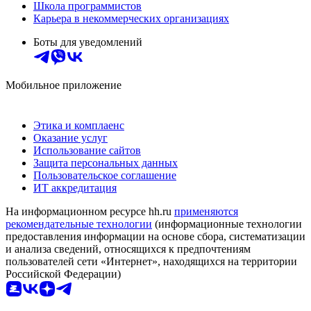
Школа программистов
Карьера в некоммерческих организациях
Боты для уведомлений
Мобильное приложение
Этика и комплаенс
Оказание услуг
Использование сайтов
Защита персональных данных
Пользовательское соглашение
ИТ аккредитация
На информационном ресурсе hh.ru
применяются
рекомендательные технологии
(информационные технологии
предоставления информации на основе сбора, систематизации
и анализа сведений, относящихся к предпочтениям
пользователей сети «Интернет», находящихся на территории
Российской Федерации)