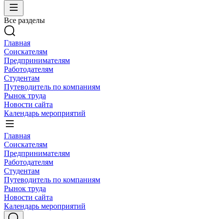
Все разделы
Главная
Соискателям
Предпринимателям
Работодателям
Студентам
Путеводитель по компаниям
Рынок труда
Новости сайта
Календарь мероприятий
Главная
Соискателям
Предпринимателям
Работодателям
Студентам
Путеводитель по компаниям
Рынок труда
Новости сайта
Календарь мероприятий