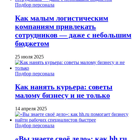
Подбор персонала
Как малым логистическим
компаниям привлекать
сотрудников — даже с небольшим
бюджетом
25 июля 2025
Подбор персонала
Как нанять курьера: советы
малому бизнесу и не только
14 апреля 2025
Подбор персонала
«Вы знаете своё дело»: как hh.ru