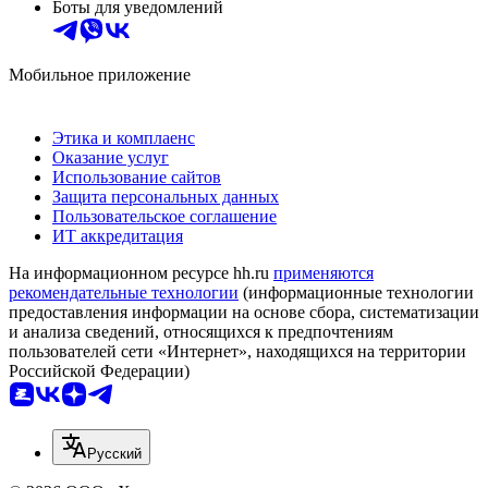
Боты для уведомлений
Мобильное приложение
Этика и комплаенс
Оказание услуг
Использование сайтов
Защита персональных данных
Пользовательское соглашение
ИТ аккредитация
На информационном ресурсе hh.ru
применяются
рекомендательные технологии
(информационные технологии
предоставления информации на основе сбора, систематизации
и анализа сведений, относящихся к предпочтениям
пользователей сети «Интернет», находящихся на территории
Российской Федерации)
Русский