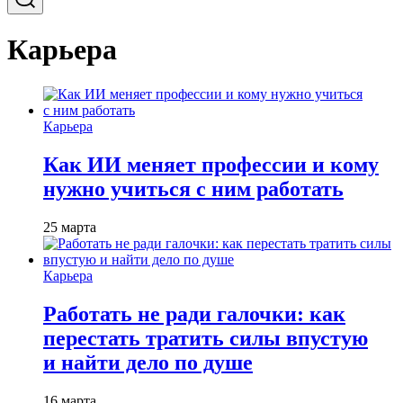
Карьера
Карьера
Как ИИ меняет профессии и кому
нужно учиться с ним работать
25 марта
Карьера
Работать не ради галочки: как
перестать тратить силы впустую
и найти дело по душе
16 марта