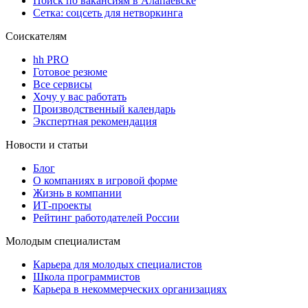
Поиск по вакансиям в Алапаевске
Сетка: соцсеть для нетворкинга
Соискателям
hh PRO
Готовое резюме
Все сервисы
Хочу у вас работать
Производственный календарь
Экспертная рекомендация
Новости и статьи
Блог
О компаниях в игровой форме
Жизнь в компании
ИТ-проекты
Рейтинг работодателей России
Молодым специалистам
Карьера для молодых специалистов
Школа программистов
Карьера в некоммерческих организациях