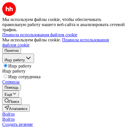
Мы используем файлы cookie, чтобы обеспечивать
правильную работу нашего веб-сайта и анализировать сетевой
трафик.
Правила использования файлов cookie
Мы используем файлы cookie.
Правила использования
файлов cookie
Понятно
Ищу работу
Ищу работу
Ищу работу
Ищу сотрудника
Сервисы
Помощь
Ещё
Поиск
Алапаевск
Войти
Войти
Создать резюме