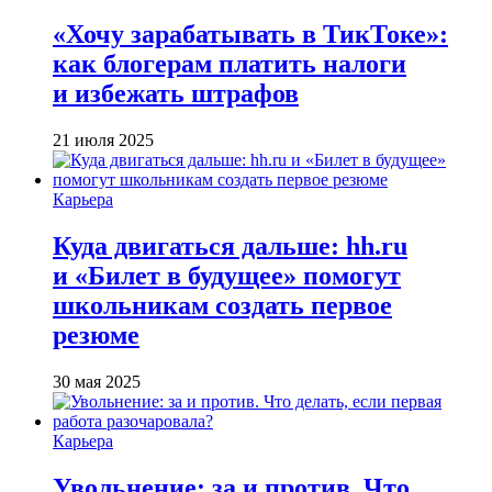
«Хочу зарабатывать в ТикТоке»:
как блогерам платить налоги
и избежать штрафов
21 июля 2025
Карьера
Куда двигаться дальше: hh.ru
и «Билет в будущее» помогут
школьникам создать первое
резюме
30 мая 2025
Карьера
Увольнение: за и против. Что