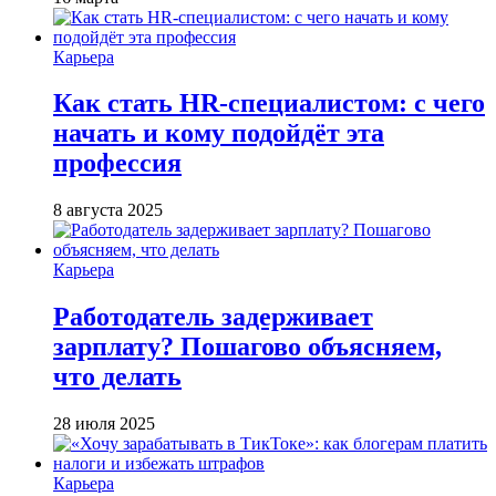
Карьера
Как стать HR-специалистом: с чего
начать и кому подойдёт эта
профессия
8 августа 2025
Карьера
Работодатель задерживает
зарплату? Пошагово объясняем,
что делать
28 июля 2025
Карьера