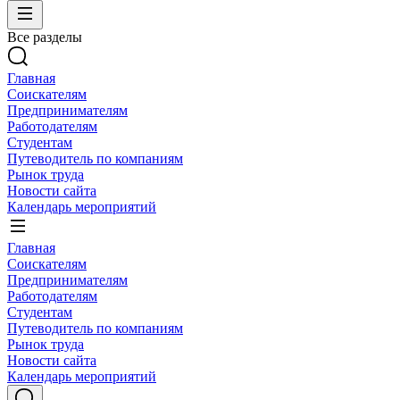
Все разделы
Главная
Соискателям
Предпринимателям
Работодателям
Студентам
Путеводитель по компаниям
Рынок труда
Новости сайта
Календарь мероприятий
Главная
Соискателям
Предпринимателям
Работодателям
Студентам
Путеводитель по компаниям
Рынок труда
Новости сайта
Календарь мероприятий