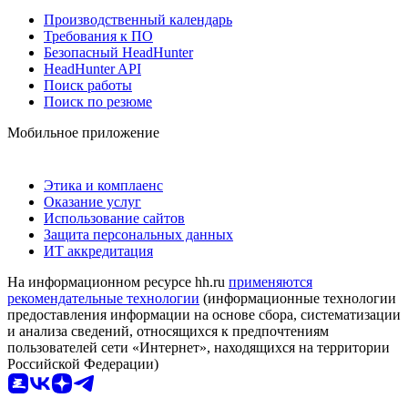
Производственный календарь
Требования к ПО
Безопасный HeadHunter
HeadHunter API
Поиск работы
Поиск по резюме
Мобильное приложение
Этика и комплаенс
Оказание услуг
Использование сайтов
Защита персональных данных
ИТ аккредитация
На информационном ресурсе hh.ru
применяются
рекомендательные технологии
(информационные технологии
предоставления информации на основе сбора, систематизации
и анализа сведений, относящихся к предпочтениям
пользователей сети «Интернет», находящихся на территории
Российской Федерации)