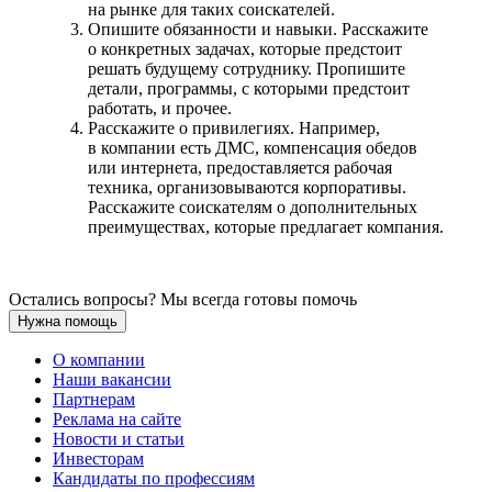
на рынке для таких соискателей.
Опишите обязанности и навыки. Расскажите
о конкретных задачах, которые предстоит
решать будущему сотруднику. Пропишите
детали, программы, с которыми предстоит
работать, и прочее.
Расскажите о привилегиях. Например,
в компании есть ДМС, компенсация обедов
или интернета, предоставляется рабочая
техника, организовываются корпоративы.
Расскажите соискателям о дополнительных
преимуществах, которые предлагает компания.
Остались вопросы? Мы всегда готовы помочь
Нужна помощь
О компании
Наши вакансии
Партнерам
Реклама на сайте
Новости и статьи
Инвесторам
Кандидаты по профессиям