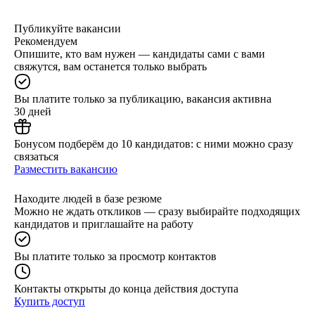
Публикуйте вакансии
Рекомендуем
Опишите, кто вам нужен — кандидаты сами с вами
свяжутся, вам останется только выбрать
Вы платите только за публикацию, вакансия активна
30 дней
Бонусом подберём до 10 кандидатов: с ними можно сразу
связаться
Разместить вакансию
Находите людей в базе резюме
Можно не ждать откликов — сразу выбирайте подходящих
кандидатов и приглашайте на работу
Вы платите только за просмотр контактов
Контакты открыты до конца действия доступа
Купить доступ