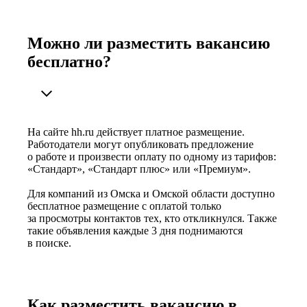
Можно ли разместить вакансию
бесплатно?
На сайте hh.ru действует платное размещение.
Работодатели могут опубликовать предложение
о работе и произвести оплату по одному из тарифов:
«Стандарт», «Стандарт плюс» или «Премиум».
Для компаний из Омска и Омской области доступно
бесплатное размещение с оплатой только
за просмотры контактов тех, кто откликнулся. Также
такие объявления каждые 3 дня поднимаются
в поиске.
Как разместить вакансию в