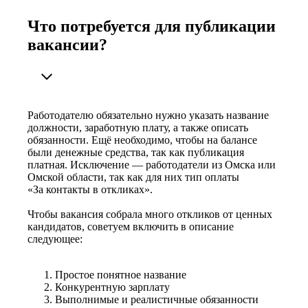
Что потребуется для публикации
вакансии?
Работодателю обязательно нужно указать название
должности, заработную плату, а также описать
обязанности. Ещё необходимо, чтобы на балансе
были денежные средства, так как публикация
платная. Исключение — работодатели из Омска или
Омской области, так как для них тип оплаты
«За контакты в откликах».
Чтобы вакансия собрала много откликов от ценных
кандидатов, советуем включить в описание
следующее:
Простое понятное название
Конкурентную зарплату
Выполнимые и реалистичные обязанности