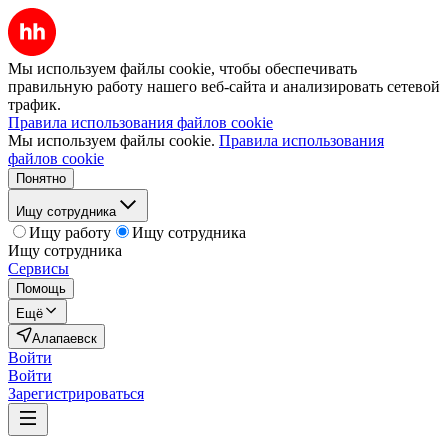
Мы используем файлы cookie, чтобы обеспечивать
правильную работу нашего веб-сайта и анализировать сетевой
трафик.
Правила использования файлов cookie
Мы используем файлы cookie.
Правила использования
файлов cookie
Понятно
Ищу сотрудника
Ищу работу
Ищу сотрудника
Ищу сотрудника
Сервисы
Помощь
Ещё
Алапаевск
Войти
Войти
Зарегистрироваться