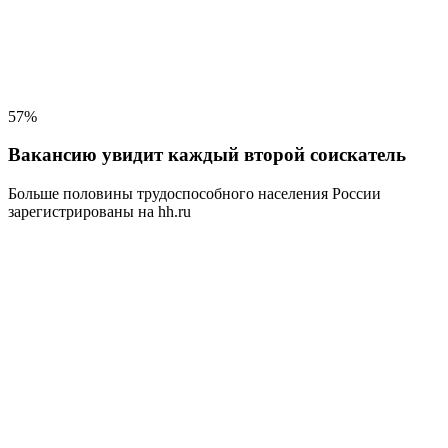
57%
Вакансию увидит каждый второй соискатель
Больше половины трудоспособного населения
России
зарегистрированы на hh.ru