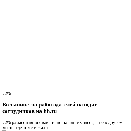
72%
Большинство работодателей находят
сотрудников на hh.ru
72% разместивших вакансию
нашли их здесь, а не в другом
месте, где тоже искали