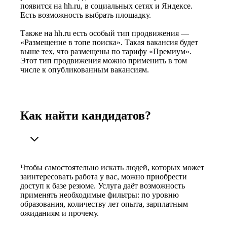
появится на hh.ru, в социальных сетях и Яндексе.
Есть возможность выбрать площадку.
Также на hh.ru есть особый тип продвижения —
«Размещение в топе поиска». Такая вакансия будет
выше тех, что размещены по тарифу «Премиум».
Этот тип продвижения можно применить в том
числе к опубликованным вакансиям.
Как найти кандидатов?
Чтобы самостоятельно искать людей, которых может
заинтересовать работа у вас, можно приобрести
доступ к базе резюме. Услуга даёт возможность
применять необходимые фильтры: по уровню
образования, количеству лет опыта, зарплатным
ожиданиям и прочему.