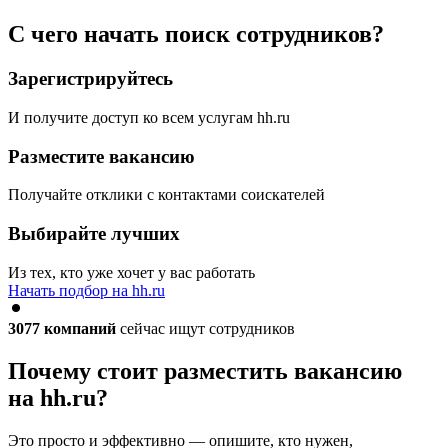
С чего начать поиск сотрудников?
Зарегистрируйтесь
И получите доступ ко всем услугам hh.ru
Разместите вакансию
Получайте отклики с контактами соискателей
Выбирайте лучших
Из тех, кто уже хочет у вас работать
Начать подбор на hh.ru
3077
компаний
сейчас ищут сотрудников
Почему стоит разместить вакансию
на hh.ru?
Это просто и эффективно — опишите, кто нужен,