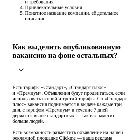
и требования
Привлекательные условия
Понятное название компании, её детальное
описание
Как выделить опубликованную
вакансию на фоне остальных?
Есть тарифы «Стандарт», «Стандарт плюс»
и «Премиум». Объявления будут продвигаться, если
использовать второй и третий тарифы. Со «Стандарт
плюс» вакансия поднимается в выдаче каждые три
дня, с тарифом «Премиум» в течение 7 дней
держится выше стандартных — так вас заметит
больше людей.
Есть возможность разместить объявление на нашей
рекламной площадке Clickme — ваша реклама