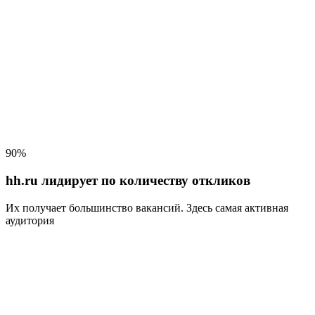
90%
hh.ru лидирует по количеству откликов
Их получает большинство вакансий
. Здесь самая активная
аудитория