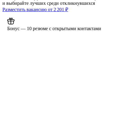
и выбирайте лучших среди откликнувшихся
Разместить вакансию от
2 201
₽
Бонус — 10 резюме с открытыми контактами