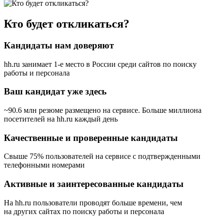
Кто будет откликаться?
Кандидаты нам доверяют
hh.ru занимает 1-е место в России
среди сайтов по поиску
работы и персонала
Ваш кандидат уже здесь
~90.6 млн резюме размещено на сервисе. Больше миллиона
посетителей на hh.ru каждый день
Качественные и проверенные кандидаты
Свыше 75% пользователей на сервисе с подтвержденными
телефонными номерами
Активные и заинтересованные кандидаты
На hh.ru пользователи проводят больше времени, чем
на других сайтах по поиску работы и персонала