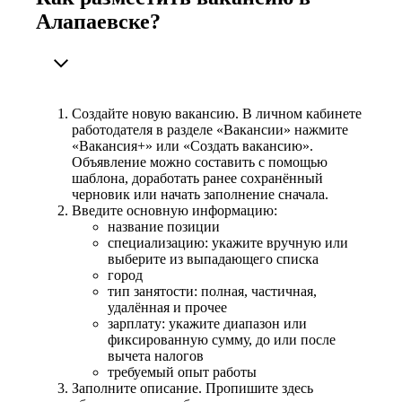
Алапаевске?
Создайте новую вакансию. В личном кабинете
работодателя в разделе «Вакансии» нажмите
«Вакансия+» или «Создать вакансию».
Объявление можно составить с помощью
шаблона, доработать ранее сохранённый
черновик или начать заполнение сначала.
Введите основную информацию:
название позиции
специализацию: укажите вручную или
выберите из выпадающего списка
город
тип занятости: полная, частичная,
удалённая и прочее
зарплату: укажите диапазон или
фиксированную сумму, до или после
вычета налогов
требуемый опыт работы
Заполните описание. Пропишите здесь