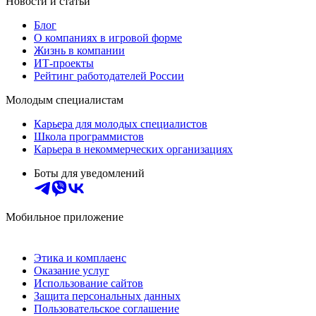
Новости и статьи
Блог
О компаниях в игровой форме
Жизнь в компании
ИТ-проекты
Рейтинг работодателей России
Молодым специалистам
Карьера для молодых специалистов
Школа программистов
Карьера в некоммерческих организациях
Боты для уведомлений
Мобильное приложение
Этика и комплаенс
Оказание услуг
Использование сайтов
Защита персональных данных
Пользовательское соглашение