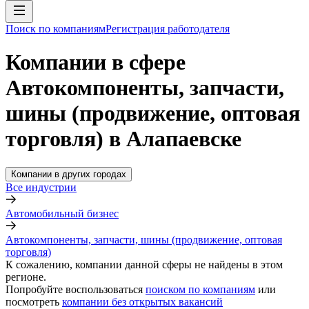
Поиск по компаниям
Регистрация работодателя
Компании в сфере
Автокомпоненты, запчасти,
шины (продвижение, оптовая
торговля) в Алапаевске
Компании в других городах
Все индустрии
Автомобильный бизнес
Автокомпоненты, запчасти, шины (продвижение, оптовая
торговля)
К сожалению, компании данной сферы не найдены в этом
регионе.
Попробуйте воспользоваться
поиском по компаниям
или
посмотреть
компании без открытых вакансий