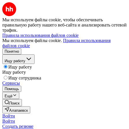
Мы используем файлы cookie, чтобы обеспечивать
правильную работу нашего веб-сайта и анализировать сетевой
трафик.
Правила использования файлов cookie
Мы используем файлы cookie.
Правила использования
файлов cookie
Понятно
Ищу работу
Ищу работу
Ищу работу
Ищу сотрудника
Сервисы
Помощь
Ещё
Поиск
Алапаевск
Войти
Войти
Создать резюме