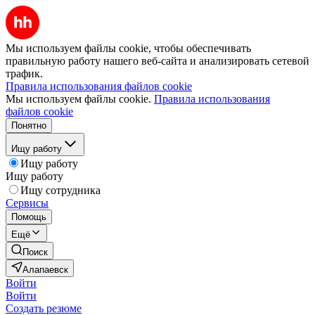
Мы используем файлы cookie, чтобы обеспечивать
правильную работу нашего веб-сайта и анализировать сетевой
трафик.
Правила использования файлов cookie
Мы используем файлы cookie.
Правила использования
файлов cookie
Понятно
Ищу работу
Ищу работу
Ищу работу
Ищу сотрудника
Сервисы
Помощь
Ещё
Поиск
Алапаевск
Войти
Войти
Создать резюме