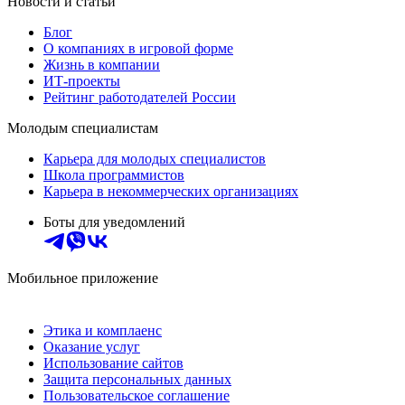
Новости и статьи
Блог
О компаниях в игровой форме
Жизнь в компании
ИТ-проекты
Рейтинг работодателей России
Молодым специалистам
Карьера для молодых специалистов
Школа программистов
Карьера в некоммерческих организациях
Боты для уведомлений
Мобильное приложение
Этика и комплаенс
Оказание услуг
Использование сайтов
Защита персональных данных
Пользовательское соглашение