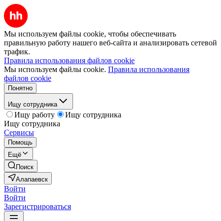
Мы используем файлы cookie, чтобы обеспечивать
правильную работу нашего веб-сайта и анализировать сетевой
трафик.
Правила использования файлов cookie
Мы используем файлы cookie.
Правила использования
файлов cookie
Понятно
Ищу сотрудника
Ищу работу
Ищу сотрудника
Ищу сотрудника
Сервисы
Помощь
Ещё
Поиск
Алапаевск
Войти
Войти
Зарегистрироваться