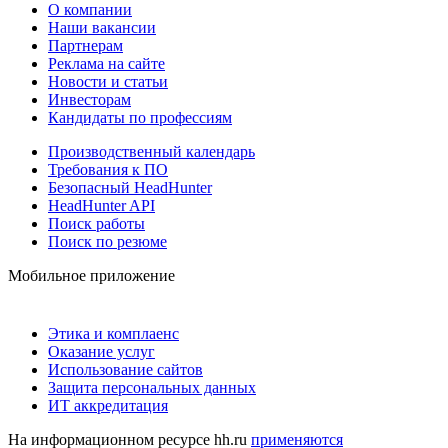
О компании
Наши вакансии
Партнерам
Реклама на сайте
Новости и статьи
Инвесторам
Кандидаты по профессиям
Производственный календарь
Требования к ПО
Безопасный HeadHunter
HeadHunter API
Поиск работы
Поиск по резюме
Мобильное приложение
Этика и комплаенс
Оказание услуг
Использование сайтов
Защита персональных данных
ИТ аккредитация
На информационном ресурсе hh.ru
применяются