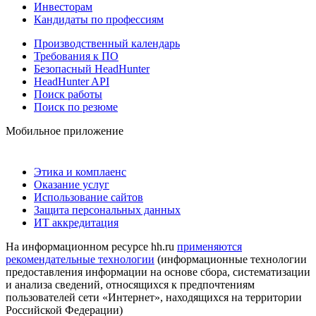
Инвесторам
Кандидаты по профессиям
Производственный календарь
Требования к ПО
Безопасный HeadHunter
HeadHunter API
Поиск работы
Поиск по резюме
Мобильное приложение
Этика и комплаенс
Оказание услуг
Использование сайтов
Защита персональных данных
ИТ аккредитация
На информационном ресурсе hh.ru
применяются
рекомендательные технологии
(информационные технологии
предоставления информации на основе сбора, систематизации
и анализа сведений, относящихся к предпочтениям
пользователей сети «Интернет», находящихся на территории
Российской Федерации)