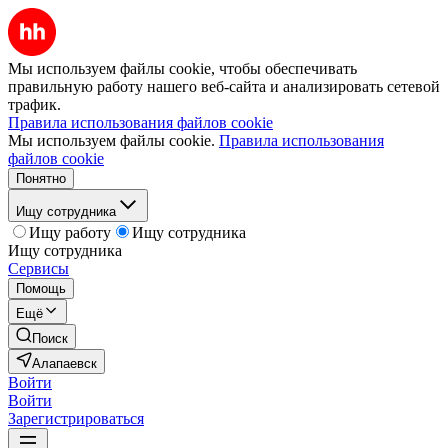
Мы используем файлы cookie, чтобы обеспечивать
правильную работу нашего веб-сайта и анализировать сетевой
трафик.
Правила использования файлов cookie
Мы используем файлы cookie.
Правила использования
файлов cookie
Понятно
Ищу сотрудника
Ищу работу
Ищу сотрудника
Ищу сотрудника
Сервисы
Помощь
Ещё
Поиск
Алапаевск
Войти
Войти
Зарегистрироваться