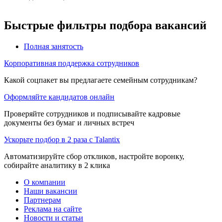
Быстрые фильтры подбора вакансий
Полная занятость
Корпоративная поддержка сотрудников
Какой соцпакет вы предлагаете семейным сотрудникам?
Оформляйте кандидатов онлайн
Проверяйте сотрудников и подписывайте кадровые
документы без бумаг и личных встреч
Ускорьте подбор в 2 раза с Talantix
Автоматизируйте сбор откликов, настройте воронку,
собирайте аналитику в 2 клика
О компании
Наши вакансии
Партнерам
Реклама на сайте
Новости и статьи