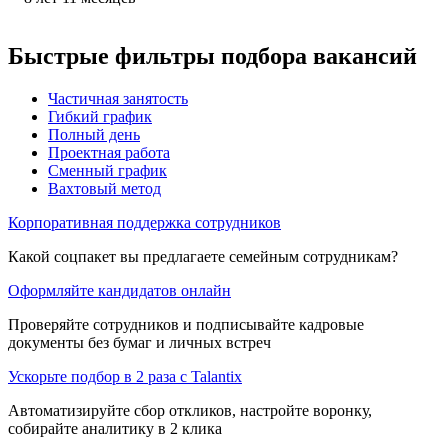
Быстрые фильтры подбора вакансий
Частичная занятость
Гибкий график
Полный день
Проектная работа
Сменный график
Вахтовый метод
Корпоративная поддержка сотрудников
Какой соцпакет вы предлагаете семейным сотрудникам?
Оформляйте кандидатов онлайн
Проверяйте сотрудников и подписывайте кадровые
документы без бумаг и личных встреч
Ускорьте подбор в 2 раза с Talantix
Автоматизируйте сбор откликов, настройте воронку,
собирайте аналитику в 2 клика