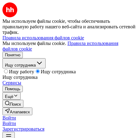
Мы используем файлы cookie, чтобы обеспечивать
правильную работу нашего веб-сайта и анализировать сетевой
трафик.
Правила использования файлов cookie
Мы используем файлы cookie.
Правила использования
файлов cookie
Понятно
Ищу сотрудника
Ищу работу
Ищу сотрудника
Ищу сотрудника
Сервисы
Помощь
Ещё
Поиск
Алапаевск
Войти
Войти
Зарегистрироваться