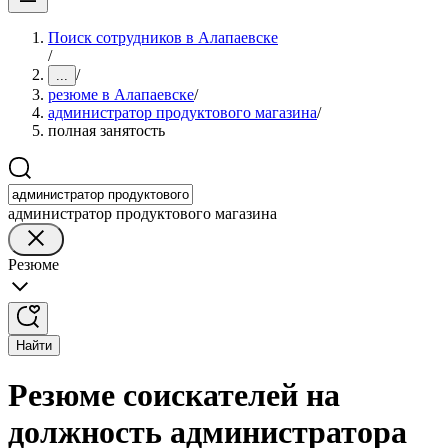
Поиск сотрудников в Алапаевске
/
/
...
резюме в Алапаевске
/
администратор продуктового магазина
/
полная занятость
администратор продуктового магазина
Резюме
Найти
Резюме соискателей на
должность администратора