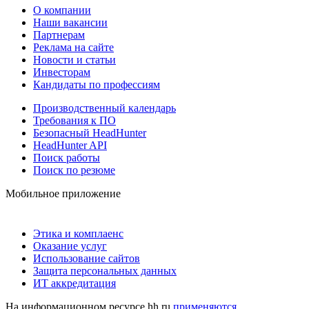
О компании
Наши вакансии
Партнерам
Реклама на сайте
Новости и статьи
Инвесторам
Кандидаты по профессиям
Производственный календарь
Требования к ПО
Безопасный HeadHunter
HeadHunter API
Поиск работы
Поиск по резюме
Мобильное приложение
Этика и комплаенс
Оказание услуг
Использование сайтов
Защита персональных данных
ИТ аккредитация
На информационном ресурсе hh.ru
применяются