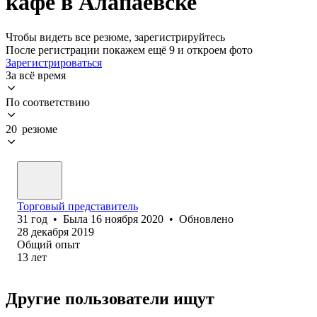
кафе в Алапаевске
Чтобы видеть все резюме, зарегистрируйтесь
После регистрации покажем ещё 9 и откроем фото
Зарегистрироваться
За всё время
По соответствию
20 резюме
Торговый представитель
31
год
•
Была
16 ноября 2020
•
Обновлено
28 декабря 2019
Общий опыт
13
лет
Другие пользователи ищут