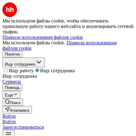
Мы используем файлы cookie, чтобы обеспечивать
правильную работу нашего веб-сайта и анализировать сетевой
трафик.
Правила использования файлов cookie
Мы используем файлы cookie.
Правила использования
файлов cookie
Понятно
Ищу сотрудника
Ищу работу
Ищу сотрудника
Ищу сотрудника
Сервисы
Помощь
Ещё
Поиск
Алапаевск
Войти
Войти
Зарегистрироваться