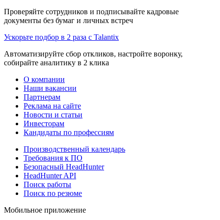
Проверяйте сотрудников и подписывайте кадровые
документы без бумаг и личных встреч
Ускорьте подбор в 2 раза с Talantix
Автоматизируйте сбор откликов, настройте воронку,
собирайте аналитику в 2 клика
О компании
Наши вакансии
Партнерам
Реклама на сайте
Новости и статьи
Инвесторам
Кандидаты по профессиям
Производственный календарь
Требования к ПО
Безопасный HeadHunter
HeadHunter API
Поиск работы
Поиск по резюме
Мобильное приложение