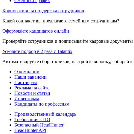
Сменный график
Корпоративная поддержка сотрудников
Какой соцпакет вы предлагаете семейным сотрудникам?
Оформляйте кандидатов онлайн
Проверяйте сотрудников и подписывайте кадровые документы 
Ускорьте подбор в 2 раза с Talantix
Автоматизируйте сбор откликов, настройте воронку, собирайте
О компании
Наши вакансии
Партнерам
Реклама на сайте
Новости и статьи
Инвесторам
Кандидаты по профессиям
Производственный календарь
Требования к ПО
Безопасный HeadHunter
HeadHunter API