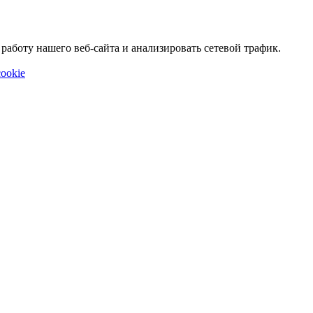
аботу нашего веб-сайта и анализировать сетевой трафик.
ookie