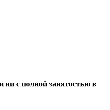
гии с полной занятостью в