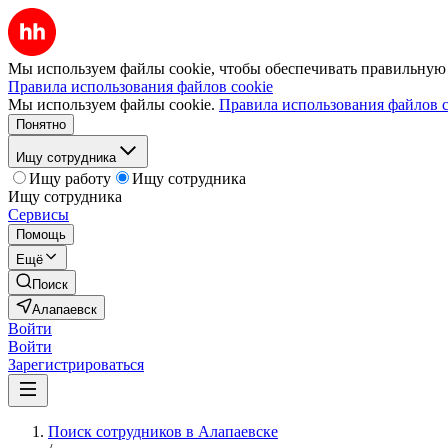
Мы используем файлы cookie, чтобы обеспечивать правильную р
Правила использования файлов cookie
Мы используем файлы cookie.
Правила использования файлов c
Понятно
Ищу сотрудника
Ищу работу
Ищу сотрудника
Ищу сотрудника
Сервисы
Помощь
Ещё
Поиск
Алапаевск
Войти
Войти
Зарегистрироваться
Поиск сотрудников в Алапаевске