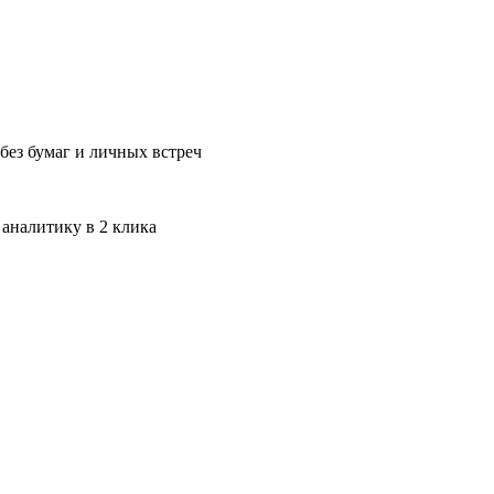
без бумаг и личных встреч
 аналитику в 2 клика