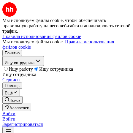
Мы используем файлы cookie, чтобы обеспечивать
правильную работу нашего веб-сайта и анализировать сетевой
трафик.
Правила использования файлов cookie
Мы используем файлы cookie.
Правила использования
файлов cookie
Понятно
Ищу сотрудника
Ищу работу
Ищу сотрудника
Ищу сотрудника
Сервисы
Помощь
Ещё
Поиск
Алапаевск
Войти
Войти
Зарегистрироваться