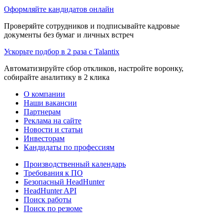
Оформляйте кандидатов онлайн
Проверяйте сотрудников и подписывайте кадровые
документы без бумаг и личных встреч
Ускорьте подбор в 2 раза с Talantix
Автоматизируйте сбор откликов, настройте воронку,
собирайте аналитику в 2 клика
О компании
Наши вакансии
Партнерам
Реклама на сайте
Новости и статьи
Инвесторам
Кандидаты по профессиям
Производственный календарь
Требования к ПО
Безопасный HeadHunter
HeadHunter API
Поиск работы
Поиск по резюме