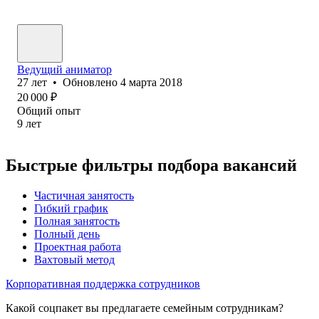
Ведущий аниматор
27
лет
•
Обновлено
4 марта 2018
20 000
₽
Общий опыт
9
лет
Быстрые фильтры подбора вакансий
Частичная занятость
Гибкий график
Полная занятость
Полный день
Проектная работа
Вахтовый метод
Корпоративная поддержка сотрудников
Какой соцпакет вы предлагаете семейным сотрудникам?