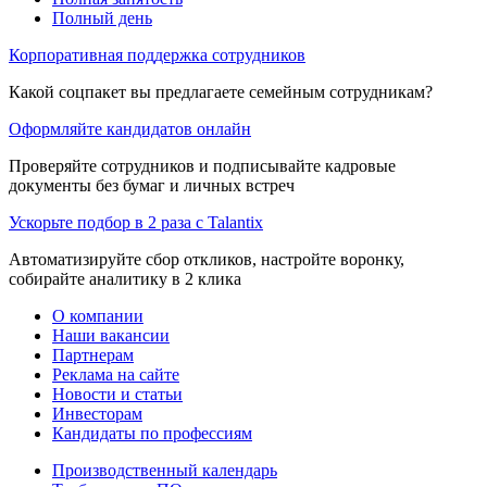
Полный день
Корпоративная поддержка сотрудников
Какой соцпакет вы предлагаете семейным сотрудникам?
Оформляйте кандидатов онлайн
Проверяйте сотрудников и подписывайте кадровые
документы без бумаг и личных встреч
Ускорьте подбор в 2 раза с Talantix
Автоматизируйте сбор откликов, настройте воронку,
собирайте аналитику в 2 клика
О компании
Наши вакансии
Партнерам
Реклама на сайте
Новости и статьи
Инвесторам
Кандидаты по профессиям
Производственный календарь