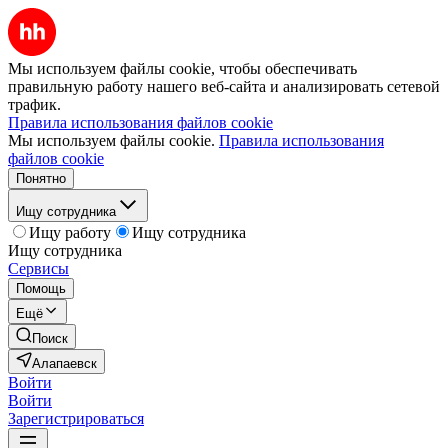
Мы используем файлы cookie, чтобы обеспечивать
правильную работу нашего веб-сайта и анализировать сетевой
трафик.
Правила использования файлов cookie
Мы используем файлы cookie.
Правила использования
файлов cookie
Понятно
Ищу сотрудника
Ищу работу
Ищу сотрудника
Ищу сотрудника
Сервисы
Помощь
Ещё
Поиск
Алапаевск
Войти
Войти
Зарегистрироваться