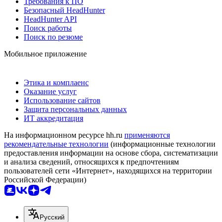
Требования к ПО
Безопасный HeadHunter
HeadHunter API
Поиск работы
Поиск по резюме
Мобильное приложение
Этика и комплаенс
Оказание услуг
Использование сайтов
Защита персональных данных
ИТ аккредитация
На информационном ресурсе hh.ru
применяются
рекомендательные технологии
(информационные технологии
предоставления информации на основе сбора, систематизации
и анализа сведений, относящихся к предпочтениям
пользователей сети «Интернет», находящихся на территории
Российской Федерации)
Русский