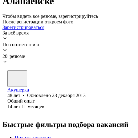
Алапаевске
Чтобы видеть все резюме, зарегистрируйтесь
После регистрации откроем фото
Зарегистрироваться
За всё время
По соответствию
20 резюме
Акушерка
48
лет
•
Обновлено
23 декабря 2013
Общий опыт
14
лет
11
месяцев
Быстрые фильтры подбора вакансий
Полная занятость