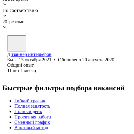
По соответствию
20 резюме
Дизайнер интерьеров
Была
15 октября 2021
•
Обновлено
20 августа 2020
Общий опыт
11
лет
1
месяц
Быстрые фильтры подбора вакансий
Гибкий график
Полная занятость
Полный день
Проектная работа
Сменный график
Вахтовый метод