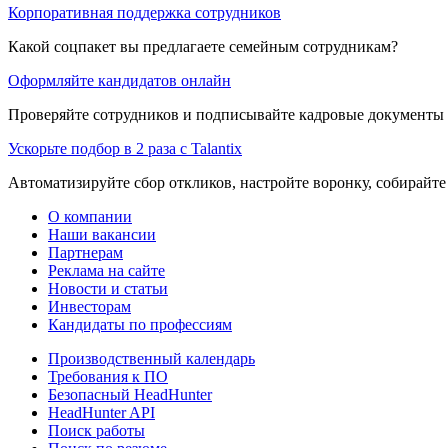
Корпоративная поддержка сотрудников
Какой соцпакет вы предлагаете семейным сотрудникам?
Оформляйте кандидатов онлайн
Проверяйте сотрудников и подписывайте кадровые документы 
Ускорьте подбор в 2 раза с Talantix
Автоматизируйте сбор откликов, настройте воронку, собирайте
О компании
Наши вакансии
Партнерам
Реклама на сайте
Новости и статьи
Инвесторам
Кандидаты по профессиям
Производственный календарь
Требования к ПО
Безопасный HeadHunter
HeadHunter API
Поиск работы