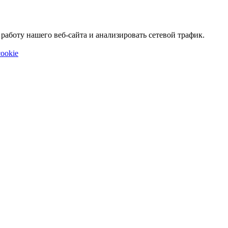
аботу нашего веб-сайта и анализировать сетевой трафик.
ookie