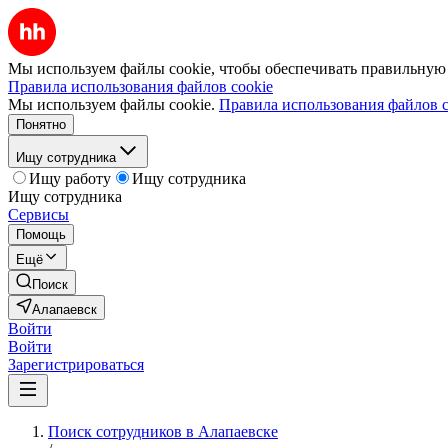
Мы используем файлы cookie, чтобы обеспечивать правильную р
Правила использования файлов cookie
Мы используем файлы cookie.
Правила использования файлов c
Понятно
Ищу сотрудника
Ищу работу
Ищу сотрудника
Ищу сотрудника
Сервисы
Помощь
Ещё
Поиск
Алапаевск
Войти
Войти
Зарегистрироваться
Поиск сотрудников в Алапаевске