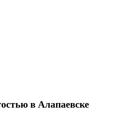
ятостью в Алапаевске