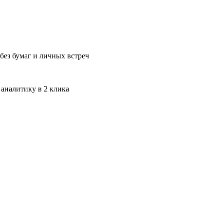
без бумаг и личных встреч
 аналитику в 2 клика