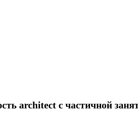
сть architect с частичной зан