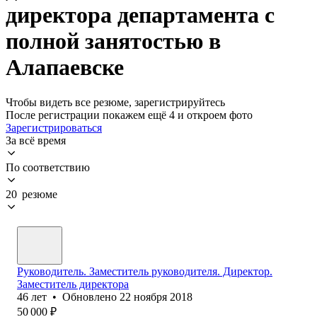
директора департамента с
полной занятостью в
Алапаевске
Чтобы видеть все резюме, зарегистрируйтесь
После регистрации покажем ещё 4 и откроем фото
Зарегистрироваться
За всё время
По соответствию
20 резюме
Руководитель. Заместитель руководителя. Директор.
Заместитель директора
46
лет
•
Обновлено
22 ноября 2018
50 000
₽