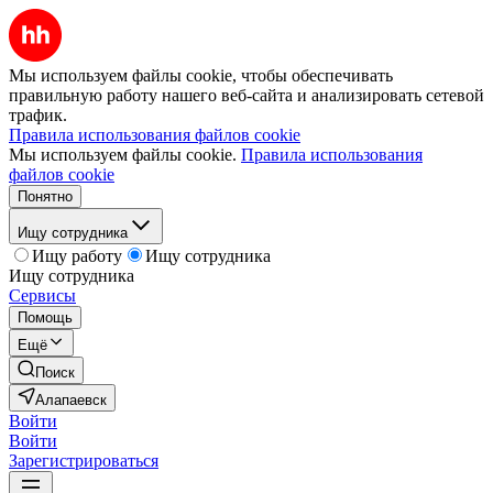
Мы используем файлы cookie, чтобы обеспечивать
правильную работу нашего веб-сайта и анализировать сетевой
трафик.
Правила использования файлов cookie
Мы используем файлы cookie.
Правила использования
файлов cookie
Понятно
Ищу сотрудника
Ищу работу
Ищу сотрудника
Ищу сотрудника
Сервисы
Помощь
Ещё
Поиск
Алапаевск
Войти
Войти
Зарегистрироваться