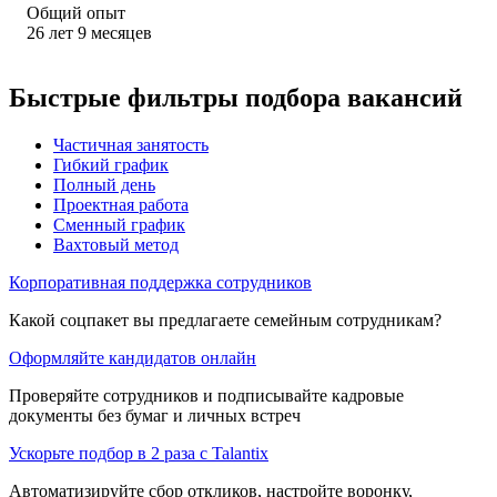
Общий опыт
26
лет
9
месяцев
Быстрые фильтры подбора вакансий
Частичная занятость
Гибкий график
Полный день
Проектная работа
Сменный график
Вахтовый метод
Корпоративная поддержка сотрудников
Какой соцпакет вы предлагаете семейным сотрудникам?
Оформляйте кандидатов онлайн
Проверяйте сотрудников и подписывайте кадровые
документы без бумаг и личных встреч
Ускорьте подбор в 2 раза с Talantix
Автоматизируйте сбор откликов, настройте воронку,