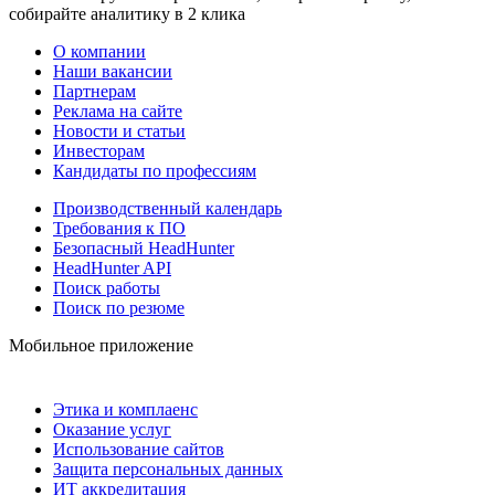
собирайте аналитику в 2 клика
О компании
Наши вакансии
Партнерам
Реклама на сайте
Новости и статьи
Инвесторам
Кандидаты по профессиям
Производственный календарь
Требования к ПО
Безопасный HeadHunter
HeadHunter API
Поиск работы
Поиск по резюме
Мобильное приложение
Этика и комплаенс
Оказание услуг
Использование сайтов
Защита персональных данных
ИТ аккредитация