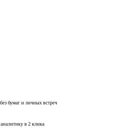
без бумаг и личных встреч
 аналитику в 2 клика