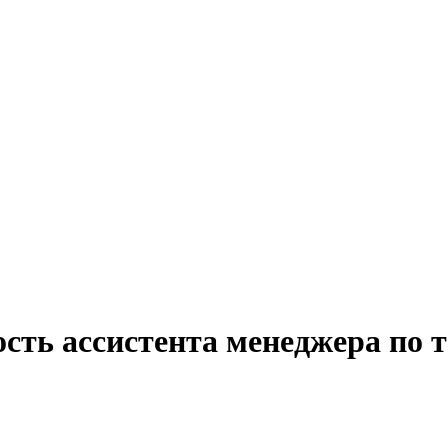
сть ассистента менеджера по 