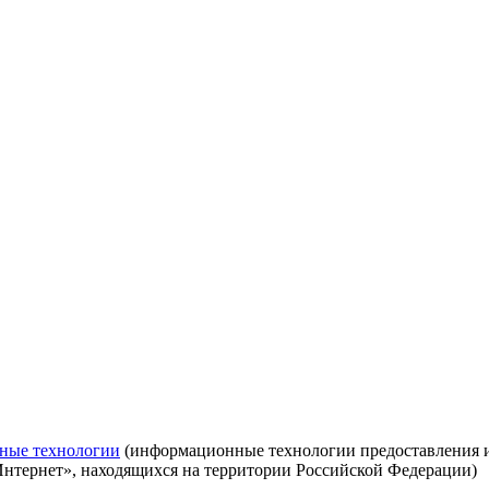
ные технологии
(информационные технологии предоставления ин
Интернет», находящихся на территории Российской Федерации)