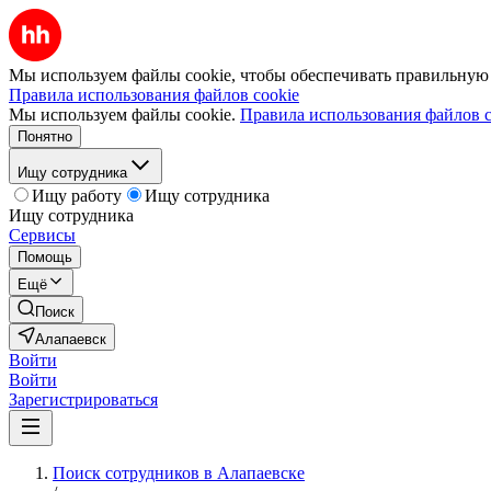
Мы используем файлы cookie, чтобы обеспечивать правильную р
Правила использования файлов cookie
Мы используем файлы cookie.
Правила использования файлов c
Понятно
Ищу сотрудника
Ищу работу
Ищу сотрудника
Ищу сотрудника
Сервисы
Помощь
Ещё
Поиск
Алапаевск
Войти
Войти
Зарегистрироваться
Поиск сотрудников в Алапаевске