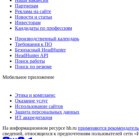
Наши вакансии
Партнерам
Реклама на сайте
Новости и статьи
Инвесторам
Кандидаты по профессиям
Производственный календарь
Требования к ПО
Безопасный HeadHunter
HeadHunter API
Поиск работы
Поиск по резюме
Мобильное приложение
Этика и комплаенс
Оказание услуг
Использование сайтов
Защита персональных данных
ИТ аккредитация
На информационном ресурсе hh.ru
применяются рекомендатель
сведений, относящихся к предпочтениям пользователей сети «