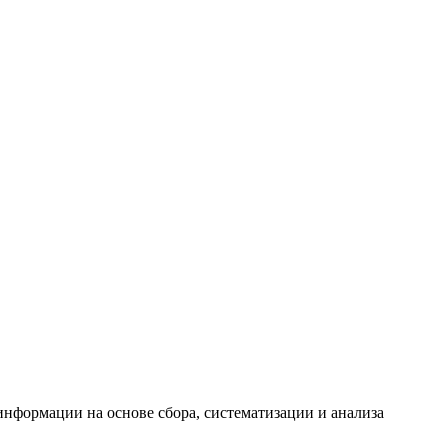
формации на основе сбора, систематизации и анализа