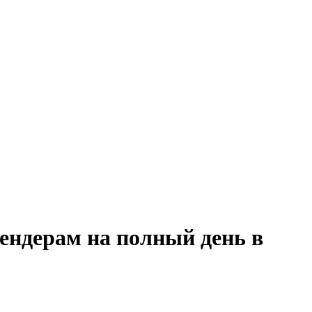
тендерам на полный день в