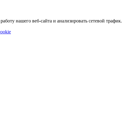
аботу нашего веб-сайта и анализировать сетевой трафик.
ookie