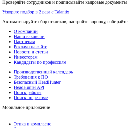
Проверяйте сотрудников и подписывайте кадровые документы 
Ускорьте подбор в 2 раза с Talantix
Автоматизируйте сбор откликов, настройте воронку, собирайте
О компании
Наши вакансии
Партнерам
Реклама на сайте
Новости и статьи
Инвесторам
Кандидаты по профессиям
Производственный календарь
Требования к ПО
Безопасный HeadHunter
HeadHunter API
Поиск работы
Поиск по резюме
Мобильное приложение
Этика и комплаенс