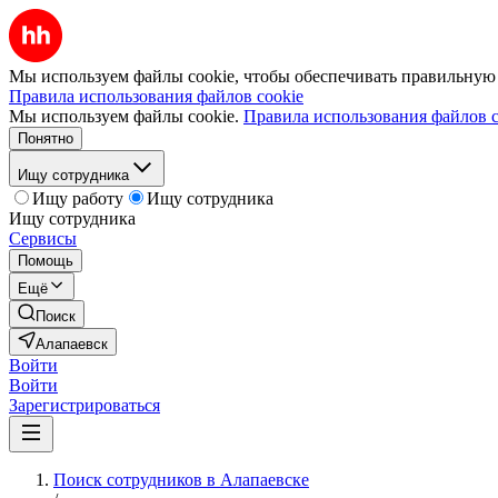
Мы используем файлы cookie, чтобы обеспечивать правильную р
Правила использования файлов cookie
Мы используем файлы cookie.
Правила использования файлов c
Понятно
Ищу сотрудника
Ищу работу
Ищу сотрудника
Ищу сотрудника
Сервисы
Помощь
Ещё
Поиск
Алапаевск
Войти
Войти
Зарегистрироваться
Поиск сотрудников в Алапаевске