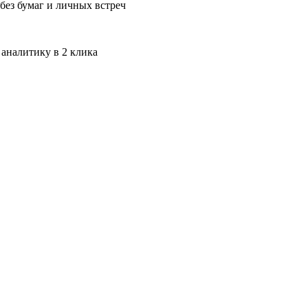
без бумаг и личных встреч
 аналитику в 2 клика