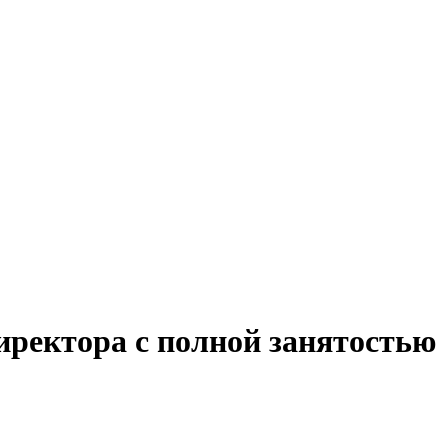
иректора с полной занятостью