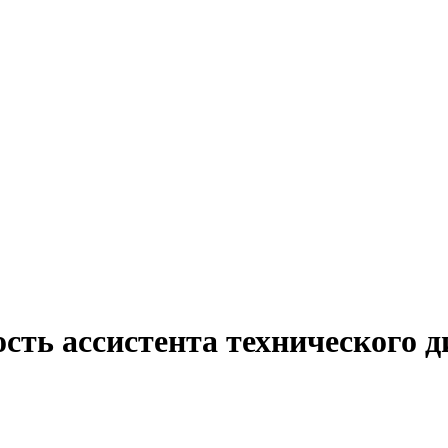
сть ассистента технического д