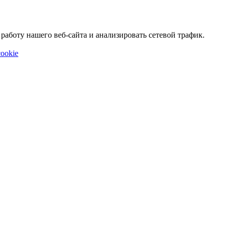
аботу нашего веб-сайта и анализировать сетевой трафик.
ookie