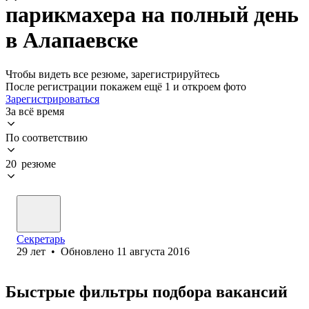
парикмахера на полный день
в Алапаевске
Чтобы видеть все резюме, зарегистрируйтесь
После регистрации покажем ещё 1 и откроем фото
Зарегистрироваться
За всё время
По соответствию
20 резюме
Секретарь
29
лет
•
Обновлено
11 августа 2016
Быстрые фильтры подбора вакансий