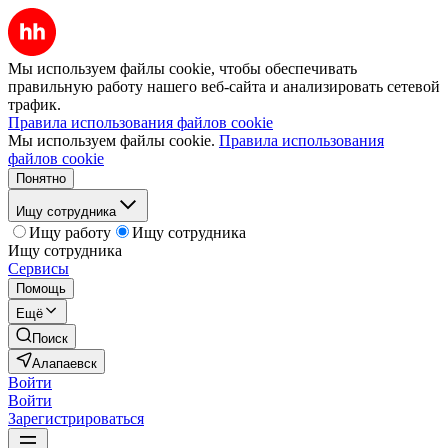
Мы используем файлы cookie, чтобы обеспечивать
правильную работу нашего веб-сайта и анализировать сетевой
трафик.
Правила использования файлов cookie
Мы используем файлы cookie.
Правила использования
файлов cookie
Понятно
Ищу сотрудника
Ищу работу
Ищу сотрудника
Ищу сотрудника
Сервисы
Помощь
Ещё
Поиск
Алапаевск
Войти
Войти
Зарегистрироваться