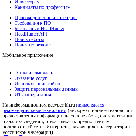
Инвесторам
Кандидаты по профессиям
Производственный календарь
Требования к ПО
Безопасный HeadHunter
HeadHunter API
Поиск работы
Поиск по резюме
Мобильное приложение
Этика и комплаенс
Оказание услуг
Использование сайтов
Защита персональных данных
ИТ аккредитация
На информационном ресурсе hh.ru
применяются
рекомендательные технологии
(информационные технологии
предоставления информации на основе сбора, систематизации
и анализа сведений, относящихся к предпочтениям
пользователей сети «Интернет», находящихся на территории
Российской Федерации)