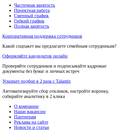
Частичная занятость
Проектная работа
Сменный график
Гибкий график
Полная занятость
Корпоративная поддержка сотрудников
Какой соцпакет вы предлагаете семейным сотрудникам?
Оформляйте кандидатов онлайн
Проверяйте сотрудников и подписывайте кадровые
документы без бумаг и личных встреч
Ускорьте подбор в 2 раза с Talantix
Автоматизируйте сбор откликов, настройте воронку,
собирайте аналитику в 2 клика
О компании
Наши вакансии
Партнерам
Реклама на сайте
Новости и статьи