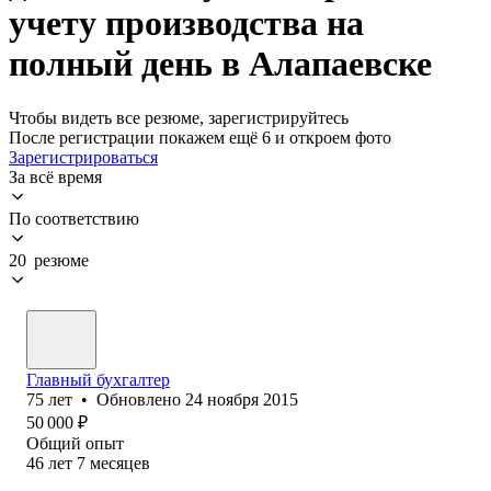
учету производства на
полный день в Алапаевске
Чтобы видеть все резюме, зарегистрируйтесь
После регистрации покажем ещё 6 и откроем фото
Зарегистрироваться
За всё время
По соответствию
20 резюме
Главный бухгалтер
75
лет
•
Обновлено
24 ноября 2015
50 000
₽
Общий опыт
46
лет
7
месяцев