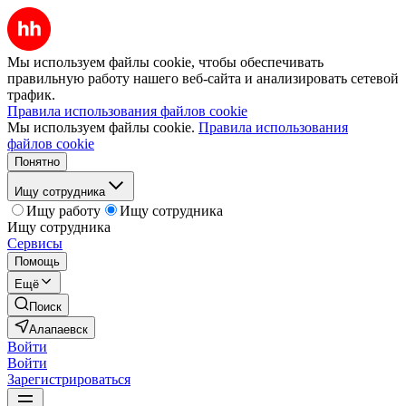
Мы используем файлы cookie, чтобы обеспечивать
правильную работу нашего веб-сайта и анализировать сетевой
трафик.
Правила использования файлов cookie
Мы используем файлы cookie.
Правила использования
файлов cookie
Понятно
Ищу сотрудника
Ищу работу
Ищу сотрудника
Ищу сотрудника
Сервисы
Помощь
Ещё
Поиск
Алапаевск
Войти
Войти
Зарегистрироваться