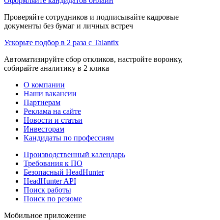
Оформляйте кандидатов онлайн
Проверяйте сотрудников и подписывайте кадровые
документы без бумаг и личных встреч
Ускорьте подбор в 2 раза с Talantix
Автоматизируйте сбор откликов, настройте воронку,
собирайте аналитику в 2 клика
О компании
Наши вакансии
Партнерам
Реклама на сайте
Новости и статьи
Инвесторам
Кандидаты по профессиям
Производственный календарь
Требования к ПО
Безопасный HeadHunter
HeadHunter API
Поиск работы
Поиск по резюме
Мобильное приложение