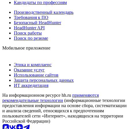
Кандидаты по профессиям
Производственный календарь
Требования к ПО
Безопасный HeadHunter
HeadHunter API
Поиск работы
Поиск по резюме
Мобильное приложение
Этика и комплаенс
Оказание услуг
Использование сайтов
Защита персональных данных
ИТ аккредитация
На информационном ресурсе hh.ru
применяются
рекомендательные технологии
(информационные технологии
предоставления информации на основе сбора, систематизации
и анализа сведений, относящихся к предпочтениям
пользователей сети «Интернет», находящихся на территории
Российской Федерации)