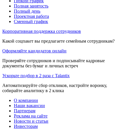
Гибкий график
Полная занятость
Полный день
Проектная работа
Сменный график
Корпоративная поддержка сотрудников
Какой соцпакет вы предлагаете семейным сотрудникам?
Оформляйте кандидатов онлайн
Проверяйте сотрудников и подписывайте кадровые
документы без бумаг и личных встреч
Ускорьте подбор в 2 раза с Talantix
Автоматизируйте сбор откликов, настройте воронку,
собирайте аналитику в 2 клика
О компании
Наши вакансии
Партнерам
Реклама на сайте
Новости и статьи
Инвесторам