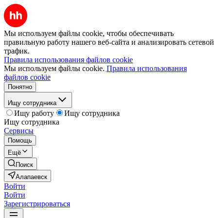
Мы используем файлы cookie, чтобы обеспечивать
правильную работу нашего веб-сайта и анализировать сетевой
трафик.
Правила использования файлов cookie
Мы используем файлы cookie.
Правила использования
файлов cookie
Понятно
Ищу сотрудника
Ищу работу
Ищу сотрудника
Ищу сотрудника
Сервисы
Помощь
Ещё
Поиск
Алапаевск
Войти
Войти
Зарегистрироваться