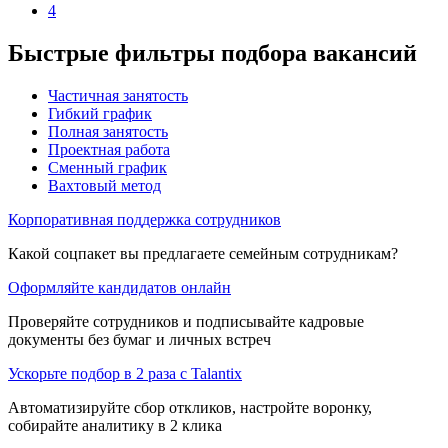
4
Быстрые фильтры подбора вакансий
Частичная занятость
Гибкий график
Полная занятость
Проектная работа
Сменный график
Вахтовый метод
Корпоративная поддержка сотрудников
Какой соцпакет вы предлагаете семейным сотрудникам?
Оформляйте кандидатов онлайн
Проверяйте сотрудников и подписывайте кадровые
документы без бумаг и личных встреч
Ускорьте подбор в 2 раза с Talantix
Автоматизируйте сбор откликов, настройте воронку,
собирайте аналитику в 2 клика