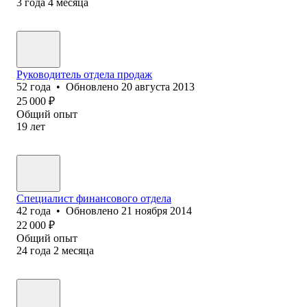
3
года
4
месяца
Руководитель отдела продаж
52
года
•
Обновлено
20 августа 2013
25 000
₽
Общий опыт
19
лет
Специалист финансового отдела
42
года
•
Обновлено
21 ноября 2014
22 000
₽
Общий опыт
24
года
2
месяца