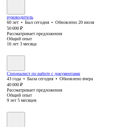
руководитель
60
лет
•
Был
сегодня
•
Обновлено
20 июля
50 000
₽
Рассматривает предложения
Общий опыт
16
лет
3
месяца
Специалист по работе с документами
43
года
•
Была
сегодня
•
Обновлено
вчера
40 000
₽
Рассматривает предложения
Общий опыт
9
лет
5
месяцев