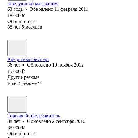
заведующий магазином
63
года
•
Обновлено
11 февраля 2011
18 000
₽
Общий опыт
38
лет
5
месяцев
Кредитный эксперт
36
лет
•
Обновлено
19 ноября 2012
15 000
₽
Другие резюме
Ещё 2 резюме
Торговый представитель
38
лет
•
Обновлено
2 сентября 2016
35 000
₽
Общий опыт