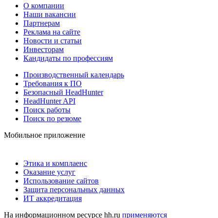
О компании
Наши вакансии
Партнерам
Реклама на сайте
Новости и статьи
Инвесторам
Кандидаты по профессиям
Производственный календарь
Требования к ПО
Безопасный HeadHunter
HeadHunter API
Поиск работы
Поиск по резюме
Мобильное приложение
Этика и комплаенс
Оказание услуг
Использование сайтов
Защита персональных данных
ИТ аккредитация
На информационном ресурсе hh.ru
применяются