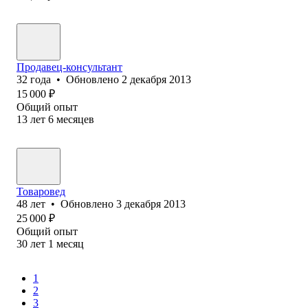
Продавец-консультант
32
года
•
Обновлено
2 декабря 2013
15 000
₽
Общий опыт
13
лет
6
месяцев
Товаровед
48
лет
•
Обновлено
3 декабря 2013
25 000
₽
Общий опыт
30
лет
1
месяц
1
2
3