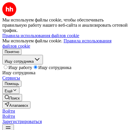
Мы используем файлы cookie, чтобы обеспечивать
правильную работу нашего веб-сайта и анализировать сетевой
трафик.
Правила использования файлов cookie
Мы используем файлы cookie.
Правила использования
файлов cookie
Понятно
Ищу сотрудника
Ищу работу
Ищу сотрудника
Ищу сотрудника
Сервисы
Помощь
Ещё
Поиск
Алапаевск
Войти
Войти
Зарегистрироваться