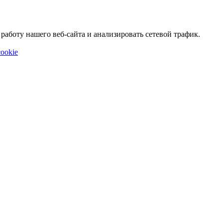
аботу нашего веб-сайта и анализировать сетевой трафик.
ookie