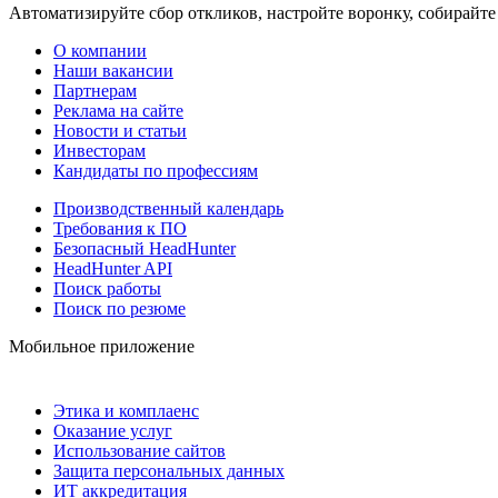
Автоматизируйте сбор откликов, настройте воронку, собирайте
О компании
Наши вакансии
Партнерам
Реклама на сайте
Новости и статьи
Инвесторам
Кандидаты по профессиям
Производственный календарь
Требования к ПО
Безопасный HeadHunter
HeadHunter API
Поиск работы
Поиск по резюме
Мобильное приложение
Этика и комплаенс
Оказание услуг
Использование сайтов
Защита персональных данных
ИТ аккредитация