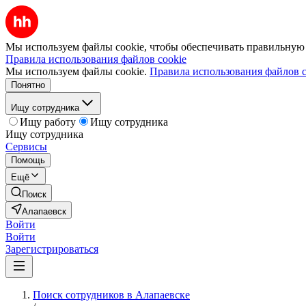
Мы используем файлы cookie, чтобы обеспечивать правильную р
Правила использования файлов cookie
Мы используем файлы cookie.
Правила использования файлов c
Понятно
Ищу сотрудника
Ищу работу
Ищу сотрудника
Ищу сотрудника
Сервисы
Помощь
Ещё
Поиск
Алапаевск
Войти
Войти
Зарегистрироваться
Поиск сотрудников в Алапаевске