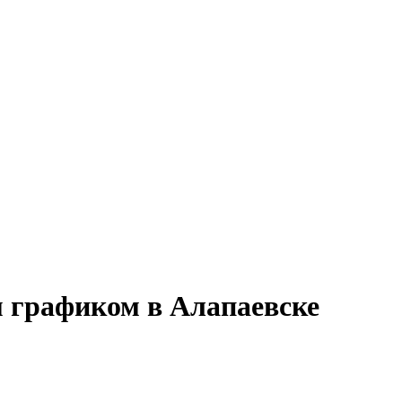
м графиком в Алапаевске