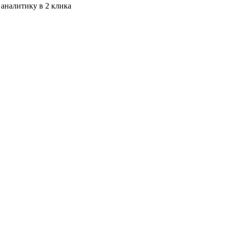
 аналитику в 2 клика