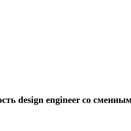
сть design engineer со сменны