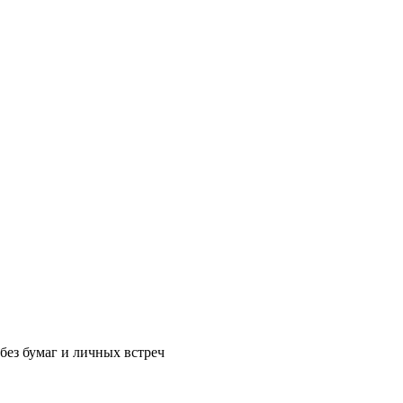
без бумаг и личных встреч