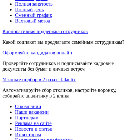
Полная занятость
Полный день
Сменный график
Вахтовый метод
Корпоративная поддержка сотрудников
Какой соцпакет вы предлагаете семейным сотрудникам?
Оформляйте кандидатов онлайн
Проверяйте сотрудников и подписывайте кадровые
документы без бумаг и личных встреч
Ускорьте подбор в 2 раза с Talantix
Автоматизируйте сбор откликов, настройте воронку,
собирайте аналитику в 2 клика
О компании
Наши вакансии
Партнерам
Реклама на сайте
Новости и статьи
Инвесторам