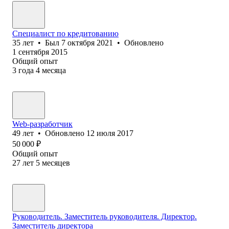
Специалист по кредитованию
35
лет
•
Был
7 октября 2021
•
Обновлено
1 сентября 2015
Общий опыт
3
года
4
месяца
Web-разработчик
49
лет
•
Обновлено
12 июля 2017
50 000
₽
Общий опыт
27
лет
5
месяцев
Руководитель. Заместитель руководителя. Директор.
Заместитель директора