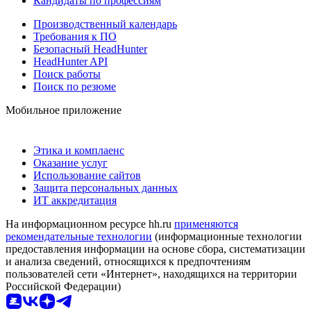
Кандидаты по профессиям
Производственный календарь
Требования к ПО
Безопасный HeadHunter
HeadHunter API
Поиск работы
Поиск по резюме
Мобильное приложение
Этика и комплаенс
Оказание услуг
Использование сайтов
Защита персональных данных
ИТ аккредитация
На информационном ресурсе hh.ru
применяются
рекомендательные технологии
(информационные технологии
предоставления информации на основе сбора, систематизации
и анализа сведений, относящихся к предпочтениям
пользователей сети «Интернет», находящихся на территории
Российской Федерации)