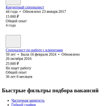
Кредитный специалист
44
года
•
Обновлено
23 января 2017
15 000
₽
Общий опыт
4
года
Специалист по работе с клиентами
59
лет
•
Была
16 февраля 2024
•
Обновлено
26 октября 2016
25 000
₽
Не ищет работу
Общий опыт
36
лет
6
месяцев
Быстрые фильтры подбора вакансий
Частичная занятость
Гибкий график