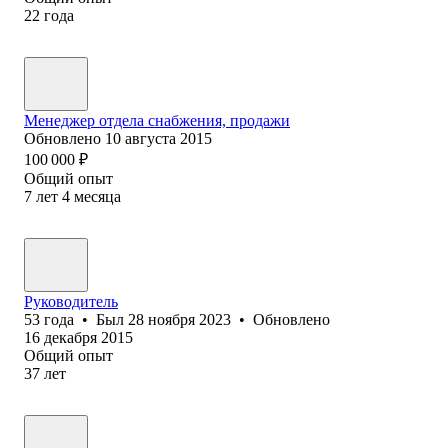
22
года
Менеджер отдела снабжения, продажи
Обновлено
10 августа 2015
100 000
₽
Общий опыт
7
лет
4
месяца
Руководитель
53
года
•
Был
28 ноября 2023
•
Обновлено
16 декабря 2015
Общий опыт
37
лет