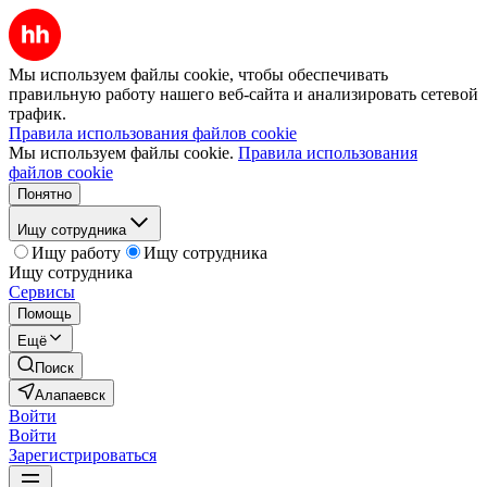
Мы используем файлы cookie, чтобы обеспечивать
правильную работу нашего веб-сайта и анализировать сетевой
трафик.
Правила использования файлов cookie
Мы используем файлы cookie.
Правила использования
файлов cookie
Понятно
Ищу сотрудника
Ищу работу
Ищу сотрудника
Ищу сотрудника
Сервисы
Помощь
Ещё
Поиск
Алапаевск
Войти
Войти
Зарегистрироваться