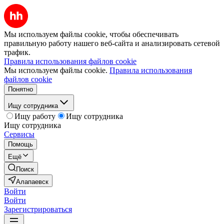
Мы используем файлы cookie, чтобы обеспечивать
правильную работу нашего веб-сайта и анализировать сетевой
трафик.
Правила использования файлов cookie
Мы используем файлы cookie.
Правила использования
файлов cookie
Понятно
Ищу сотрудника
Ищу работу
Ищу сотрудника
Ищу сотрудника
Сервисы
Помощь
Ещё
Поиск
Алапаевск
Войти
Войти
Зарегистрироваться