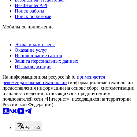
HeadHunter API
Поиск работы
Поиск по резюме
Мобильное приложение
Этика и комплаенс
Оказание услуг
Использование сайтов
Защита персональных данных
ИТ аккредитация
На информационном ресурсе hh.ru
применяются
рекомендательные технологии
(информационные технологии
предоставления информации на основе сбора, систематизации
и анализа сведений, относящихся к предпочтениям
пользователей сети «Интернет», находящихся на территории
Российской Федерации)
Русский