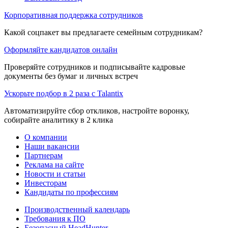
Корпоративная поддержка сотрудников
Какой соцпакет вы предлагаете семейным сотрудникам?
Оформляйте кандидатов онлайн
Проверяйте сотрудников и подписывайте кадровые
документы без бумаг и личных встреч
Ускорьте подбор в 2 раза с Talantix
Автоматизируйте сбор откликов, настройте воронку,
собирайте аналитику в 2 клика
О компании
Наши вакансии
Партнерам
Реклама на сайте
Новости и статьи
Инвесторам
Кандидаты по профессиям
Производственный календарь
Требования к ПО
Безопасный HeadHunter