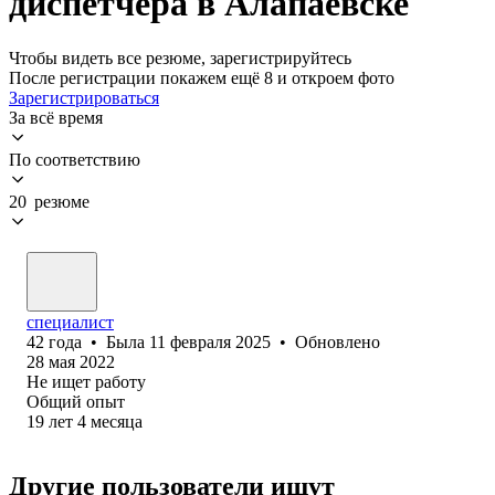
диспетчера в Алапаевске
Чтобы видеть все резюме, зарегистрируйтесь
После регистрации покажем ещё 8 и откроем фото
Зарегистрироваться
За всё время
По соответствию
20 резюме
специалист
42
года
•
Была
11 февраля 2025
•
Обновлено
28 мая 2022
Не ищет работу
Общий опыт
19
лет
4
месяца
Другие пользователи ищут