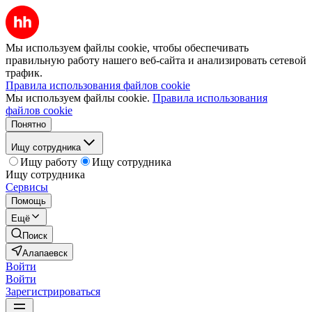
Мы используем файлы cookie, чтобы обеспечивать
правильную работу нашего веб-сайта и анализировать сетевой
трафик.
Правила использования файлов cookie
Мы используем файлы cookie.
Правила использования
файлов cookie
Понятно
Ищу сотрудника
Ищу работу
Ищу сотрудника
Ищу сотрудника
Сервисы
Помощь
Ещё
Поиск
Алапаевск
Войти
Войти
Зарегистрироваться