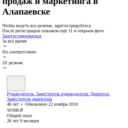
продаж и маркетинга в
Алапаевске
Чтобы видеть все резюме, зарегистрируйтесь
После регистрации покажем ещё 11 и откроем фото
Зарегистрироваться
За всё время
По соответствию
20 резюме
Руководитель. Заместитель руководителя. Директор.
Заместитель директора
46
лет
•
Обновлено
22 ноября 2018
50 000
₽
Общий опыт
26
лет
9
месяцев