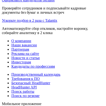
Оформляйте кандидатов онлайн
Проверяйте сотрудников и подписывайте кадровые
документы без бумаг и личных встреч
Ускорьте подбор в 2 раза с Talantix
Автоматизируйте сбор откликов, настройте воронку,
собирайте аналитику в 2 клика
О компании
Наши вакансии
Партнерам
Реклама на сайте
Новости и статьи
Инвесторам
Кандидаты по профессиям
Производственный календарь
Требования к ПО
Безопасный HeadHunter
HeadHunter API
Поиск работы
Поиск по резюме
Мобильное приложение