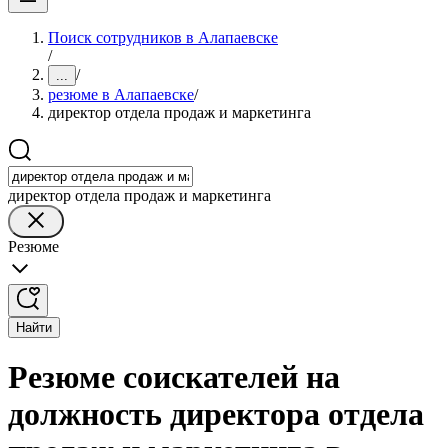
Поиск сотрудников в Алапаевске
/
/
...
резюме в Алапаевске
/
директор отдела продаж и маркетинга
директор отдела продаж и маркетинга
Резюме
Найти
Резюме соискателей на
должность директора отдела