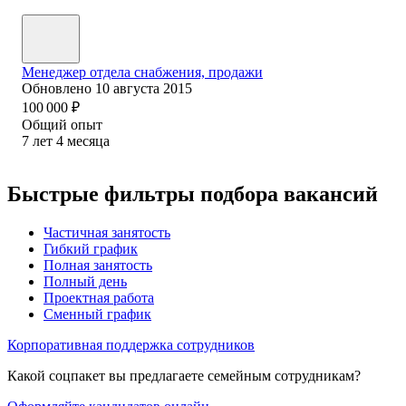
Менеджер отдела снабжения, продажи
Обновлено
10 августа 2015
100 000
₽
Общий опыт
7
лет
4
месяца
Быстрые фильтры подбора вакансий
Частичная занятость
Гибкий график
Полная занятость
Полный день
Проектная работа
Сменный график
Корпоративная поддержка сотрудников
Какой соцпакет вы предлагаете семейным сотрудникам?