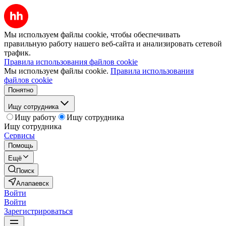
Мы используем файлы cookie, чтобы обеспечивать
правильную работу нашего веб-сайта и анализировать сетевой
трафик.
Правила использования файлов cookie
Мы используем файлы cookie.
Правила использования
файлов cookie
Понятно
Ищу сотрудника
Ищу работу
Ищу сотрудника
Ищу сотрудника
Сервисы
Помощь
Ещё
Поиск
Алапаевск
Войти
Войти
Зарегистрироваться