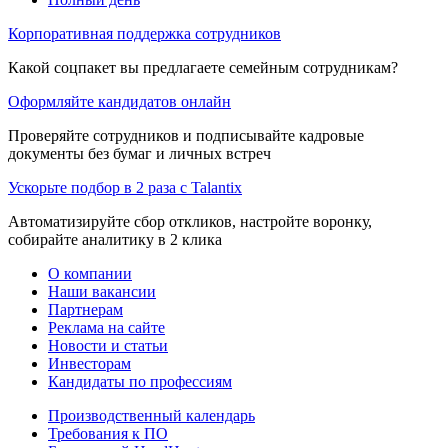
Корпоративная поддержка сотрудников
Какой соцпакет вы предлагаете семейным сотрудникам?
Оформляйте кандидатов онлайн
Проверяйте сотрудников и подписывайте кадровые
документы без бумаг и личных встреч
Ускорьте подбор в 2 раза с Talantix
Автоматизируйте сбор откликов, настройте воронку,
собирайте аналитику в 2 клика
О компании
Наши вакансии
Партнерам
Реклама на сайте
Новости и статьи
Инвесторам
Кандидаты по профессиям
Производственный календарь
Требования к ПО