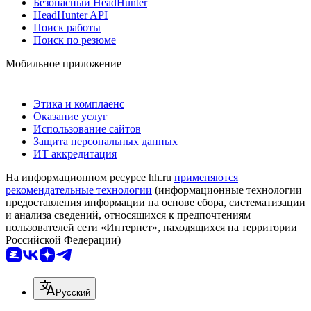
Безопасный HeadHunter
HeadHunter API
Поиск работы
Поиск по резюме
Мобильное приложение
Этика и комплаенс
Оказание услуг
Использование сайтов
Защита персональных данных
ИТ аккредитация
На информационном ресурсе hh.ru
применяются
рекомендательные технологии
(информационные технологии
предоставления информации на основе сбора, систематизации
и анализа сведений, относящихся к предпочтениям
пользователей сети «Интернет», находящихся на территории
Российской Федерации)
Русский