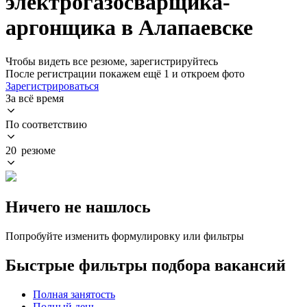
электрогазосварщика-
аргонщика в Алапаевске
Чтобы видеть все резюме, зарегистрируйтесь
После регистрации покажем ещё 1 и откроем фото
Зарегистрироваться
За всё время
По соответствию
20 резюме
Ничего не нашлось
Попробуйте изменить формулировку или фильтры
Быстрые фильтры подбора вакансий
Полная занятость
Полный день