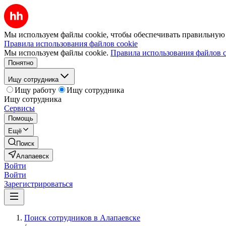
Мы используем файлы cookie, чтобы обеспечивать правильную р
Правила использования файлов cookie
Мы используем файлы cookie.
Правила использования файлов c
Понятно
Ищу сотрудника
Ищу работу
Ищу сотрудника
Ищу сотрудника
Сервисы
Помощь
Ещё
Поиск
Алапаевск
Войти
Войти
Зарегистрироваться
Поиск сотрудников в Алапаевске