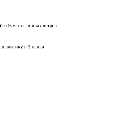
без бумаг и личных встреч
 аналитику в 2 клика