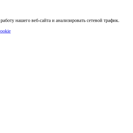
аботу нашего веб-сайта и анализировать сетевой трафик.
ookie