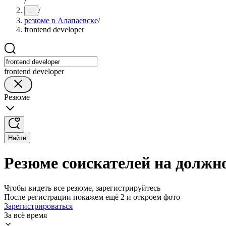
/
/
...
резюме в Алапаевске
/
frontend developer
frontend developer
Резюме
Найти
Резюме соискателей на должно
Чтобы видеть все резюме, зарегистрируйтесь
После регистрации покажем ещё 2 и откроем фото
Зарегистрироваться
За всё время