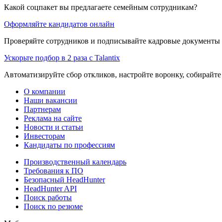
Какой соцпакет вы предлагаете семейным сотрудникам?
Оформляйте кандидатов онлайн
Проверяйте сотрудников и подписывайте кадровые документы 
Ускорьте подбор в 2 раза с Talantix
Автоматизируйте сбор откликов, настройте воронку, собирайте
О компании
Наши вакансии
Партнерам
Реклама на сайте
Новости и статьи
Инвесторам
Кандидаты по профессиям
Производственный календарь
Требования к ПО
Безопасный HeadHunter
HeadHunter API
Поиск работы
Поиск по резюме