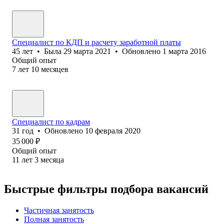
Специалист по КДП и расчету заработной платы
45
лет
•
Была
29 марта 2021
•
Обновлено
1 марта 2016
Общий опыт
7
лет
10
месяцев
Специалист по кадрам
31
год
•
Обновлено
10 февраля 2020
35 000
₽
Общий опыт
11
лет
3
месяца
Быстрые фильтры подбора вакансий
Частичная занятость
Полная занятость