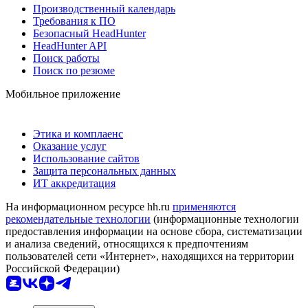
Производственный календарь
Требования к ПО
Безопасный HeadHunter
HeadHunter API
Поиск работы
Поиск по резюме
Мобильное приложение
Этика и комплаенс
Оказание услуг
Использование сайтов
Защита персональных данных
ИТ аккредитация
На информационном ресурсе hh.ru
применяются
рекомендательные технологии
(информационные технологии
предоставления информации на основе сбора, систематизации
и анализа сведений, относящихся к предпочтениям
пользователей сети «Интернет», находящихся на территории
Российской Федерации)