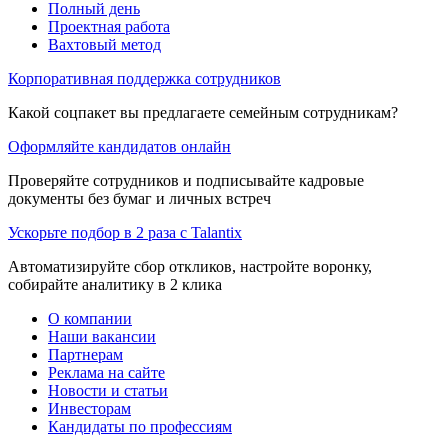
Полный день
Проектная работа
Вахтовый метод
Корпоративная поддержка сотрудников
Какой соцпакет вы предлагаете семейным сотрудникам?
Оформляйте кандидатов онлайн
Проверяйте сотрудников и подписывайте кадровые
документы без бумаг и личных встреч
Ускорьте подбор в 2 раза с Talantix
Автоматизируйте сбор откликов, настройте воронку,
собирайте аналитику в 2 клика
О компании
Наши вакансии
Партнерам
Реклама на сайте
Новости и статьи
Инвесторам
Кандидаты по профессиям