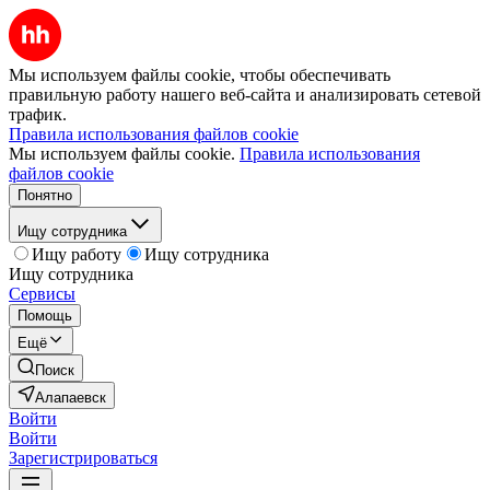
Мы используем файлы cookie, чтобы обеспечивать
правильную работу нашего веб-сайта и анализировать сетевой
трафик.
Правила использования файлов cookie
Мы используем файлы cookie.
Правила использования
файлов cookie
Понятно
Ищу сотрудника
Ищу работу
Ищу сотрудника
Ищу сотрудника
Сервисы
Помощь
Ещё
Поиск
Алапаевск
Войти
Войти
Зарегистрироваться