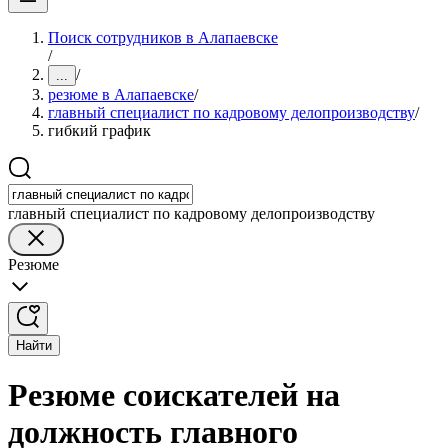
Поиск сотрудников в Алапаевске
/
/
...
резюме в Алапаевске
/
главный специалист по кадровому делопроизводству
/
гибкий график
главный специалист по кадровому делопроизводству
Резюме
Найти
Резюме соискателей на
должность главного