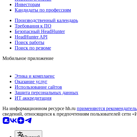
Инвесторам
Кандидаты по профессиям
Производственный календарь
Требования к ПО
Безопасный HeadHunter
HeadHunter API
Поиск работы
Поиск по резюме
Мобильное приложение
Этика и комплаенс
Оказание услуг
Использование сайтов
Защита персональных данных
ИТ аккредитация
На информационном ресурсе hh.ru
применяются рекомендатель
сведений, относящихся к предпочтениям пользователей сети «