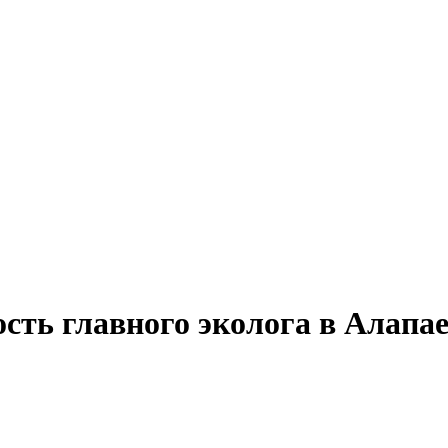
сть главного эколога в Алапа