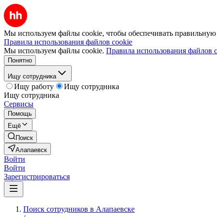
Мы используем файлы cookie, чтобы обеспечивать правильную р
Правила использования файлов cookie
Мы используем файлы cookie.
Правила использования файлов c
Понятно
Ищу сотрудника
Ищу работу
Ищу сотрудника
Ищу сотрудника
Сервисы
Помощь
Ещё
Поиск
Алапаевск
Войти
Войти
Зарегистрироваться
Поиск сотрудников в Алапаевске