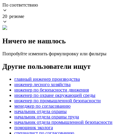
По соответствию
20 резюме
Ничего не нашлось
Попробуйте изменить формулировку или фильтры
Другие пользователи ищут
главный инженер производства
инженер лесного хозяйства
инженер по безопасности движения
инженер по охране окружающей среды
инженер по промышленной безопасности
менеджер по согласованию
начальник отдела охраны
начальник отдела охраны труда
начальник отдела промышленной безопасности
помощник эколога
специалист по согласованию