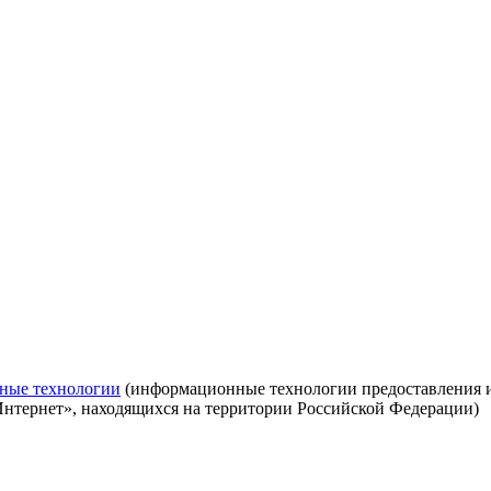
ные технологии
(информационные технологии предоставления ин
Интернет», находящихся на территории Российской Федерации)