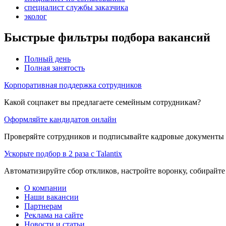
специалист службы заказчика
эколог
Быстрые фильтры подбора вакансий
Полный день
Полная занятость
Корпоративная поддержка сотрудников
Какой соцпакет вы предлагаете семейным сотрудникам?
Оформляйте кандидатов онлайн
Проверяйте сотрудников и подписывайте кадровые документы 
Ускорьте подбор в 2 раза с Talantix
Автоматизируйте сбор откликов, настройте воронку, собирайте
О компании
Наши вакансии
Партнерам
Реклама на сайте
Новости и статьи