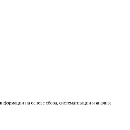
формации на основе сбора, систематизации и анализа