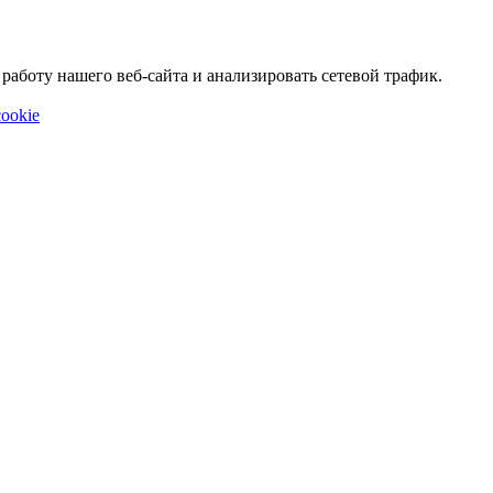
аботу нашего веб-сайта и анализировать сетевой трафик.
ookie