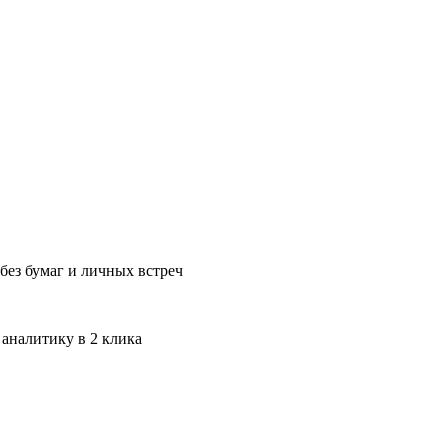
без бумаг и личных встреч
 аналитику в 2 клика