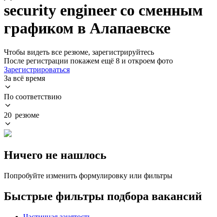
security engineer со сменным
графиком в Алапаевске
Чтобы видеть все резюме, зарегистрируйтесь
После регистрации покажем ещё 8 и откроем фото
Зарегистрироваться
За всё время
По соответствию
20 резюме
Ничего не нашлось
Попробуйте изменить формулировку или фильтры
Быстрые фильтры подбора вакансий
Частичная занятость