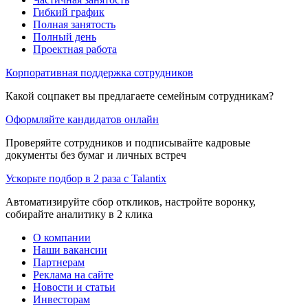
Гибкий график
Полная занятость
Полный день
Проектная работа
Корпоративная поддержка сотрудников
Какой соцпакет вы предлагаете семейным сотрудникам?
Оформляйте кандидатов онлайн
Проверяйте сотрудников и подписывайте кадровые
документы без бумаг и личных встреч
Ускорьте подбор в 2 раза с Talantix
Автоматизируйте сбор откликов, настройте воронку,
собирайте аналитику в 2 клика
О компании
Наши вакансии
Партнерам
Реклама на сайте
Новости и статьи
Инвесторам