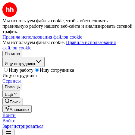
Мы используем файлы cookie, чтобы обеспечивать
правильную работу нашего веб-сайта и анализировать сетевой
трафик.
Правила использования файлов cookie
Мы используем файлы cookie.
Правила использования
файлов cookie
Понятно
Ищу сотрудника
Ищу работу
Ищу сотрудника
Ищу сотрудника
Сервисы
Помощь
Ещё
Поиск
Алапаевск
Войти
Войти
Зарегистрироваться