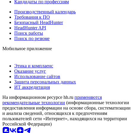
Кандидаты по профессиям
Производственный календарь
Требования к ПО
Безопасный HeadHunter
HeadHunter API
Поиск работы
Поиск по резюме
Мобильное приложение
Этика и комплаенс
Оказание услуг
Использование сайтов
Защита персональных данных
ИТ аккредитация
На информационном ресурсе hh.ru
применяются
рекомендательные технологии
(информационные технологии
предоставления информации на основе сбора, систематизации
и анализа сведений, относящихся к предпочтениям
пользователей сети «Интернет», находящихся на территории
Российской Федерации)